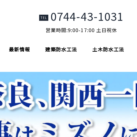
0744-43-1031
TEL
営業時間:9:00-17:00 土日祝休
最新情報
建築防水工法
土木防水工法