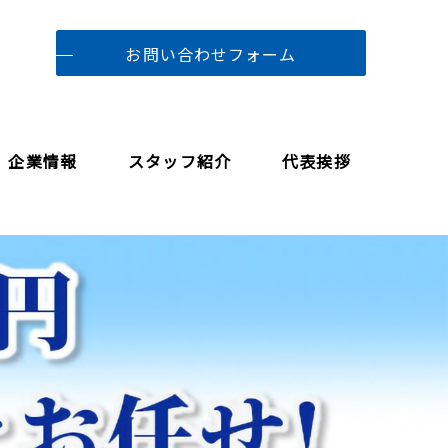
お問い合わせフォーム
企業情報
スタッフ紹介
代表挨拶