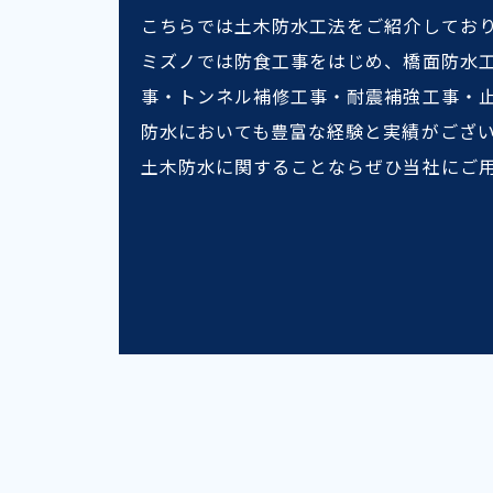
こちらでは土木防水工法をご紹介してお
ミズノでは防食工事をはじめ、橋面防水工
事・トンネル補修工事・耐震補強工事・
防水においても豊富な経験と実績がござ
土木防水に関することならぜひ当社にご