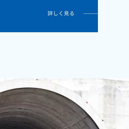
詳しく見る