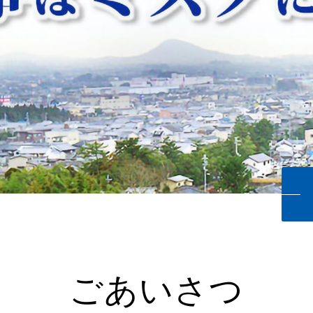
ごあいさつ