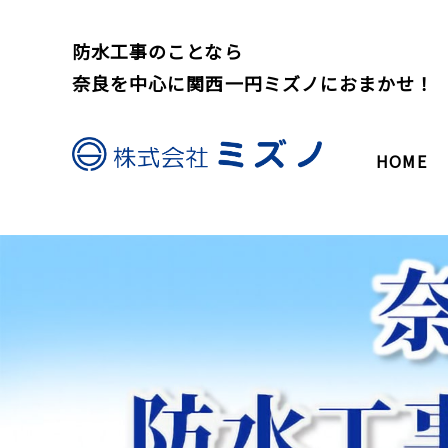
防水工事のことなら
奈良を中心に関西一円ミズノにおまかせ！
HOME