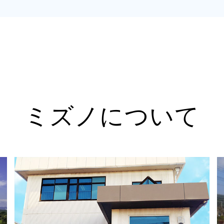
ミズノについて