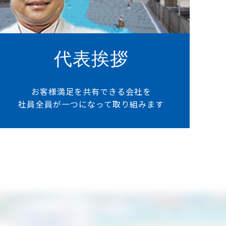
代表挨拶
お客様満足を共有できる会社を
社員全員が一つになって取り組みます