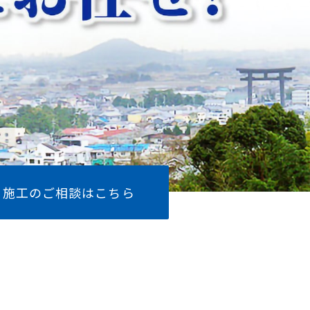
施工のご相談はこちら