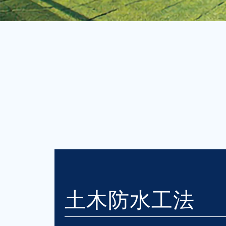
土木防水工法