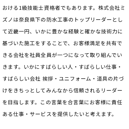
おける1級技能士資格者でもあります。株式会社ミ
ズノは奈良県下の防水工事のトップリーダーとし
て近畿一円、いかに豊かな経験と確かな技術力に
基づいた施工をすることで、お客様満足を共有で
きる会社を社員全員が一つになって取り組んでい
きます。いかにすばらしい人・すばらしい仕事・
すばらしい会社 挨拶・ユニフォーム・道具の片づ
けをきちっとしてみんなから信頼されるリーダー
を目指します。この言葉を合言葉にお客様に責任
ある仕事・サービスを提供したいと考えます。