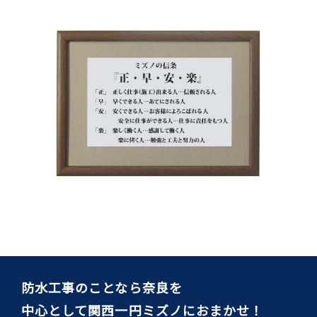
防水工事のことなら奈良を
中心として関西一円ミズノにおまかせ！