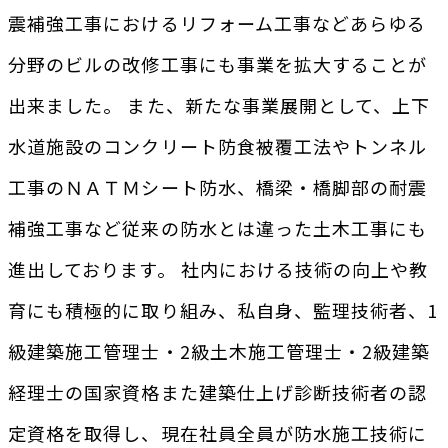
震補強工事におけるリフォーム工事などあらゆる
分野のビルの改修工事にも事業を拡大することが
出来ました。 また、新たな事業展開として、上下
水道施設のコンクリート防食被覆工法やトンネル
工事のＮＡＴＭシート防水、橋梁・橋脚部の耐震
補強工事など従来の防水とは違った土木工事にも
進出しております。 社内における技術の向上や教
育にも積極的に取り組み、私自身、監理技術者、1
級建築施工管理士・2級土木施工管理士・2級建築
経理士の国家資格また建築仕上げ診断技術者の認
定資格を取得し、現在社員全員が防水施工技術に