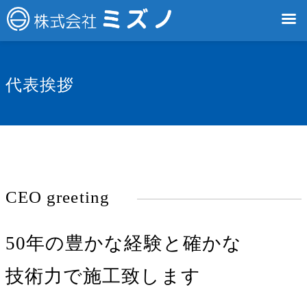
代表挨拶
CEO greeting
50年の豊かな経験と確かな
技術力で施工致します