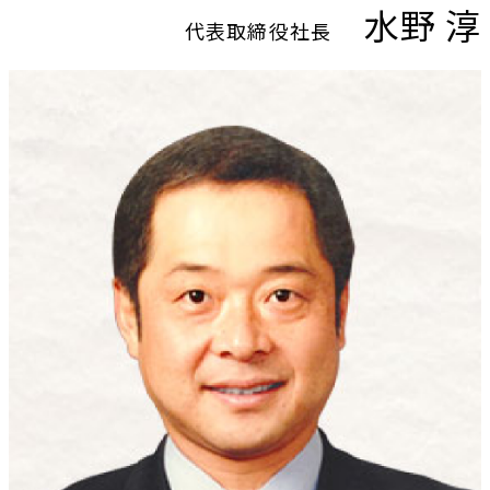
水野 淳
代表取締役社長