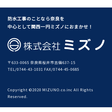
防水工事のことなら奈良を
中心として関西一円ミズノにおまかせ！
〒633-0065 奈良県桜井市吉備637-15
TEL/0744-43-1031 FAX/0744-45-0685
Copyright ©2020 MIZUNO.co.inc All Rights
Reserved.