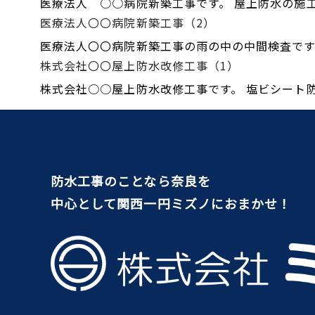
医療法人 ○○病院新築工事です。 屋上防水の施工
医療法人〇〇病院新築工事（2）
医療法人〇〇病院新築工事の雨の中の中間検査です
株式会社〇〇屋上防水改修工事（1）
株式会社○○屋上防水改修工事です。 塩ビシート
防水工事のことなら奈良を
中心として関西一円ミズノにおまかせ！