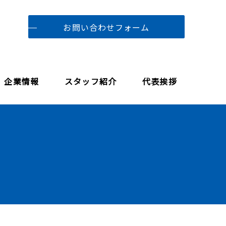
お問い合わせフォーム
企業情報
スタッフ紹介
代表挨拶