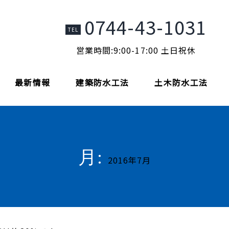
0744-43-1031
TEL
営業時間:9:00-17:00 土日祝休
最新情報
建築防水工法
土木防水工法
月:
2016年7月