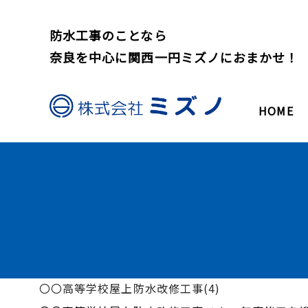
防水工事のことなら
奈良を中心に関西一円ミズノにおまかせ！
HOME
〇〇高等学校屋上防水改修工事(4)