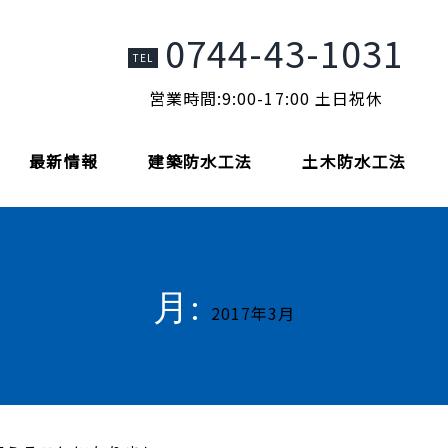
0744-43-1031
TEL
営業時間:9:00-17:00 土日祝休
最新情報
建築防水工法
土木防水工法
月:
2017年3月