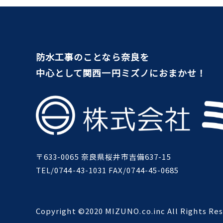
防水工事のことなら奈良を
中心として関西一円ミズノにおまかせ！
〒633-0065 奈良県桜井市吉備637-15
TEL/0744-43-1031 FAX/0744-45-0685
Copyright ©2020 MIZUNO.co.inc All Rights Res