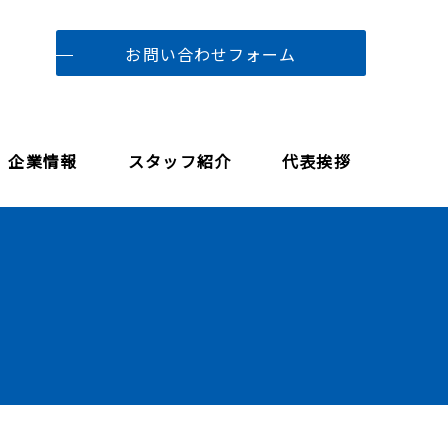
お問い合わせフォーム
企業情報
スタッフ紹介
代表挨拶