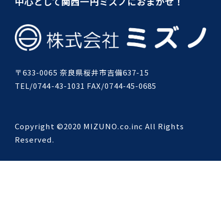
中心として関西一円ミズノにおまかせ！
〒633-0065 奈良県桜井市吉備637-15
TEL/0744-43-1031 FAX/0744-45-0685
Copyright ©2020 MIZUNO.co.inc All Rights
Reserved.