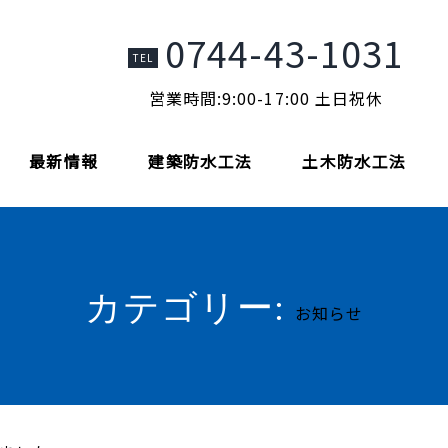
0744-43-1031
TEL
営業時間:9:00-17:00 土日祝休
最新情報
建築防水工法
土木防水工法
カテゴリー:
お知らせ