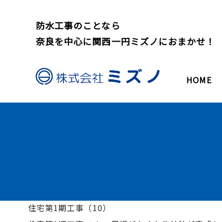
防水工事のことなら
奈良を中心に関西一円ミズノにおまかせ！
HOME
住宅第1期工事（10）