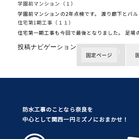
学園前マンション（１）
学園前マンションの2年点検です。 渡り廊下とバル
住宅第1期工事（１１）
住宅第一期工事も今回で最後となりました。 足場
投稿ナビゲーション
1
固定ページ
防水工事のことなら奈良を
中心として関西一円ミズノにおまかせ！