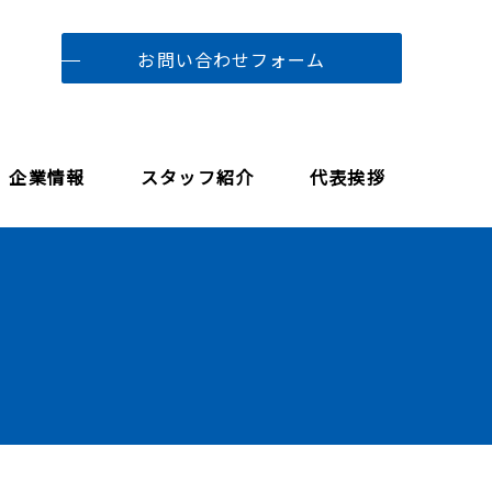
お問い合わせフォーム
企業情報
スタッフ紹介
代表挨拶