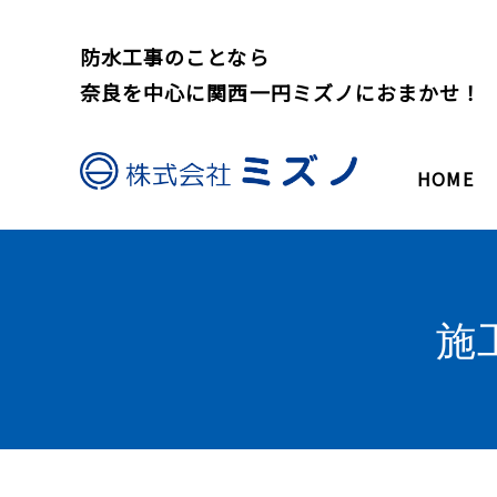
防水工事のことなら
奈良を中心に関西一円ミズノにおまかせ！
HOME
施