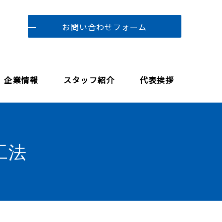
お問い合わせフォーム
企業情報
スタッフ紹介
代表挨拶
工法