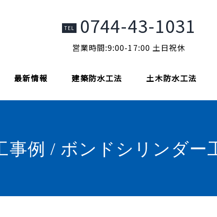
0744-43-1031
TEL
営業時間:9:00-17:00 土日祝休
最新情報
建築防水工法
土木防水工法
工事例 / ボンドシリンダー