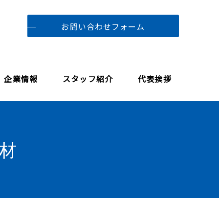
お問い合わせフォーム
企業情報
スタッフ紹介
代表挨拶
質材