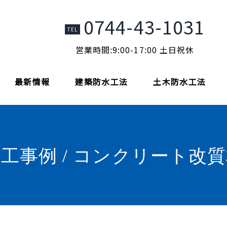
0744-43-1031
TEL
営業時間:9:00-17:00 土日祝休
最新情報
建築防水工法
土木防水工法
工事例 / コンクリート改