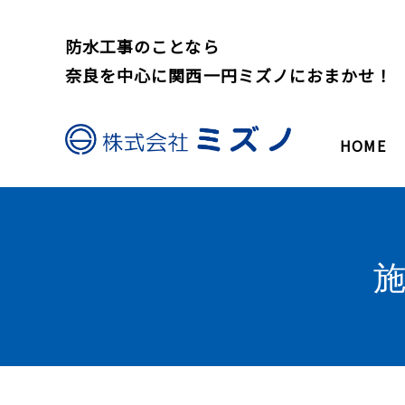
防水工事のことなら
奈良を中心に関西一円ミズノにおまかせ！
HOME
施