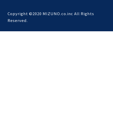
Copyright ©2020 MIZUNO.co.inc All Rights
Reserved.