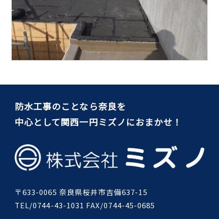
防水工事のことなら奈良を
中心として関西一円ミズノにおまかせ！
〒633-0065 奈良県桜井市吉備637-15
TEL/0744-43-1031 FAX/0744-45-0685