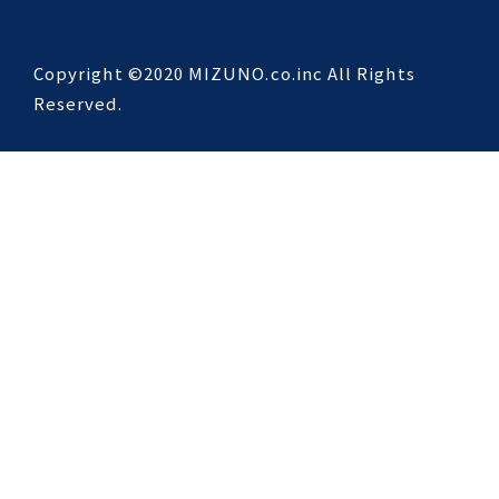
Copyright ©2020 MIZUNO.co.inc All Rights
Reserved.