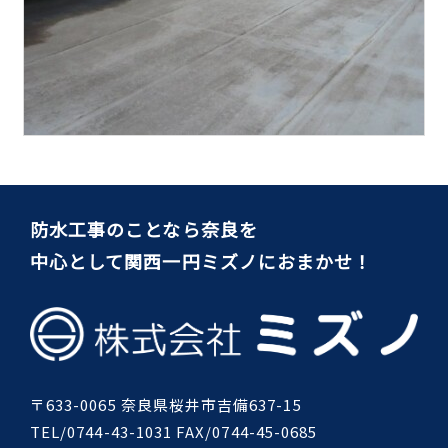
防水工事のことなら奈良を
中心として関西一円ミズノにおまかせ！
〒633-0065 奈良県桜井市吉備637-15
TEL/0744-43-1031 FAX/0744-45-0685