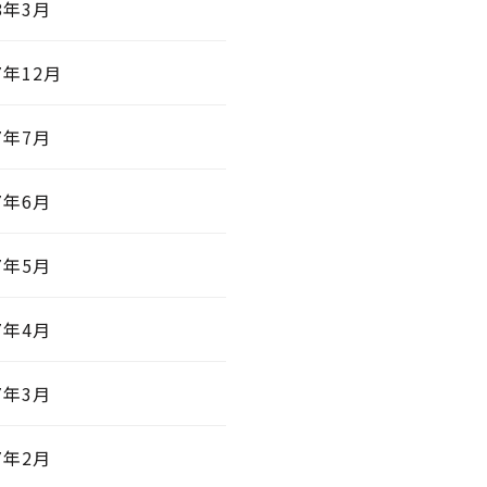
8年3月
7年12月
7年7月
7年6月
7年5月
7年4月
7年3月
7年2月