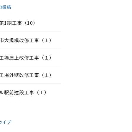
の投稿
第1期工事（10）
市大規模改修工事（１）
工場屋上改修工事（１）
工場外壁改修工事（１）
ル駅前建設工事（１）
カイブ