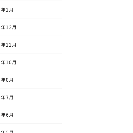
7年1月
6年12月
6年11月
6年10月
6年8月
6年7月
6年6月
6年5月