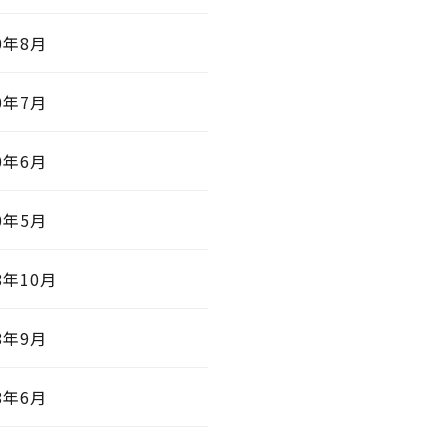
0年8月
0年7月
0年6月
0年5月
8年10月
8年9月
8年6月