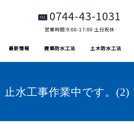
0744-43-1031
TEL
営業時間:9:00-17:00 土日祝休
最新情報
建築防水工法
土木防水工法
止水工事作業中です。(2)