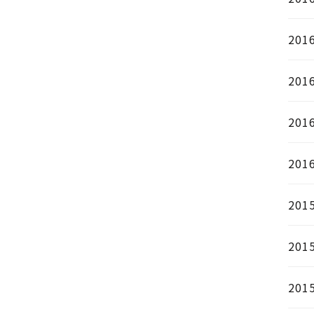
201
201
201
201
201
201
201