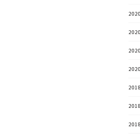
202
202
202
202
201
201
201