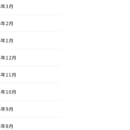
5年3月
5年2月
5年1月
4年12月
4年11月
4年10月
4年9月
4年8月