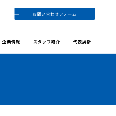
お問い合わせフォーム
企業情報
スタッフ紹介
代表挨拶