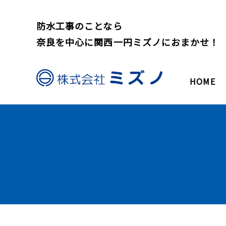
防水工事のことなら
奈良を中心に関西一円ミズノにおまかせ！
HOME