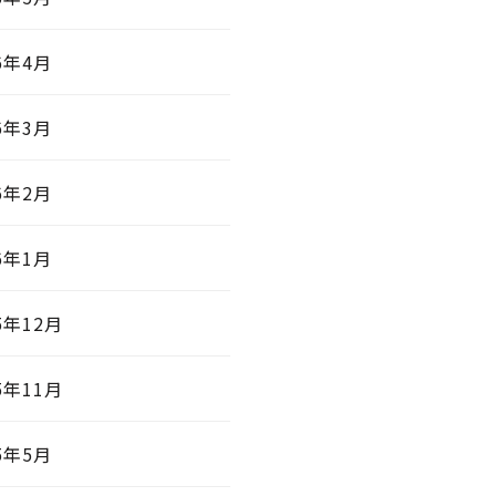
6年4月
6年3月
6年2月
6年1月
5年12月
5年11月
5年5月