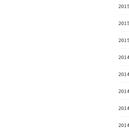
201
201
201
201
201
201
201
201