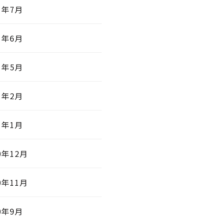
1年7月
1年6月
1年5月
1年2月
1年1月
0年12月
0年11月
0年9月