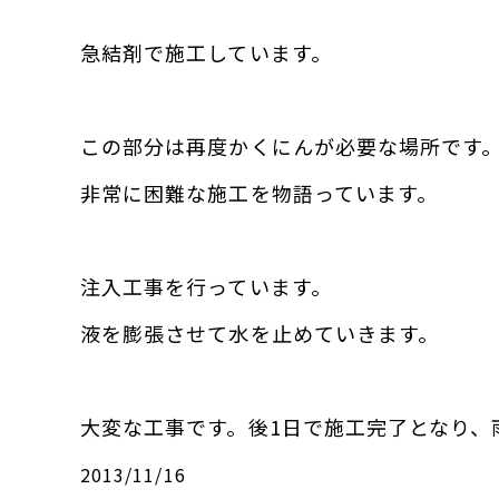
急結剤で施工しています。
この部分は再度かくにんが必要な場所です
非常に困難な施工を物語っています。
注入工事を行っています。
液を膨張させて水を止めていきます。
大変な工事です。後1日で施工完了となり、
2013/11/16