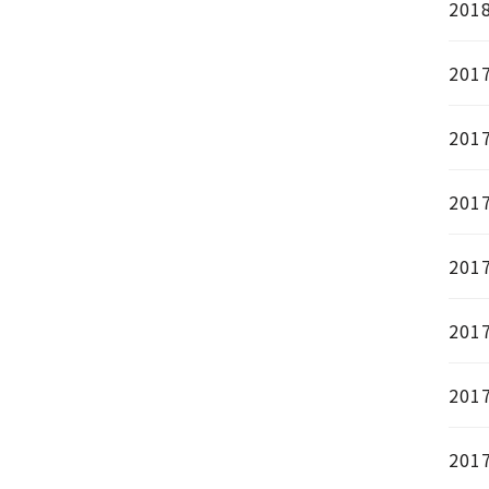
201
201
201
201
201
201
201
201