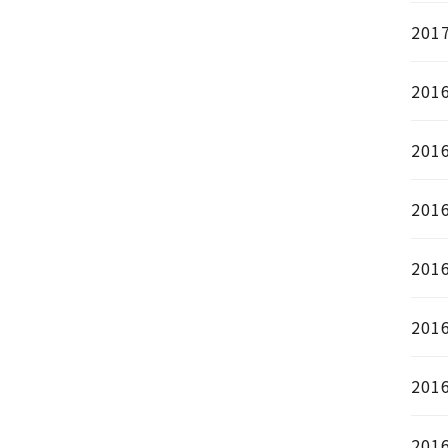
201
201
201
201
201
201
201
201