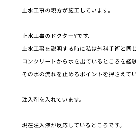
止水工事の親方が施工しています。
止水工事のドクターYです。
止水工事を説明する時に私は外科手術と同
コンクリートから水を出ているところを経
その水の流れを止めるポイントを押さえて
注入剤を入れています。
現在注入液が反応しているところです。