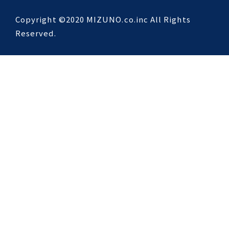
Copyright ©2020 MIZUNO.co.inc All Rights
Reserved.