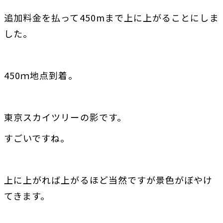
追加料金を払って450mまで上に上がることにしま
した。
450ｍ地点到着。
東京スカイツリーの影です。
すごいですね。
上に上がれば上がるほど当然ですが景色がぼやけ
てきます。