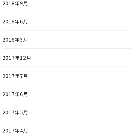
2018年9月
2018年6月
2018年3月
2017年12月
2017年7月
2017年6月
2017年5月
2017年4月