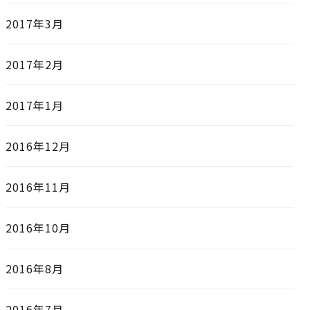
2017年3月
2017年2月
2017年1月
2016年12月
2016年11月
2016年10月
2016年8月
2016年7月