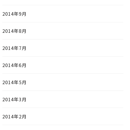
2014年9月
2014年8月
2014年7月
2014年6月
2014年5月
2014年3月
2014年2月