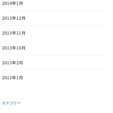
2014年1月
2013年12月
2013年11月
2013年10月
2013年2月
2013年1月
カテゴリー