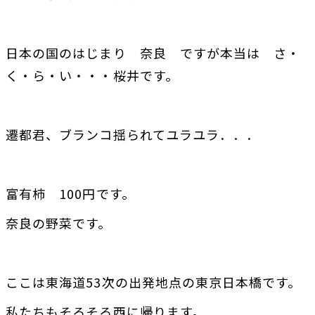
日本の国のはじまり 奈良 ですが本当は さ・
く・ら・い・・・桜井です。
遷都君、ブランコ揺られてユラユラ．．．
富有柿 100円です。
奈良の野菜です。
ここは東海道53次の出発地点の東京日本橋です。
私たちもそろそろ西に帰ります。