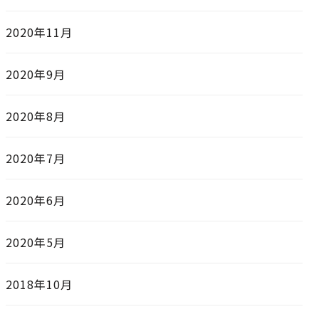
2020年11月
2020年9月
2020年8月
2020年7月
2020年6月
2020年5月
2018年10月