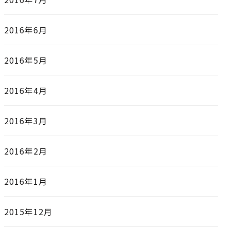
2016年6月
2016年5月
2016年4月
2016年3月
2016年2月
2016年1月
2015年12月