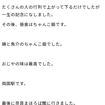
たくさんの人の行列で上がって下るだけでしたが
一生の記念になしました。
その後、昼食はちゃんこ鍋です。
鶏と魚介のちゃんこ鍋でした。
おじやの味は最高でした。
両国駅です。
最後に奈良まほろば館に行きました。