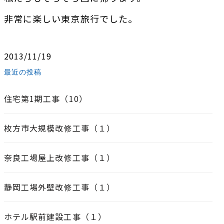
非常に楽しい東京旅行でした。
2013/11/19
最近の投稿
住宅第1期工事（10）
枚方市大規模改修工事（１）
奈良工場屋上改修工事（１）
静岡工場外壁改修工事（１）
ホテル駅前建設工事（１）