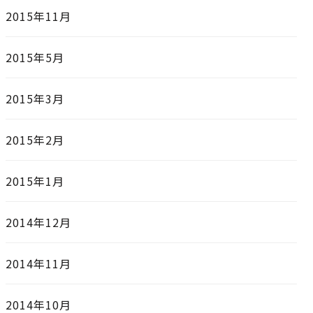
2015年11月
2015年5月
2015年3月
2015年2月
2015年1月
2014年12月
2014年11月
2014年10月