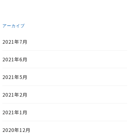
アーカイブ
2021年7月
2021年6月
2021年5月
2021年2月
2021年1月
2020年12月