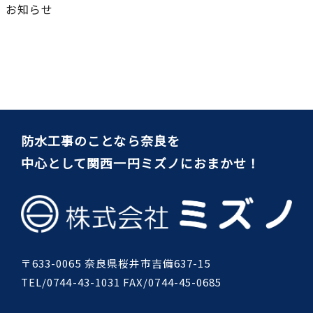
お知らせ
防水工事のことなら奈良を
中心として関西一円ミズノにおまかせ！
〒633-0065 奈良県桜井市吉備637-15
TEL/0744-43-1031 FAX/0744-45-0685