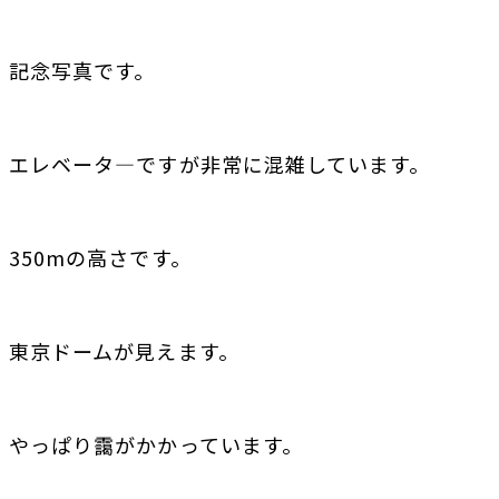
記念写真です。
エレベータ―ですが非常に混雑しています。
350mの高さです。
東京ドームが見えます。
やっぱり靄がかかっています。