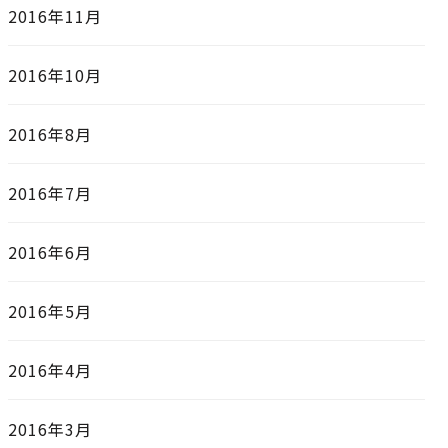
2016年11月
2016年10月
2016年8月
2016年7月
2016年6月
2016年5月
2016年4月
2016年3月