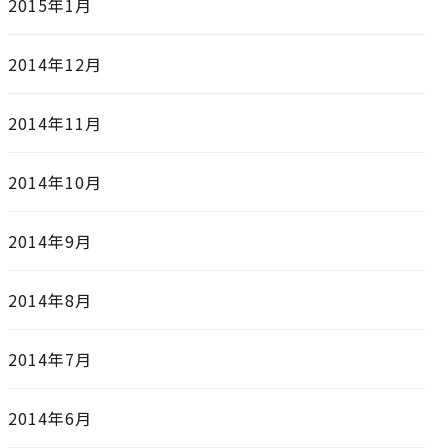
2015年1月
2014年12月
2014年11月
2014年10月
2014年9月
2014年8月
2014年7月
2014年6月