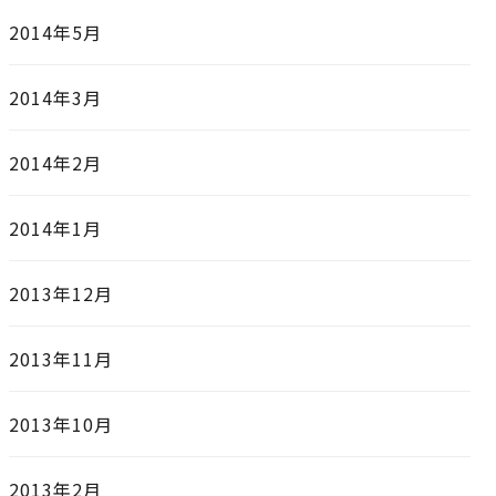
2014年5月
2014年3月
2014年2月
2014年1月
2013年12月
2013年11月
2013年10月
2013年2月