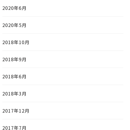
2020年6月
2020年5月
2018年10月
2018年9月
2018年6月
2018年3月
2017年12月
2017年7月