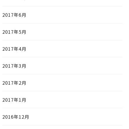
2017年6月
2017年5月
2017年4月
2017年3月
2017年2月
2017年1月
2016年12月