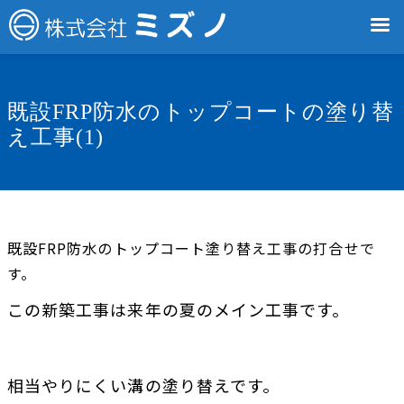
既設FRP防水のトップコートの塗り替
え工事(1)
既設FRP防水のトップコート塗り替え工事の打合せで
す。
この新築工事は来年の夏のメイン工事です。
相当やりにくい溝の塗り替えです。