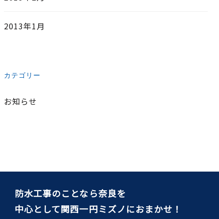
2013年1月
カテゴリー
お知らせ
防水工事のことなら奈良を
中心として関西一円ミズノにおまかせ！