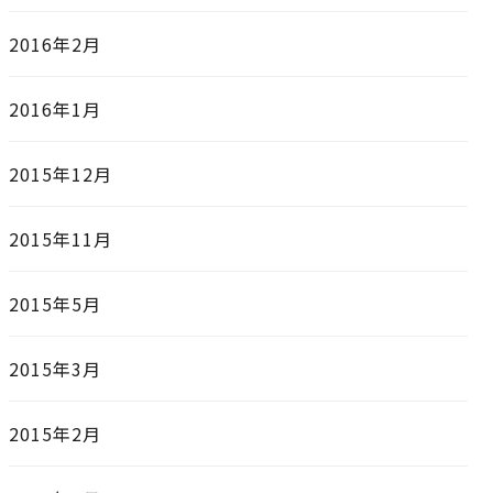
2016年2月
2016年1月
2015年12月
2015年11月
2015年5月
2015年3月
2015年2月