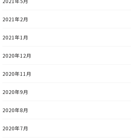
2021年5月
2021年2月
2021年1月
2020年12月
2020年11月
2020年9月
2020年8月
2020年7月