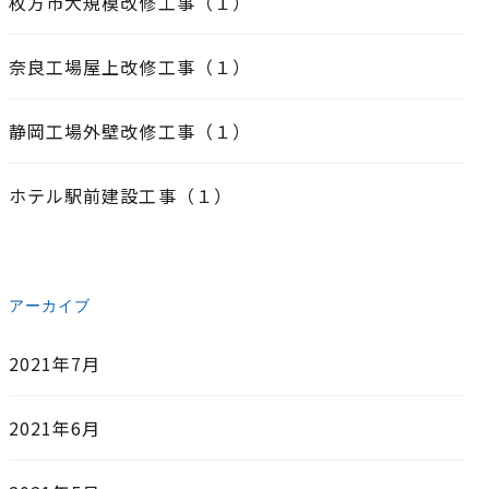
枚方市大規模改修工事（１）
奈良工場屋上改修工事（１）
静岡工場外壁改修工事（１）
ホテル駅前建設工事（１）
アーカイブ
2021年7月
2021年6月