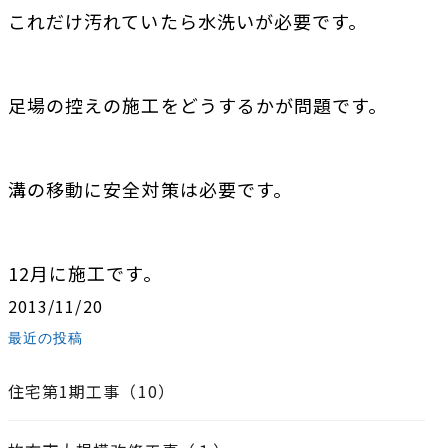
これだけ汚れていたら水洗いが必要です。
足場の控えの施工をどうするかが問題です。
溝の移動に安全対策は必要です。
12月に施工です。
2013/11/20
最近の投稿
住宅第1期工事（10）