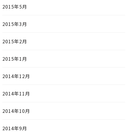
2015年5月
2015年3月
2015年2月
2015年1月
2014年12月
2014年11月
2014年10月
2014年9月