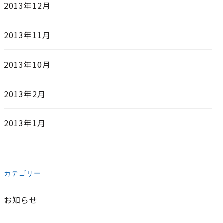
2013年12月
2013年11月
2013年10月
2013年2月
2013年1月
カテゴリー
お知らせ