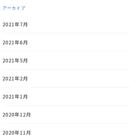
アーカイブ
2021年7月
2021年6月
2021年5月
2021年2月
2021年1月
2020年12月
2020年11月