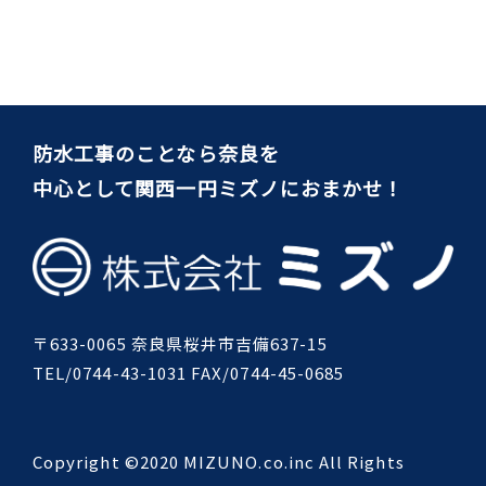
防水工事のことなら奈良を
中心として関西一円ミズノにおまかせ！
〒633-0065 奈良県桜井市吉備637-15
TEL/0744-43-1031 FAX/0744-45-0685
Copyright ©2020 MIZUNO.co.inc All Rights