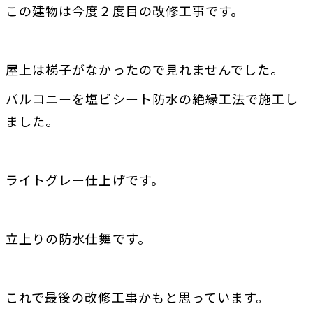
この建物は今度２度目の改修工事です。
屋上は梯子がなかったので見れませんでした。
バルコニーを塩ビシート防水の絶縁工法で施工し
ました。
ライトグレー仕上げです。
立上りの防水仕舞です。
これで最後の改修工事かもと思っています。