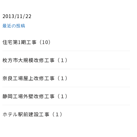
2013/11/22
最近の投稿
住宅第1期工事（10）
枚方市大規模改修工事（１）
奈良工場屋上改修工事（１）
静岡工場外壁改修工事（１）
ホテル駅前建設工事（１）