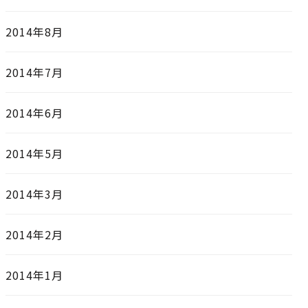
2014年8月
2014年7月
2014年6月
2014年5月
2014年3月
2014年2月
2014年1月