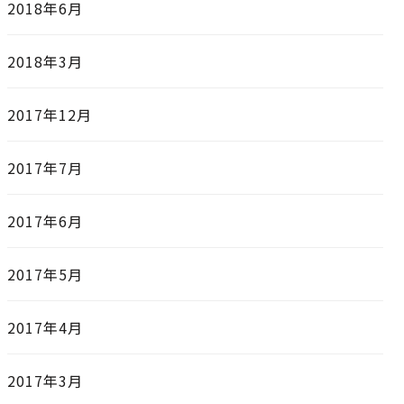
2018年6月
2018年3月
2017年12月
2017年7月
2017年6月
2017年5月
2017年4月
2017年3月