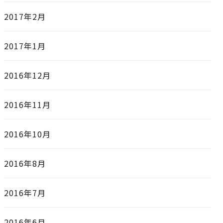
2017年2月
2017年1月
2016年12月
2016年11月
2016年10月
2016年8月
2016年7月
2016年6月