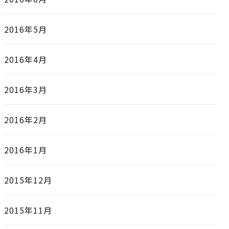
2016年5月
2016年4月
2016年3月
2016年2月
2016年1月
2015年12月
2015年11月