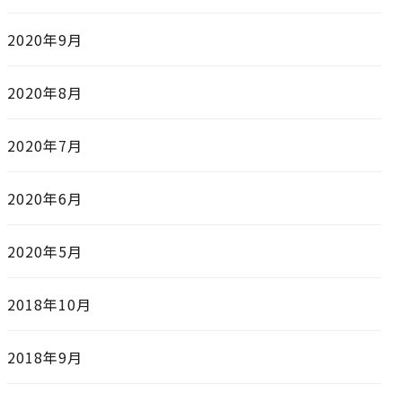
2020年9月
2020年8月
2020年7月
2020年6月
2020年5月
2018年10月
2018年9月