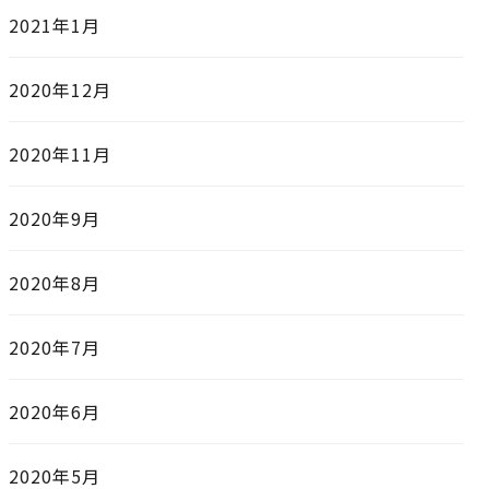
2021年1月
2020年12月
2020年11月
2020年9月
2020年8月
2020年7月
2020年6月
2020年5月