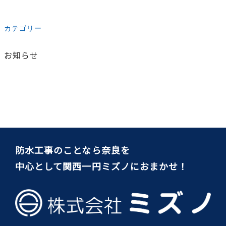
カテゴリー
お知らせ
防水工事のことなら奈良を
中心として関西一円ミズノにおまかせ！