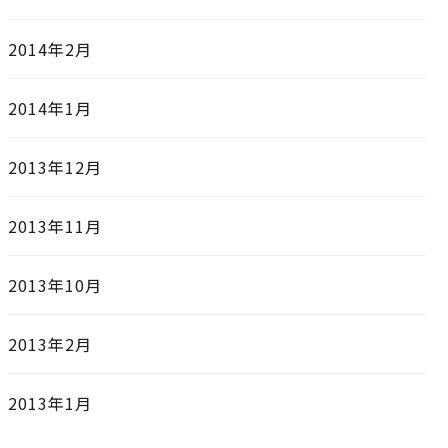
2014年2月
2014年1月
2013年12月
2013年11月
2013年10月
2013年2月
2013年1月