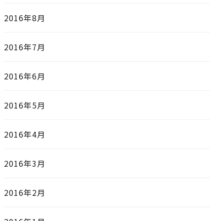
2016年8月
2016年7月
2016年6月
2016年5月
2016年4月
2016年3月
2016年2月