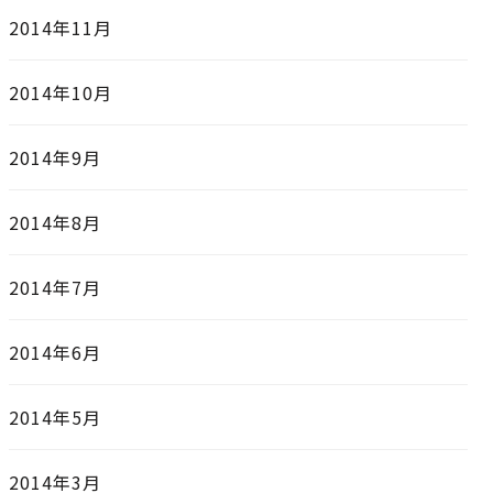
2014年11月
2014年10月
2014年9月
2014年8月
2014年7月
2014年6月
2014年5月
2014年3月