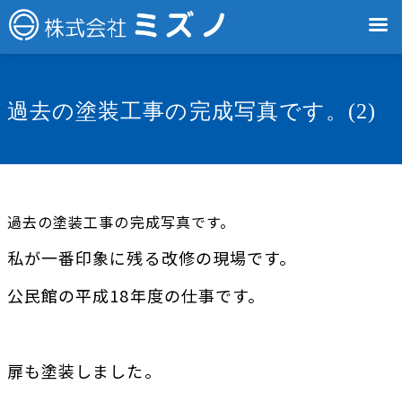
過去の塗装工事の完成写真です。(2)
過去の塗装工事の完成写真です。
私が一番印象に残る改修の現場です。
公民館の平成18年度の仕事です。
扉も塗装しました。