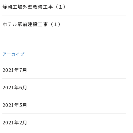
静岡工場外壁改修工事（１）
ホテル駅前建設工事（１）
アーカイブ
2021年7月
2021年6月
2021年5月
2021年2月