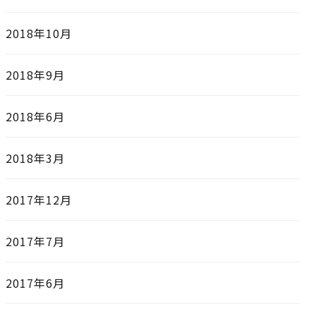
2018年10月
2018年9月
2018年6月
2018年3月
2017年12月
2017年7月
2017年6月