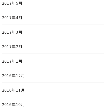
2017年5月
2017年4月
2017年3月
2017年2月
2017年1月
2016年12月
2016年11月
2016年10月