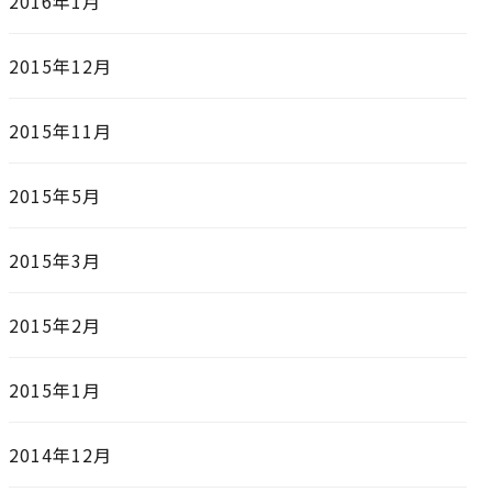
2016年1月
2015年12月
2015年11月
2015年5月
2015年3月
2015年2月
2015年1月
2014年12月