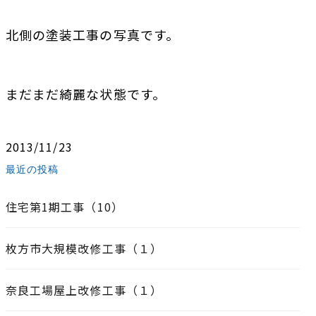
北側の塗装工事の写真です。
まだまだ綺麗な状態です。
2013/11/23
最近の投稿
住宅第1期工事（10）
枚方市大規模改修工事（１）
奈良工場屋上改修工事（１）