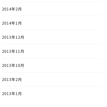
2014年2月
2014年1月
2013年12月
2013年11月
2013年10月
2013年2月
2013年1月