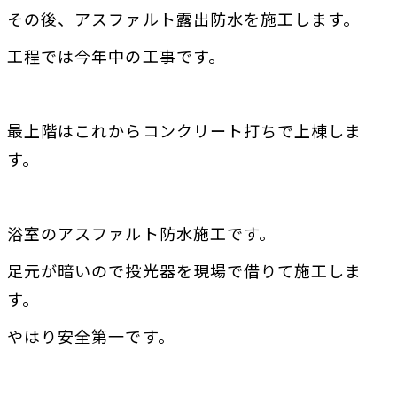
その後、アスファルト露出防水を施工します。
工程では今年中の工事です。
最上階はこれからコンクリート打ちで上棟しま
す。
浴室のアスファルト防水施工です。
足元が暗いので投光器を現場で借りて施工しま
す。
やはり安全第一です。