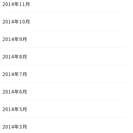
2014年11月
2014年10月
2014年9月
2014年8月
2014年7月
2014年6月
2014年5月
2014年3月