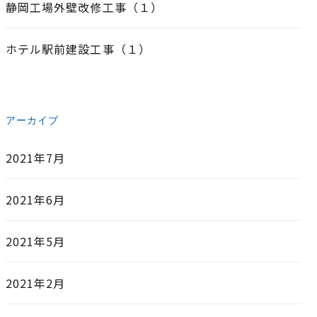
静岡工場外壁改修工事（１）
ホテル駅前建設工事（１）
アーカイブ
2021年7月
2021年6月
2021年5月
2021年2月