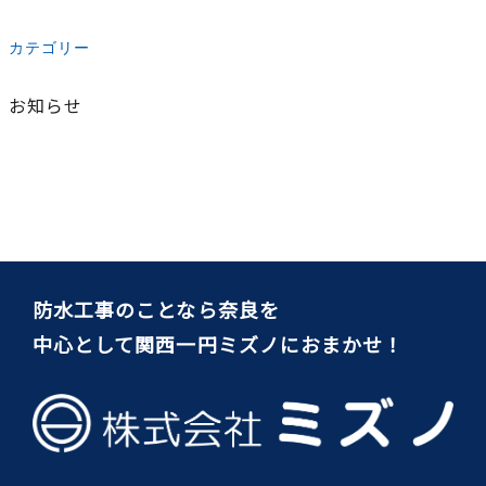
カテゴリー
お知らせ
防水工事のことなら奈良を
中心として関西一円ミズノにおまかせ！