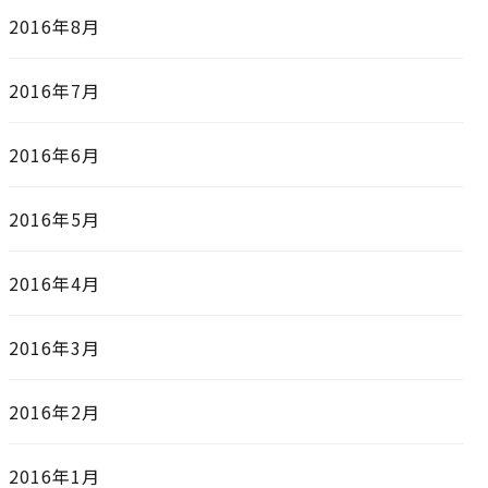
2016年8月
2016年7月
2016年6月
2016年5月
2016年4月
2016年3月
2016年2月
2016年1月