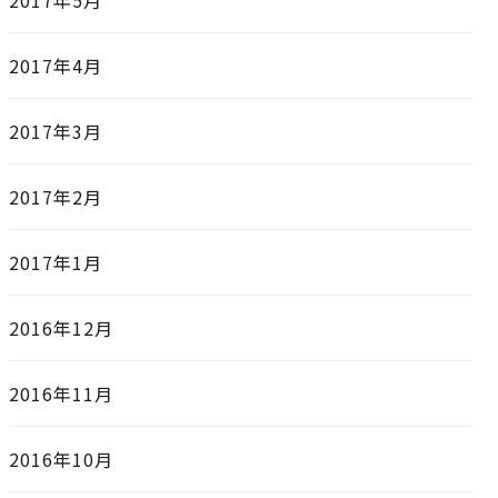
2017年5月
2017年4月
2017年3月
2017年2月
2017年1月
2016年12月
2016年11月
2016年10月