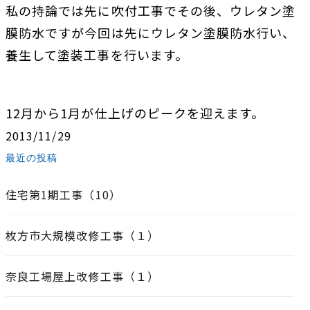
私の持論では先に吹付工事でその後、ウレタン塗
膜防水ですが今回は先にウレタン塗膜防水行い、
養生して塗装工事を行います。
12月から1月が仕上げのピークを迎えます。
2013/11/29
最近の投稿
住宅第1期工事（10）
枚方市大規模改修工事（１）
奈良工場屋上改修工事（１）