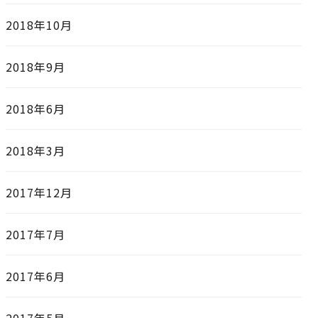
2018年10月
2018年9月
2018年6月
2018年3月
2017年12月
2017年7月
2017年6月