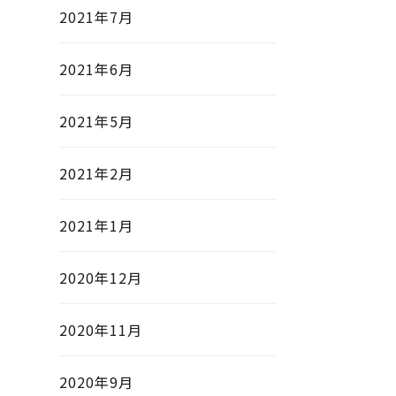
2021年7月
2021年6月
2021年5月
2021年2月
2021年1月
2020年12月
2020年11月
2020年9月