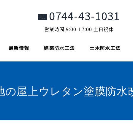
0744-43-1031
TEL
営業時間:9:00-17:00 土日祝休
最新情報
建築防水工法
土木防水工法
地の屋上ウレタン塗膜防水