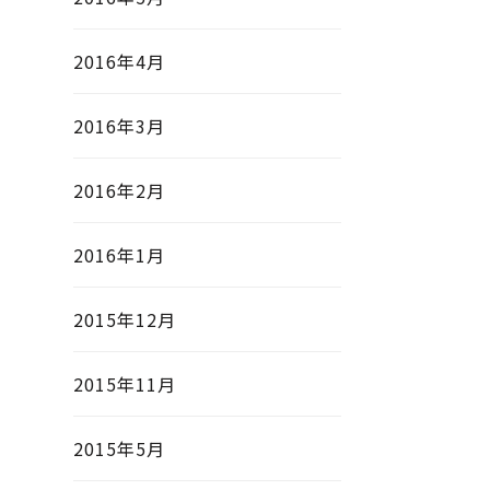
2016年4月
2016年3月
2016年2月
2016年1月
2015年12月
2015年11月
2015年5月