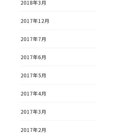
2018年3月
2017年12月
2017年7月
2017年6月
2017年5月
2017年4月
2017年3月
2017年2月