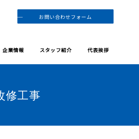
お問い合わせフォーム
企業情報
スタッフ紹介
代表挨拶
改修工事