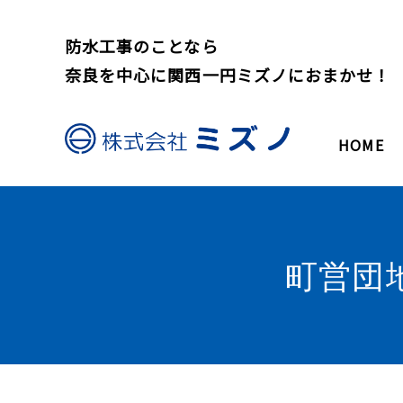
防水工事のことなら
奈良を中心に関西一円ミズノにおまかせ！
HOME
町営団