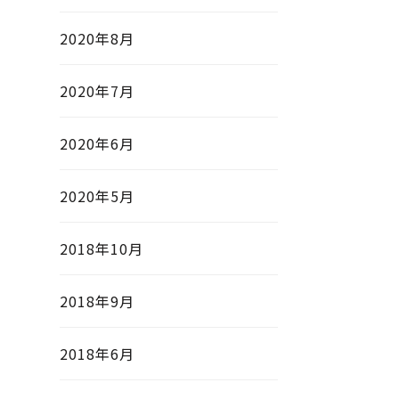
2020年8月
2020年7月
2020年6月
2020年5月
2018年10月
2018年9月
2018年6月