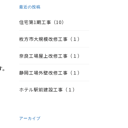
最近の投稿
住宅第1期工事（10）
枚方市大規模改修工事（１）
奈良工場屋上改修工事（１）
す。
静岡工場外壁改修工事（１）
ホテル駅前建設工事（１）
アーカイブ