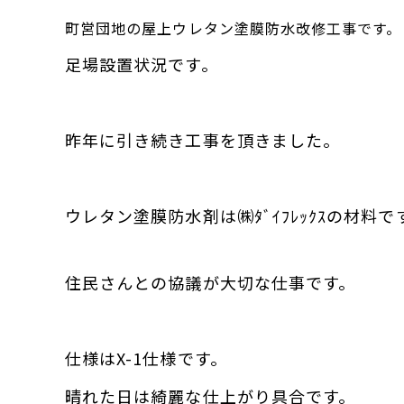
町営団地の屋上ウレタン塗膜防水改修工事です。
足場設置状況です。
昨年に引き続き工事を頂きました。
ウレタン塗膜防水剤は㈱ﾀﾞｲﾌﾚｯｸｽの材料で
住民さんとの協議が大切な仕事です。
仕様はX-1仕様です。
晴れた日は綺麗な仕上がり具合です。