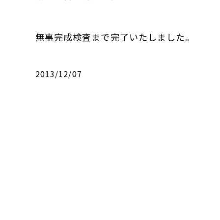
無事完成検査まで完了いたしました。
2013/12/07