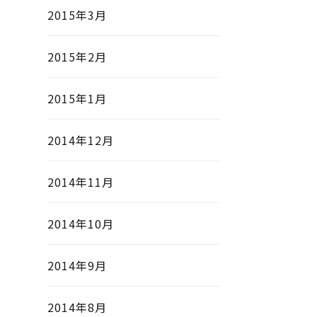
2015年3月
2015年2月
2015年1月
2014年12月
2014年11月
2014年10月
2014年9月
2014年8月