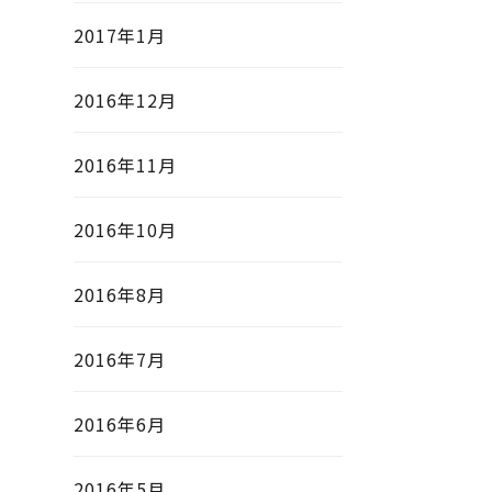
2017年1月
2016年12月
2016年11月
2016年10月
2016年8月
2016年7月
2016年6月
2016年5月