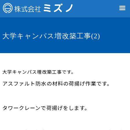
大学キャンパス増改築工事(2)
大学キャンパス増改築工事です。
アスファルト防水の材料の荷揚げ作業です。
タワークレーンで荷揚げをします。