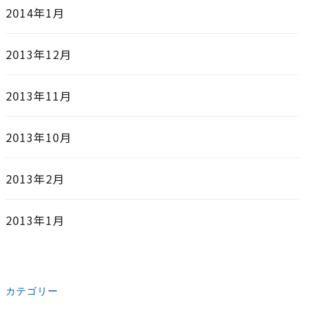
2014年1月
2013年12月
2013年11月
2013年10月
2013年2月
2013年1月
カテゴリー