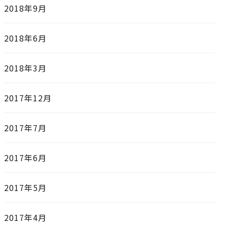
2018年9月
2018年6月
2018年3月
2017年12月
2017年7月
2017年6月
2017年5月
2017年4月