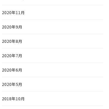
2020年11月
2020年9月
2020年8月
2020年7月
2020年6月
2020年5月
2018年10月