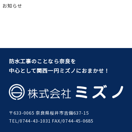
お知らせ
防水工事のことなら奈良を
中心として関西一円ミズノにおまかせ！
〒633-0065 奈良県桜井市吉備637-15
TEL/0744-43-1031 FAX/0744-45-0685