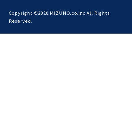
Copyright ©2020 MIZUNO.co.inc All Rights
Reserved.