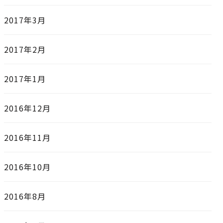
2017年3月
2017年2月
2017年1月
2016年12月
2016年11月
2016年10月
2016年8月