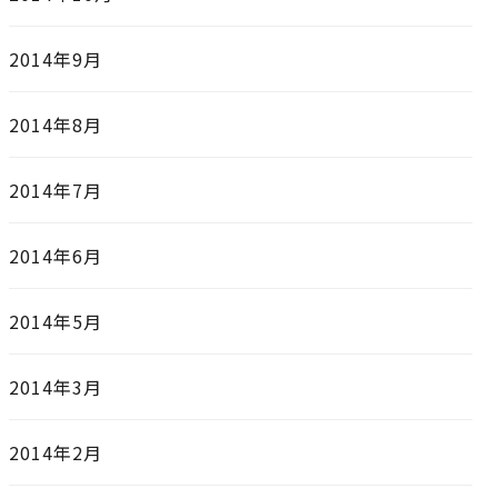
2014年9月
2014年8月
2014年7月
2014年6月
2014年5月
2014年3月
2014年2月