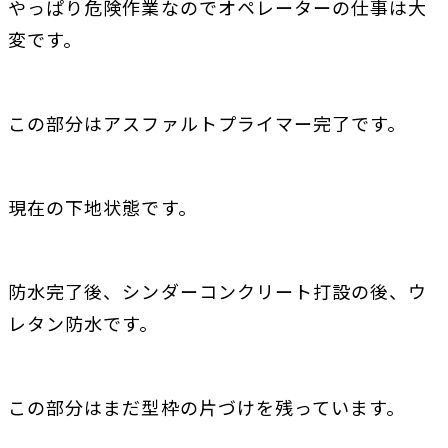
やっぱり危険作業なのでオペレーターの仕事は大
変です。
この部分はアスファルトプライマー完了です。
現在の下地状態です。
防水完了後、シンダーコンクリート打設の後、ウ
レタン防水です。
この部分はまだ型枠の片づけを残っています。