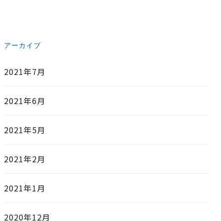
アーカイブ
2021年7月
2021年6月
2021年5月
2021年2月
2021年1月
2020年12月