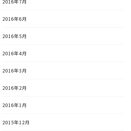
2016年7月
2016年6月
2016年5月
2016年4月
2016年3月
2016年2月
2016年1月
2015年12月