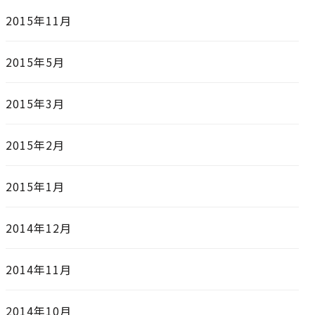
2015年11月
2015年5月
2015年3月
2015年2月
2015年1月
2014年12月
2014年11月
2014年10月