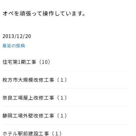
オペを頑張って操作しています。
2013/12/20
最近の投稿
住宅第1期工事（10）
枚方市大規模改修工事（１）
奈良工場屋上改修工事（１）
静岡工場外壁改修工事（１）
ホテル駅前建設工事（１）