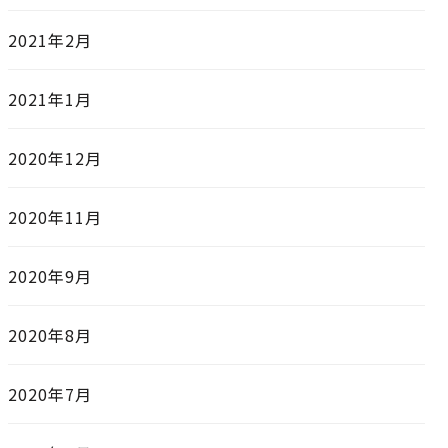
2021年2月
2021年1月
2020年12月
2020年11月
2020年9月
2020年8月
2020年7月