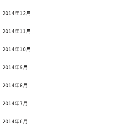
2014年12月
2014年11月
2014年10月
2014年9月
2014年8月
2014年7月
2014年6月