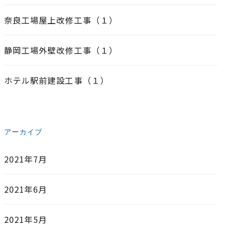
奈良工場屋上改修工事（１）
静岡工場外壁改修工事（１）
ホテル駅前建設工事（１）
アーカイブ
2021年7月
2021年6月
2021年5月