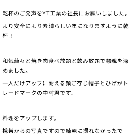
乾杯のご発声をYT工業の社長にお願いしました。
より安全により素晴らしい年になりますように乾
杯!!
和気藹々と焼き肉食べ放題と飲み放題で懇親を深
めました。
一人だけアップに耐える顔ご存じ帽子とひげがト
レードマークの中村君です。
料理をアップします。
携帯からの写真ですので綺麗に撮れなかったで