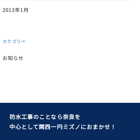
2013年1月
カテゴリー
お知らせ
防水工事のことなら奈良を
中心として関西一円ミズノにおまかせ！