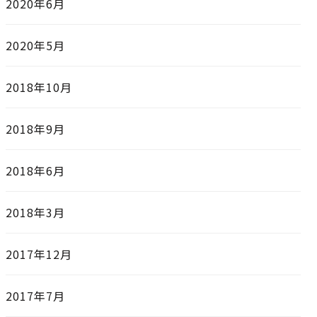
2020年6月
2020年5月
2018年10月
2018年9月
2018年6月
2018年3月
2017年12月
2017年7月