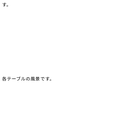
す。
各テーブルの風景です。