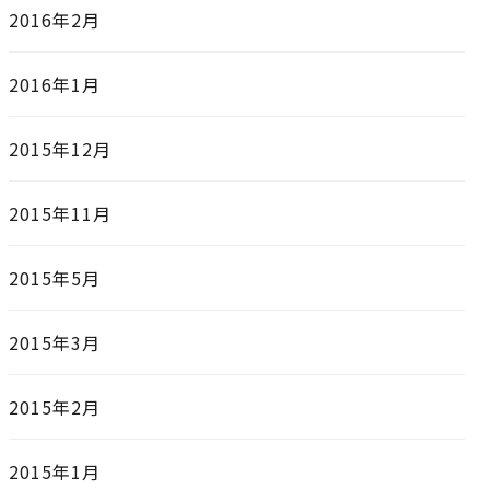
2016年2月
2016年1月
2015年12月
2015年11月
2015年5月
2015年3月
2015年2月
2015年1月