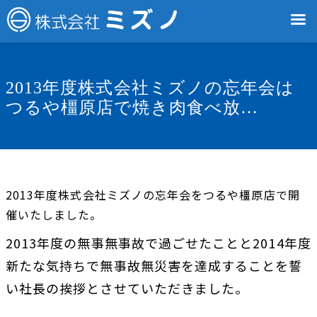
2013年度株式会社ミズノの忘年会は
つるや橿原店で焼き肉食べ放…
2013年度株式会社ミズノの忘年会をつるや橿原店で開
催いたしました。
2013年度の無事無事故で過ごせたことと2014年度
新たな気持ちで無事故無災害を達成することを誓
い社長の挨拶とさせていただきました。