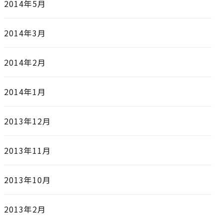
2014年5月
2014年3月
2014年2月
2014年1月
2013年12月
2013年11月
2013年10月
2013年2月