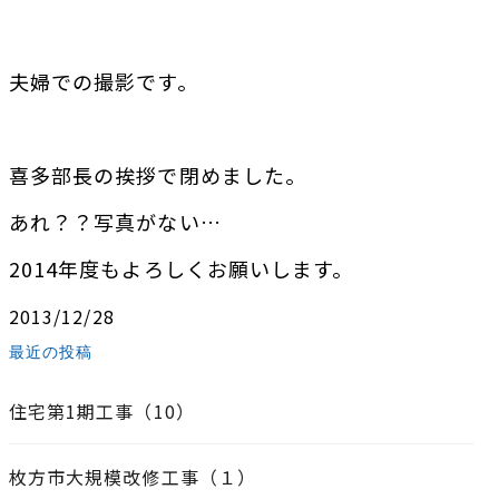
夫婦での撮影です。
喜多部長の挨拶で閉めました。
あれ？？写真がない…
2014年度もよろしくお願いします。
2013/12/28
最近の投稿
住宅第1期工事（10）
枚方市大規模改修工事（１）