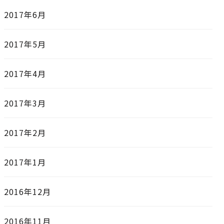
2017年6月
2017年5月
2017年4月
2017年3月
2017年2月
2017年1月
2016年12月
2016年11月