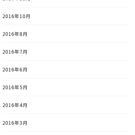
2016年10月
2016年8月
2016年7月
2016年6月
2016年5月
2016年4月
2016年3月