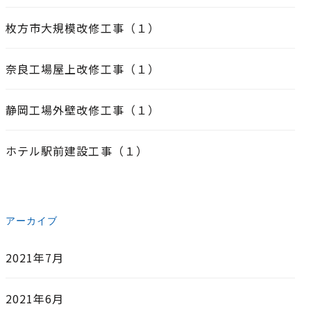
枚方市大規模改修工事（１）
奈良工場屋上改修工事（１）
静岡工場外壁改修工事（１）
ホテル駅前建設工事（１）
アーカイブ
2021年7月
2021年6月