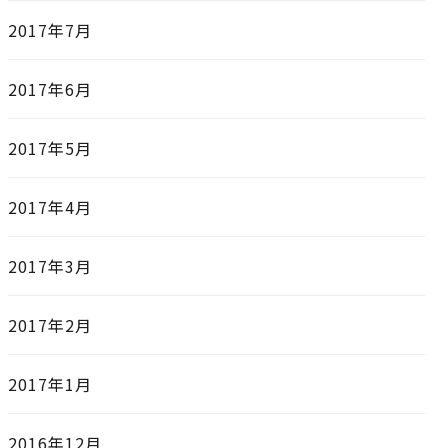
2017年7月
2017年6月
2017年5月
2017年4月
2017年3月
2017年2月
2017年1月
2016年12月