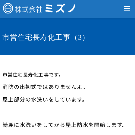
市営住宅長寿化工事（3）
市営住宅長寿化工事です。
消防の出初式ではありませんよ。
屋上部分の水洗いをしています。
綺麗に水洗いをしてから屋上防水を開始します。