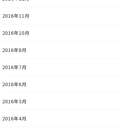
2016年11月
2016年10月
2016年8月
2016年7月
2016年6月
2016年5月
2016年4月