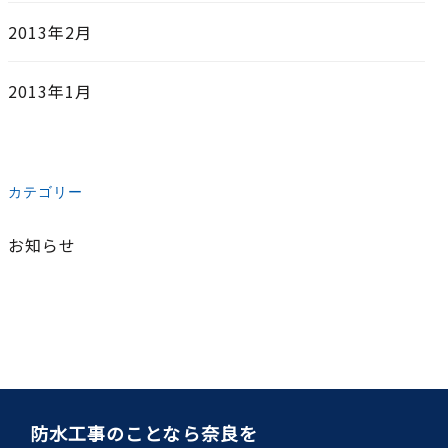
2013年2月
2013年1月
カテゴリー
お知らせ
防水工事のことなら奈良を