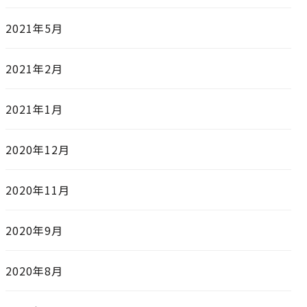
2021年5月
2021年2月
2021年1月
2020年12月
2020年11月
2020年9月
2020年8月