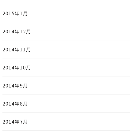
2015年1月
2014年12月
2014年11月
2014年10月
2014年9月
2014年8月
2014年7月