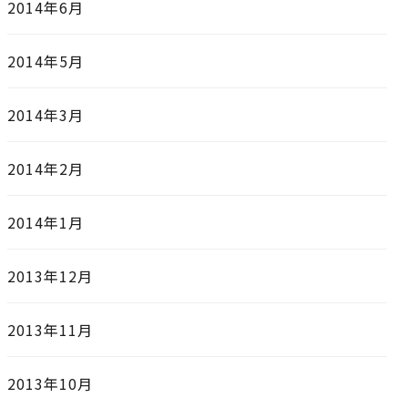
2014年6月
2014年5月
2014年3月
2014年2月
2014年1月
2013年12月
2013年11月
2013年10月