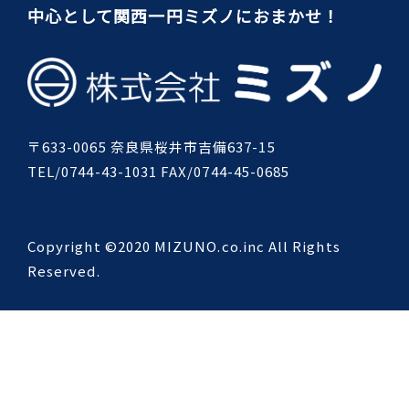
中心として関西一円ミズノにおまかせ！
〒633-0065 奈良県桜井市吉備637-15
TEL/0744-43-1031 FAX/0744-45-0685
Copyright ©2020 MIZUNO.co.inc All Rights
Reserved.