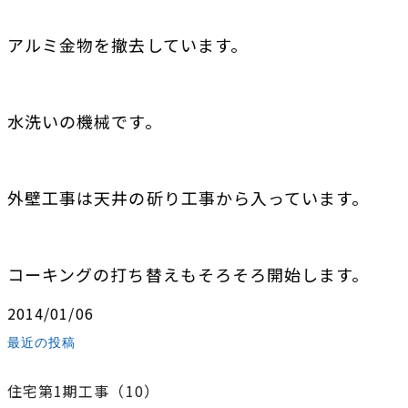
アルミ金物を撤去しています。
水洗いの機械です。
外壁工事は天井の斫り工事から入っています。
コーキングの打ち替えもそろそろ開始します。
2014/01/06
最近の投稿
住宅第1期工事（10）