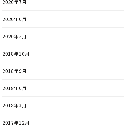
2020年7月
2020年6月
2020年5月
2018年10月
2018年9月
2018年6月
2018年3月
2017年12月