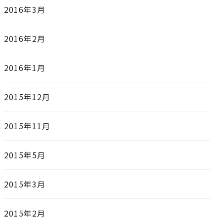
2016年3月
2016年2月
2016年1月
2015年12月
2015年11月
2015年5月
2015年3月
2015年2月