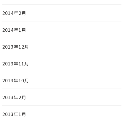
2014年2月
2014年1月
2013年12月
2013年11月
2013年10月
2013年2月
2013年1月