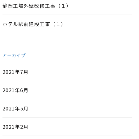
静岡工場外壁改修工事（１）
ホテル駅前建設工事（１）
アーカイブ
2021年7月
2021年6月
2021年5月
2021年2月