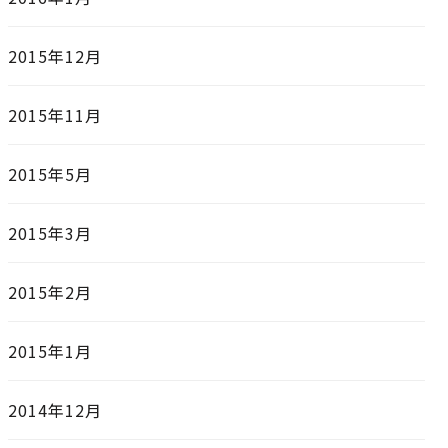
2015年12月
2015年11月
2015年5月
2015年3月
2015年2月
2015年1月
2014年12月