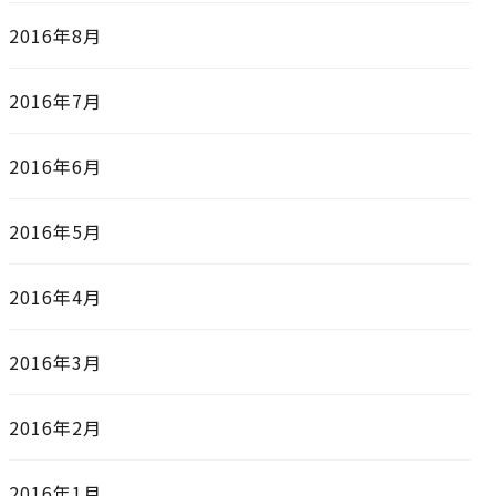
2016年8月
2016年7月
2016年6月
2016年5月
2016年4月
2016年3月
2016年2月
2016年1月