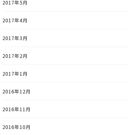
2017年5月
2017年4月
2017年3月
2017年2月
2017年1月
2016年12月
2016年11月
2016年10月