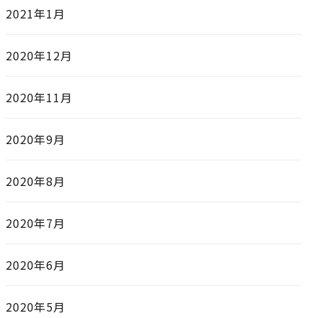
2021年1月
2020年12月
2020年11月
2020年9月
2020年8月
2020年7月
2020年6月
2020年5月