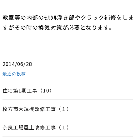
教室等の内部のﾓﾙﾀﾙ浮き部やクラック補修をしま
すがその時の換気対策が必要となります。
2014/06/28
最近の投稿
住宅第1期工事（10）
枚方市大規模改修工事（１）
奈良工場屋上改修工事（１）