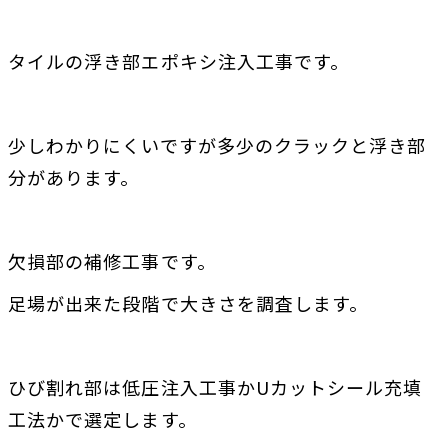
タイルの浮き部エポキシ注入工事です。
少しわかりにくいですが多少のクラックと浮き部
分があります。
欠損部の補修工事です。
足場が出来た段階で大きさを調査します。
ひび割れ部は低圧注入工事かUカットシール充填
工法かで選定します。