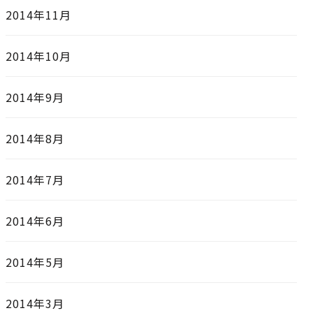
2014年11月
2014年10月
2014年9月
2014年8月
2014年7月
2014年6月
2014年5月
2014年3月