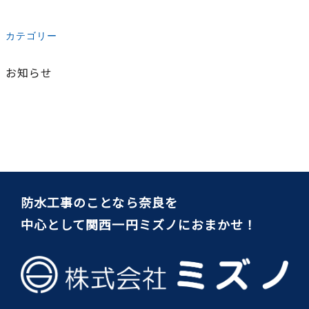
カテゴリー
お知らせ
防水工事のことなら奈良を
中心として関西一円ミズノにおまかせ！