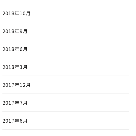
2018年10月
2018年9月
2018年6月
2018年3月
2017年12月
2017年7月
2017年6月