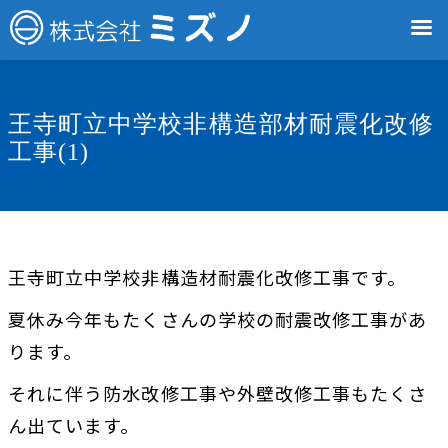
王寺町立中学校非構造部材耐震化改修
工事(1)
王寺町立中学校非構造材耐震化改修工事です。
夏休み今年もたくさんの学校の耐震改修工事があ
ります。
それに伴う防水改修工事や外壁改修工事もたくさ
ん出ています。