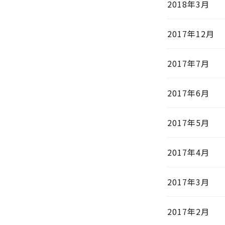
2018年3月
2017年12月
2017年7月
2017年6月
2017年5月
2017年4月
2017年3月
2017年2月