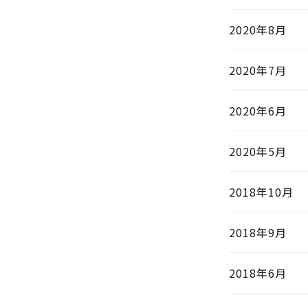
2020年8月
2020年7月
2020年6月
2020年5月
2018年10月
2018年9月
2018年6月