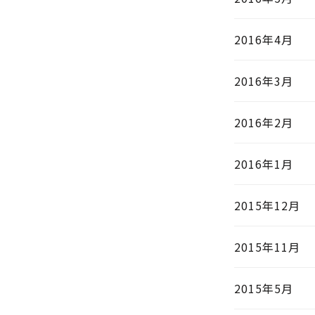
2016年4月
2016年3月
2016年2月
2016年1月
2015年12月
2015年11月
2015年5月