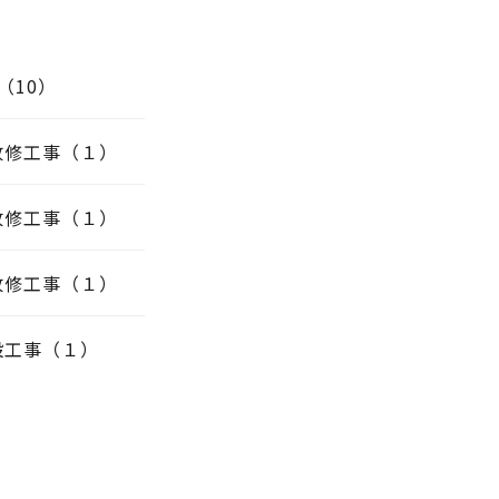
（10）
改修工事（１）
改修工事（１）
改修工事（１）
設工事（１）