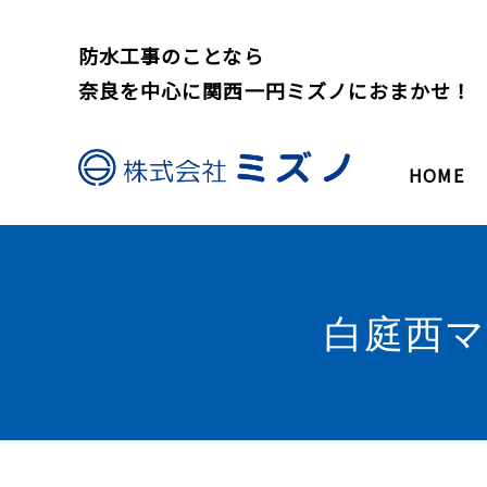
防水工事のことなら
奈良を中心に関西一円ミズノにおまかせ！
HOME
白庭西マ