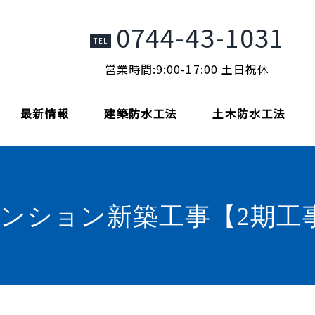
0744-43-1031
TEL
営業時間:9:00-17:00 土日祝休
最新情報
建築防水工法
土木防水工法
ンション新築工事【2期工