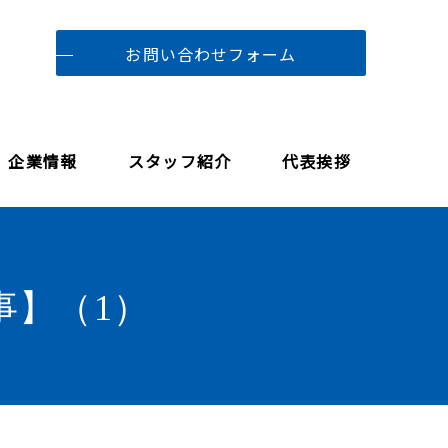
お問い合わせフォーム
企業情報
スタッフ紹介
代表挨拶
事】（1）