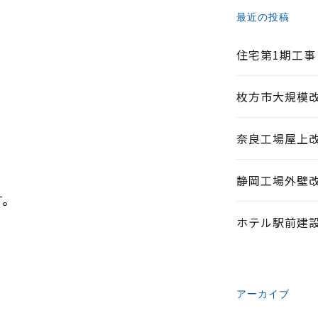
最近の投稿
住宅第1期工事
枚方市大規模
奈良工場屋上
静岡工場外壁
す。
ホテル駅前建
アーカイブ