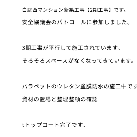
白庭西マンション新築工事【2期工事】です。
安全協議会のパトロールに参加しました。
3期工事が平行して施工されています。
そろそろスペースがなくなってきています。
パラペットのウレタン塗膜防水の施工中で
資材の置場と整理整頓の確認
tトップコート完了です。