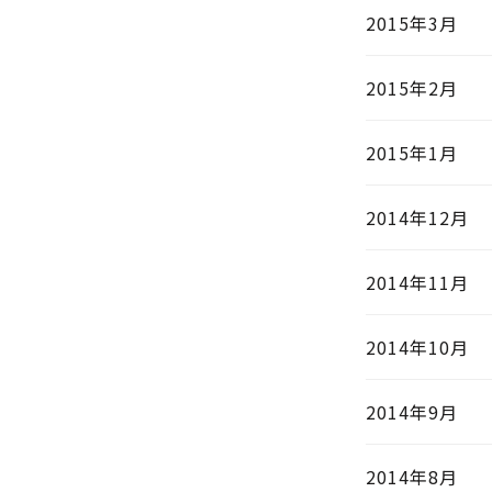
2015年3月
2015年2月
2015年1月
2014年12月
2014年11月
2014年10月
2014年9月
2014年8月