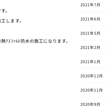
2021年7月
です。
2021年6月
施工します。
2021年5月
ｱｽﾌｧﾙﾄ防水の施工になります。
2021年2月
2021年1月
2020年12月
2020年11月
2020年9月