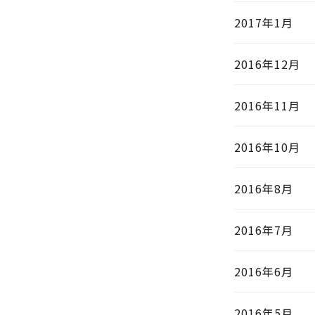
2017年1月
2016年12月
2016年11月
2016年10月
2016年8月
2016年7月
2016年6月
2016年5月