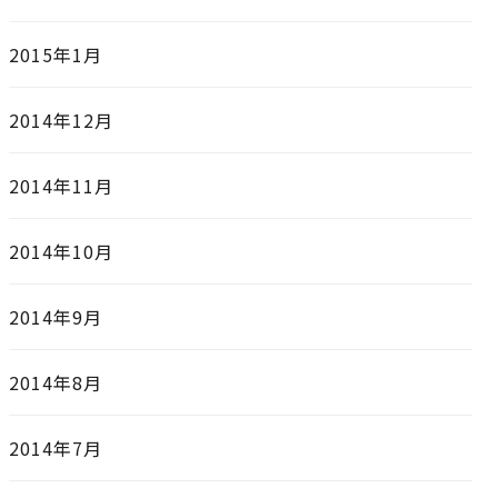
2015年1月
2014年12月
2014年11月
2014年10月
2014年9月
2014年8月
2014年7月