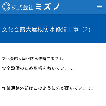
文化会館大屋根防水修繕工事（2）
文化会館大屋根防水修繕工事です。
安全設備のため敷板を敷いています。
作業通路外部はこのように穴が開いています。