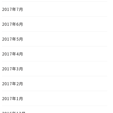
2017年7月
2017年6月
2017年5月
2017年4月
2017年3月
2017年2月
2017年1月