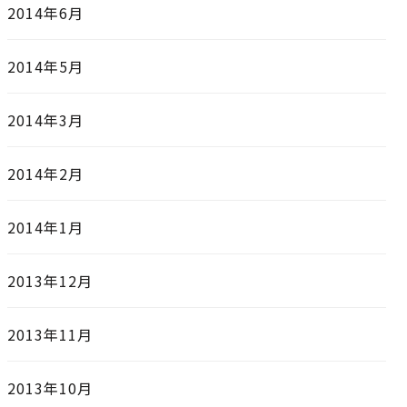
2014年6月
2014年5月
2014年3月
2014年2月
2014年1月
2013年12月
2013年11月
2013年10月