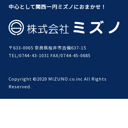
中心として関西一円ミズノにおまかせ！
〒633-0065 奈良県桜井市吉備637-15
TEL/0744-43-1031 FAX/0744-45-0685
Copyright ©2020 MIZUNO.co.inc All Rights
Reserved.