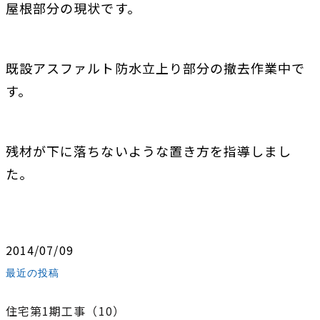
屋根部分の現状です。
既設アスファルト防水立上り部分の撤去作業中で
す。
残材が下に落ちないような置き方を指導しまし
た。
2014/07/09
最近の投稿
住宅第1期工事（10）