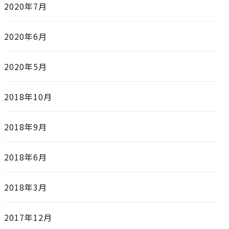
2020年7月
2020年6月
2020年5月
2018年10月
2018年9月
2018年6月
2018年3月
2017年12月