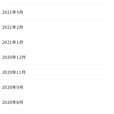
2021年5月
2021年2月
2021年1月
2020年12月
2020年11月
2020年9月
2020年8月