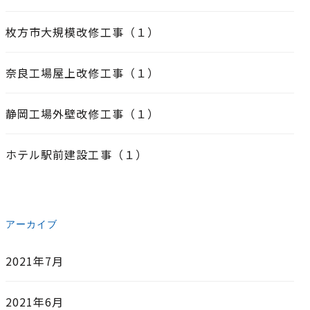
枚方市大規模改修工事（１）
奈良工場屋上改修工事（１）
静岡工場外壁改修工事（１）
ホテル駅前建設工事（１）
アーカイブ
2021年7月
2021年6月