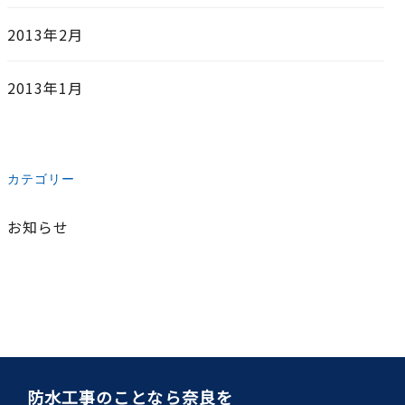
2013年2月
2013年1月
カテゴリー
お知らせ
防水工事のことなら奈良を