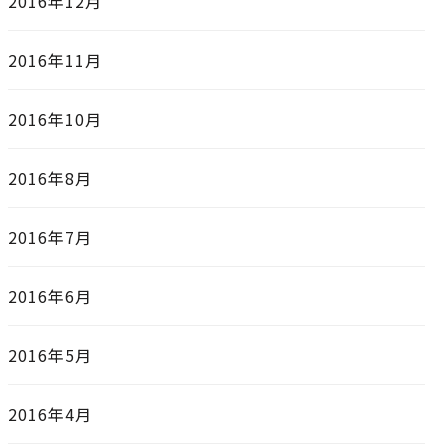
2016年12月
2016年11月
2016年10月
2016年8月
2016年7月
2016年6月
2016年5月
2016年4月