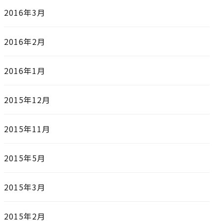
2016年3月
2016年2月
2016年1月
2015年12月
2015年11月
2015年5月
2015年3月
2015年2月