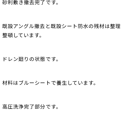
砂利敷き撤去完了です。
既設アングル撤去と既設シート防水の残材は整理
整頓しています。
ドレン廻りの状態です。
材料はブルーシートで養生しています。
高圧洗浄完了部分です。