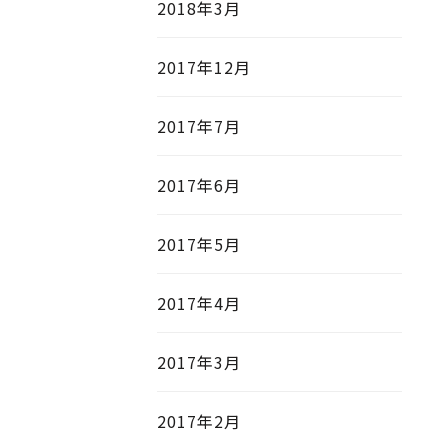
2018年3月
2017年12月
2017年7月
2017年6月
2017年5月
2017年4月
2017年3月
2017年2月