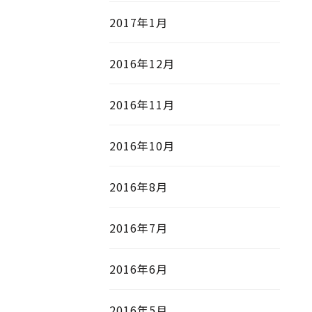
2017年1月
2016年12月
2016年11月
2016年10月
2016年8月
2016年7月
2016年6月
2016年5月