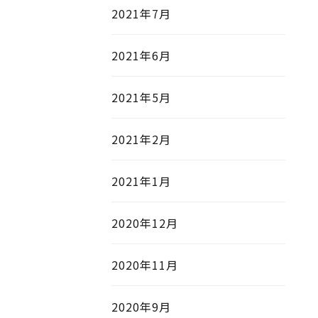
。
2021年7月
2021年6月
2021年5月
2021年2月
2021年1月
2020年12月
2020年11月
2020年9月