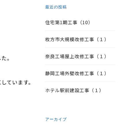
最近の投稿
住宅第1期工事（10）
枚方市大規模改修工事（１）
奈良工場屋上改修工事（１）
した。
静岡工場外壁改修工事（１）
工しています。
ホテル駅前建設工事（１）
アーカイブ