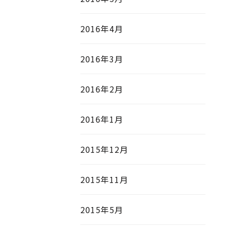
2016年4月
2016年3月
2016年2月
2016年1月
2015年12月
2015年11月
2015年5月