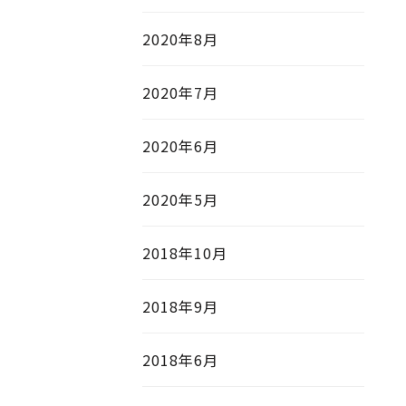
2020年8月
2020年7月
2020年6月
2020年5月
2018年10月
2018年9月
2018年6月