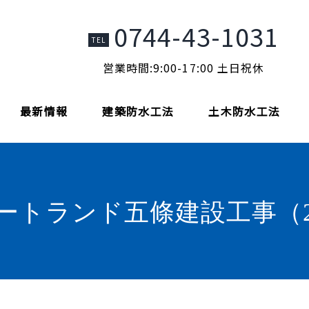
0744-43-1031
TEL
営業時間:9:00-17:00 土日祝休
最新情報
建築防水工法
土木防水工法
ートランド五條建設工事（