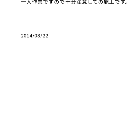
一人作業ですので十分注意しての施工です
2014/08/22