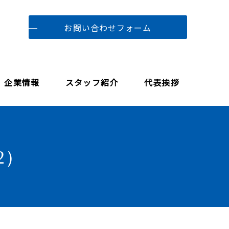
お問い合わせフォーム
企業情報
スタッフ紹介
代表挨拶
2）