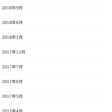
2018年9月
2018年6月
2018年3月
2017年12月
2017年7月
2017年6月
2017年5月
2017年4月