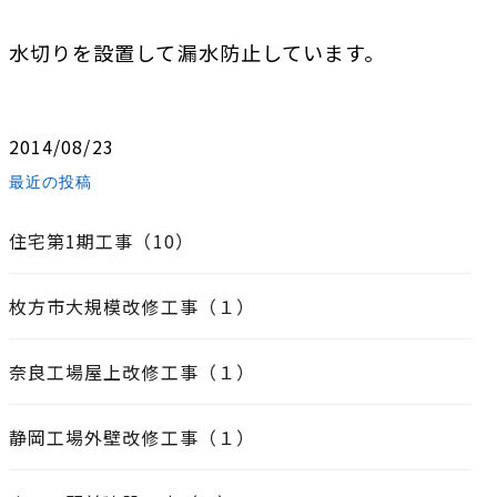
水切りを設置して漏水防止しています。
2014/08/23
最近の投稿
住宅第1期工事（10）
枚方市大規模改修工事（１）
奈良工場屋上改修工事（１）
静岡工場外壁改修工事（１）