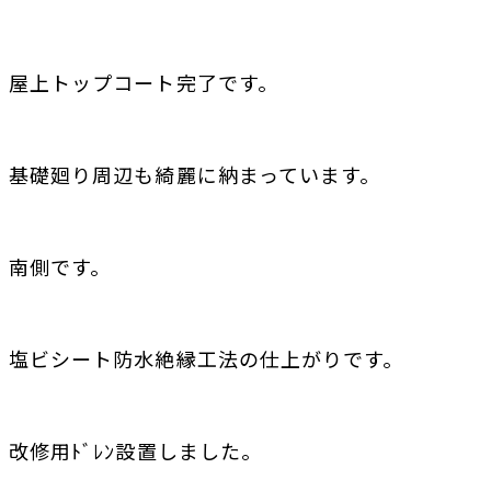
屋上トップコート完了です。
基礎廻り周辺も綺麗に納まっています。
南側です。
塩ビシート防水絶縁工法の仕上がりです。
改修用ﾄﾞﾚﾝ設置しました。