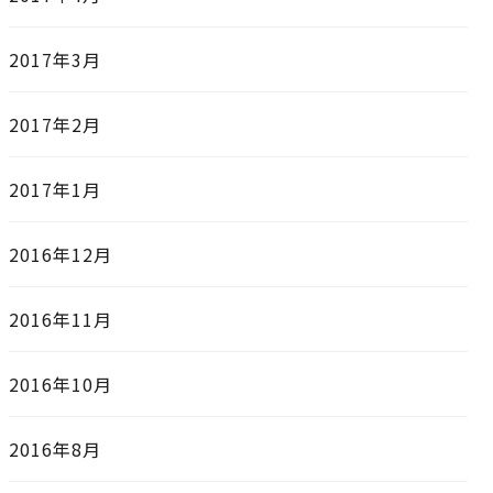
2017年3月
2017年2月
2017年1月
2016年12月
2016年11月
2016年10月
2016年8月