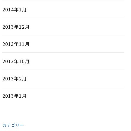
2014年1月
2013年12月
2013年11月
2013年10月
2013年2月
2013年1月
カテゴリー