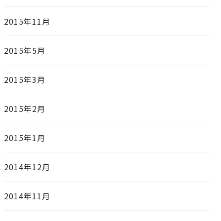
2015年11月
2015年5月
2015年3月
2015年2月
2015年1月
2014年12月
2014年11月