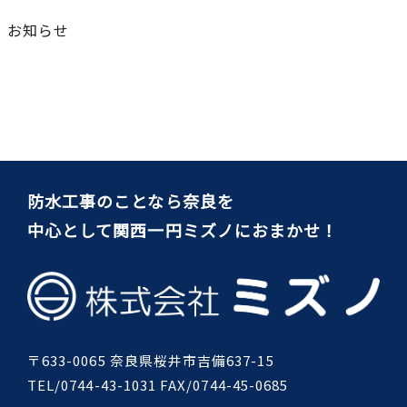
お知らせ
防水工事のことなら奈良を
中心として関西一円ミズノにおまかせ！
〒633-0065 奈良県桜井市吉備637-15
TEL/0744-43-1031 FAX/0744-45-0685