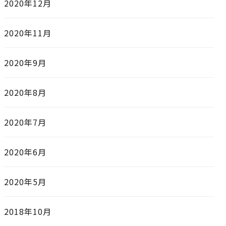
2020年12月
2020年11月
2020年9月
2020年8月
2020年7月
2020年6月
2020年5月
2018年10月