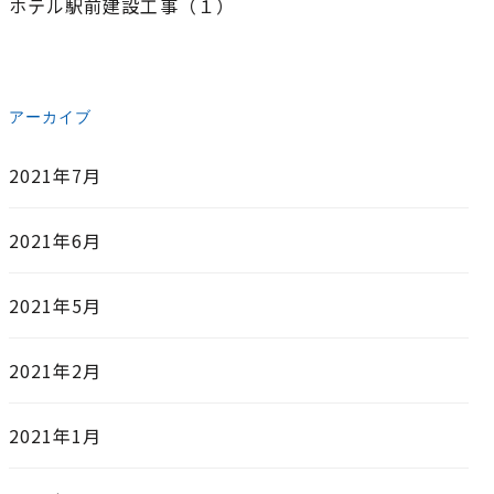
ホテル駅前建設工事（１）
アーカイブ
2021年7月
2021年6月
2021年5月
2021年2月
2021年1月