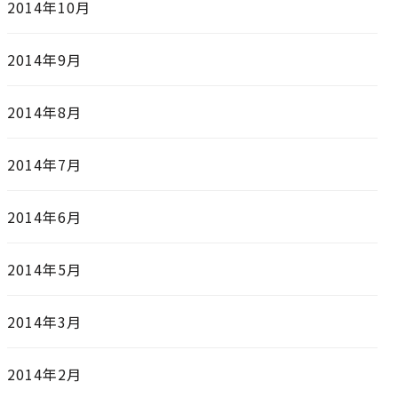
2014年10月
2014年9月
2014年8月
2014年7月
2014年6月
2014年5月
2014年3月
2014年2月