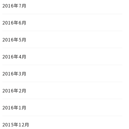
2016年7月
2016年6月
2016年5月
2016年4月
2016年3月
2016年2月
2016年1月
2015年12月