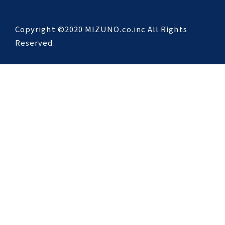
Copyright ©2020 MIZUNO.co.inc All Rights
Reserved.