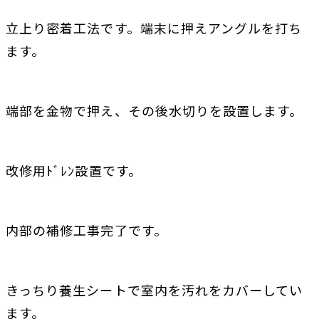
立上り密着工法です。端末に押えアングルを打ち
ます。
端部を金物で押え、その後水切りを設置します。
改修用ﾄﾞﾚﾝ設置です。
内部の補修工事完了です。
きっちり養生シートで室内を汚れをカバーしてい
ます。