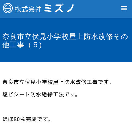
奈良市立伏見小学校屋上防水改修その
他工事（５)
奈良市立伏見小学校屋上防水改修工事です。
塩ビシート防水絶縁工法です。
ほぼ80％完成です。