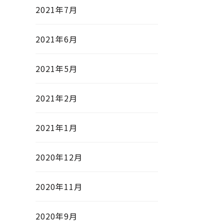
2021年7月
2021年6月
2021年5月
2021年2月
2021年1月
2020年12月
2020年11月
2020年9月