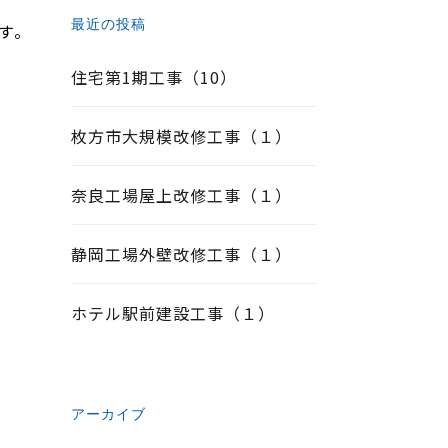
最近の投稿
す。
住宅第1期工事（10）
枚方市大規模改修工事（１）
奈良工場屋上改修工事（１）
。
静岡工場外壁改修工事（１）
ホテル駅前建設工事（１）
アーカイブ