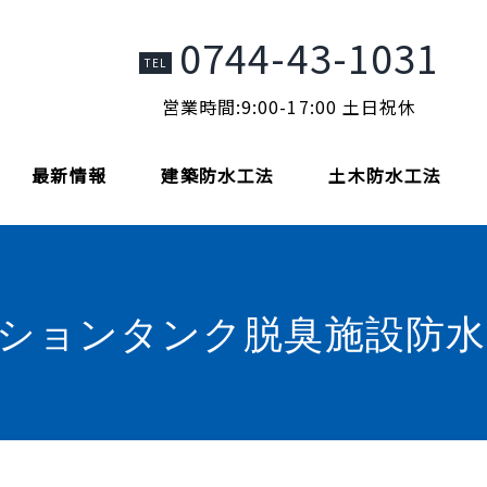
0744-43-1031
TEL
営業時間:9:00-17:00 土日祝休
最新情報
建築防水工法
土木防水工法
ションタンク脱臭施設防水更