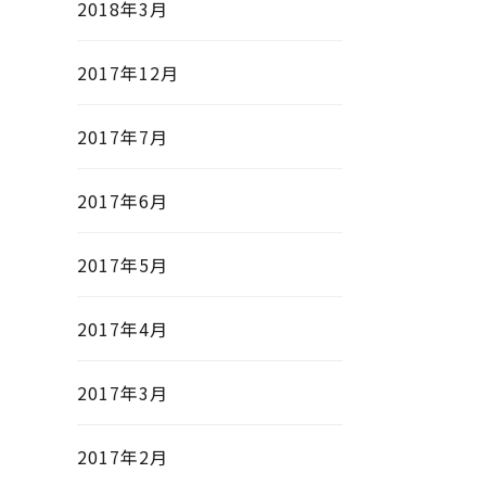
2018年3月
2017年12月
2017年7月
2017年6月
2017年5月
2017年4月
2017年3月
2017年2月