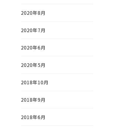
2020年8月
2020年7月
2020年6月
2020年5月
2018年10月
2018年9月
2018年6月