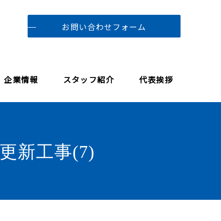
お問い合わせフォーム
企業情報
スタッフ紹介
代表挨拶
新工事(7)