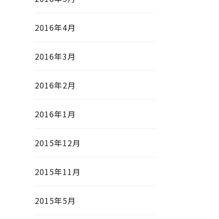
2016年4月
2016年3月
2016年2月
2016年1月
2015年12月
2015年11月
2015年5月