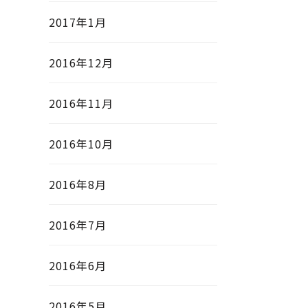
2017年1月
2016年12月
2016年11月
2016年10月
2016年8月
2016年7月
2016年6月
2016年5月