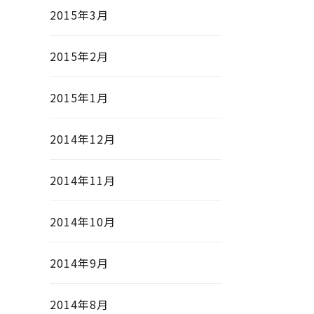
2015年3月
2015年2月
2015年1月
2014年12月
2014年11月
2014年10月
2014年9月
2014年8月