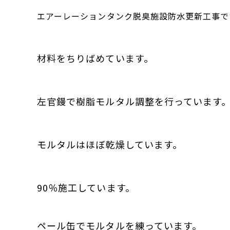
エアーレーションタンク脱臭施設防水更新工事で
材料をちりばめています。
左官鏝で樹脂モルタル調整を行っています
モルタルはほぼ乾燥しています。
90％施工しています。
ペール缶でモルタルを練っています。