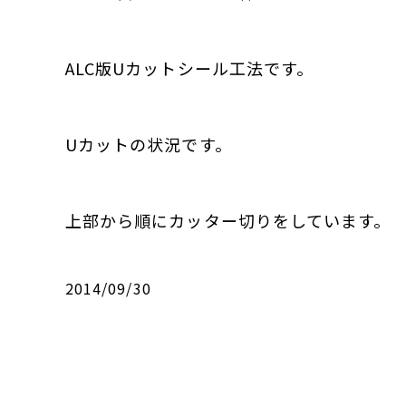
ALC版Uカットシール工法です。
Uカットの状況です。
上部から順にカッター切りをしています。
2014/09/30