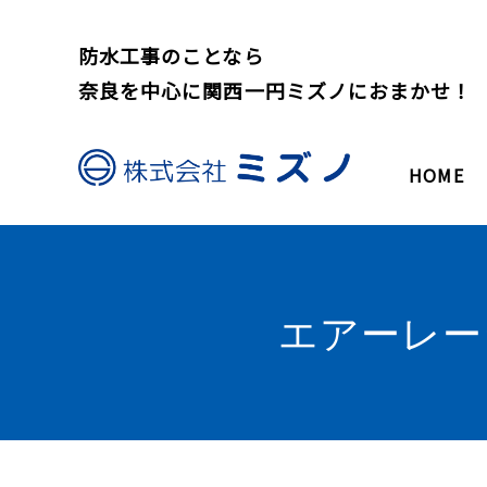
防水工事のことなら
奈良を中心に関西一円ミズノにおまかせ！
HOME
エアーレー