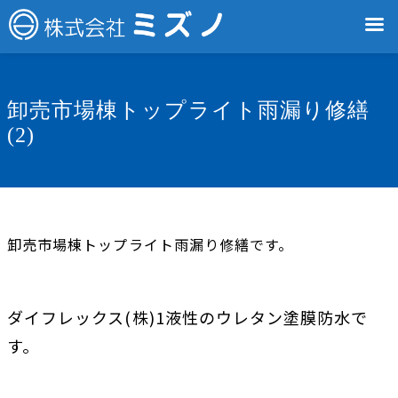
卸売市場棟トップライト雨漏り修繕
(2)
卸売市場棟トップライト雨漏り修繕です。
ダイフレックス(株)1液性のウレタン塗膜防水で
す。