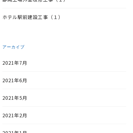
ホテル駅前建設工事（１）
アーカイブ
2021年7月
2021年6月
2021年5月
2021年2月
2021年1月