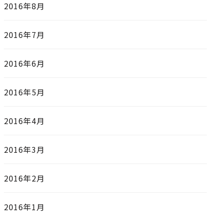
2016年8月
2016年7月
2016年6月
2016年5月
2016年4月
2016年3月
2016年2月
2016年1月