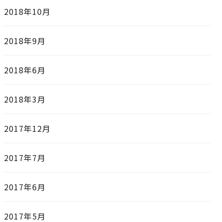
2018年10月
2018年9月
2018年6月
2018年3月
2017年12月
2017年7月
2017年6月
2017年5月