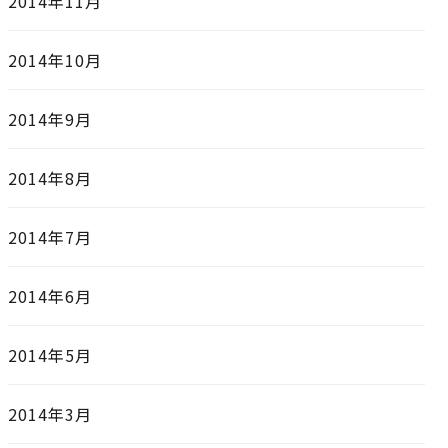
2014年11月
2014年10月
2014年9月
2014年8月
2014年7月
2014年6月
2014年5月
2014年3月