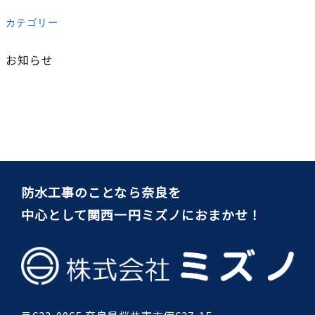
カテゴリー
お知らせ
防水工事のことなら奈良を
中心として関西一円ミズノにおまかせ！