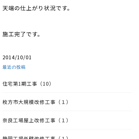
天端の仕上がり状況です。
施工完了です。
2014/10/01
最近の投稿
住宅第1期工事（10）
枚方市大規模改修工事（１）
奈良工場屋上改修工事（１）
静岡工場外壁改修工事（１）