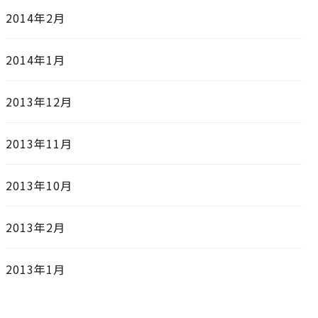
2014年2月
2014年1月
2013年12月
2013年11月
2013年10月
2013年2月
2013年1月