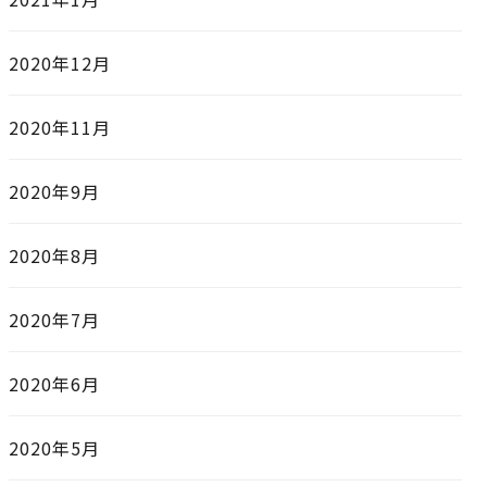
2020年12月
2020年11月
2020年9月
2020年8月
2020年7月
2020年6月
2020年5月