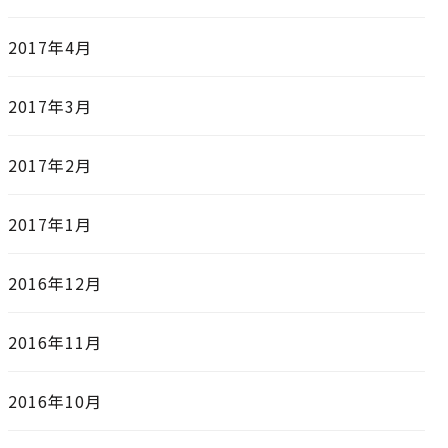
2017年4月
2017年3月
2017年2月
2017年1月
2016年12月
2016年11月
2016年10月