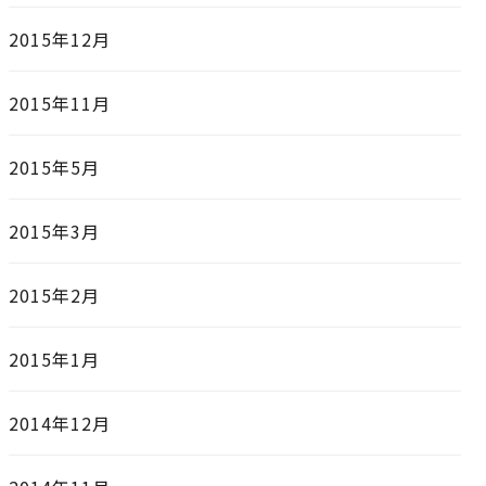
2015年12月
2015年11月
2015年5月
2015年3月
2015年2月
2015年1月
2014年12月