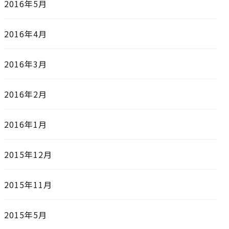
2016年5月
2016年4月
2016年3月
2016年2月
2016年1月
2015年12月
2015年11月
2015年5月