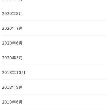
2020年8月
2020年7月
2020年6月
2020年5月
2018年10月
2018年9月
2018年6月