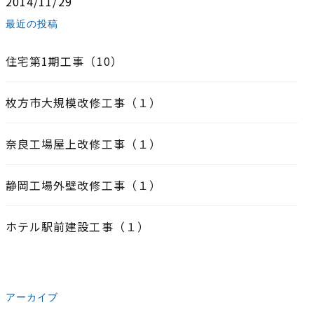
2014/11/29
最近の投稿
住宅第1期工事（10）
枚方市大規模改修工事（１）
奈良工場屋上改修工事（１）
静岡工場外壁改修工事（１）
ホテル駅前建設工事（１）
アーカイブ