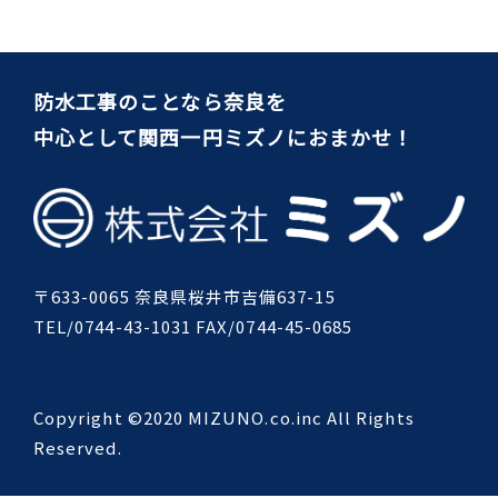
防水工事のことなら奈良を
中心として関西一円ミズノにおまかせ！
〒633-0065 奈良県桜井市吉備637-15
TEL/0744-43-1031 FAX/0744-45-0685
Copyright ©2020 MIZUNO.co.inc All Rights
Reserved.