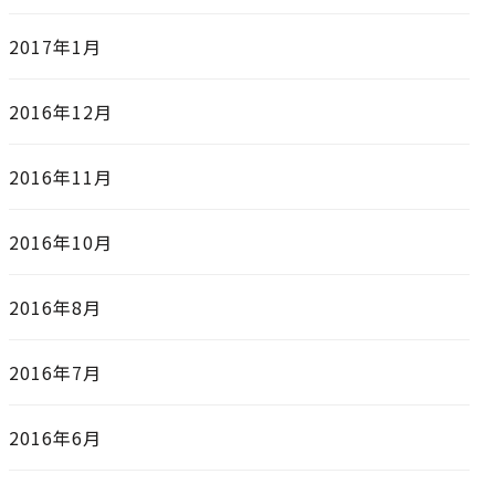
2017年1月
2016年12月
2016年11月
2016年10月
2016年8月
2016年7月
2016年6月