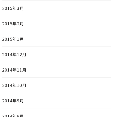
2015年3月
2015年2月
2015年1月
2014年12月
2014年11月
2014年10月
2014年9月
2014年8月