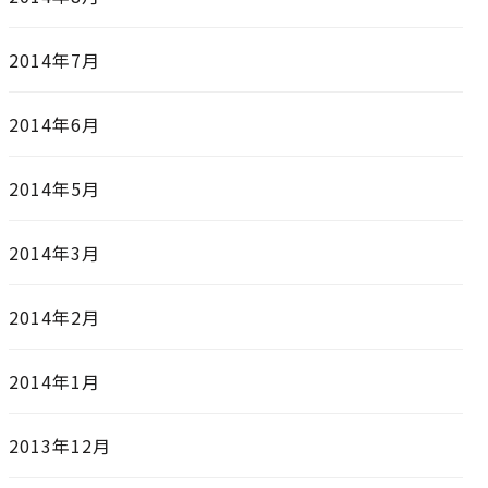
2014年7月
2014年6月
2014年5月
2014年3月
2014年2月
2014年1月
2013年12月