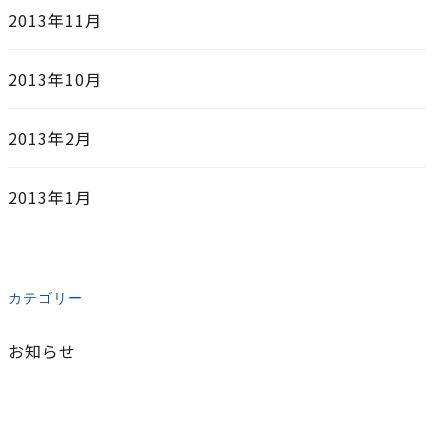
2013年11月
2013年10月
2013年2月
2013年1月
カテゴリー
お知らせ