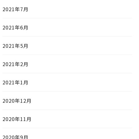
2021年7月
2021年6月
2021年5月
2021年2月
2021年1月
2020年12月
2020年11月
2020年9月