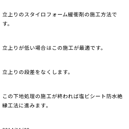
立上りのスタイロフォーム緩衝剤の施工方法で
す。
立上りが低い場合はこの施工が最適です。
立上りの段差をなくします。
この下地処理の施工が終われば塩ビシート防水絶
縁工法に進みます。