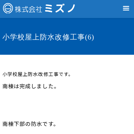
小学校屋上防水改修工事(6)
小学校屋上防水改修工事です。
南棟は完成しました。
南棟下部の防水です。