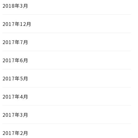
2018年3月
2017年12月
2017年7月
2017年6月
2017年5月
2017年4月
2017年3月
2017年2月