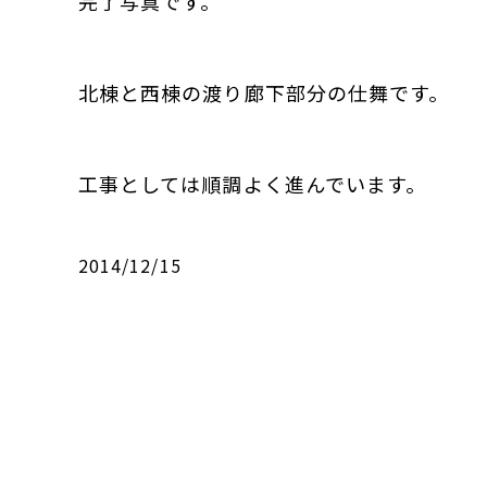
完了写真です。
北棟と西棟の渡り廊下部分の仕舞です。
工事としては順調よく進んでいます。
2014/12/15