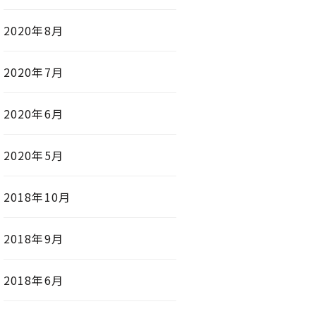
2020年8月
2020年7月
2020年6月
2020年5月
2018年10月
2018年9月
2018年6月