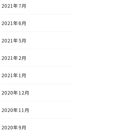
2021年7月
2021年6月
2021年5月
2021年2月
2021年1月
2020年12月
2020年11月
2020年9月