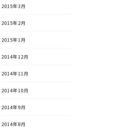
2015年3月
2015年2月
2015年1月
2014年12月
2014年11月
2014年10月
2014年9月
2014年8月