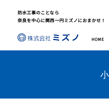
防水工事のことなら
奈良を中心に関西一円ミズノにおまかせ！
HOME
小