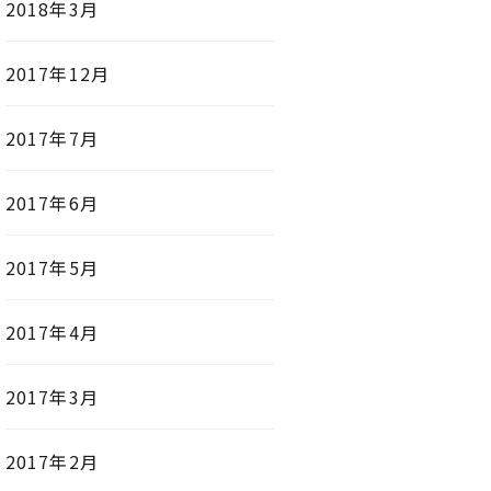
2018年3月
2017年12月
2017年7月
2017年6月
2017年5月
2017年4月
2017年3月
2017年2月