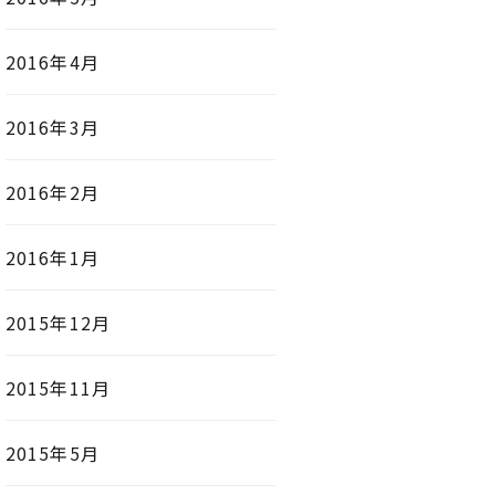
2016年4月
2016年3月
2016年2月
2016年1月
2015年12月
2015年11月
2015年5月