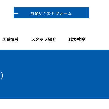
お問い合わせフォーム
企業情報
スタッフ紹介
代表挨拶
0）