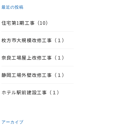
最近の投稿
住宅第1期工事（10）
枚方市大規模改修工事（１）
奈良工場屋上改修工事（１）
静岡工場外壁改修工事（１）
ホテル駅前建設工事（１）
アーカイブ