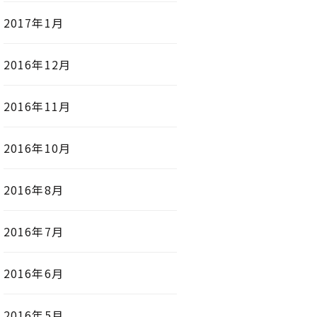
2017年1月
2016年12月
2016年11月
2016年10月
2016年8月
2016年7月
2016年6月
2016年5月