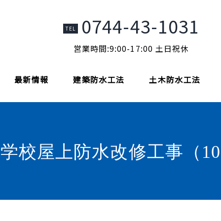
0744-43-1031
TEL
営業時間:9:00-17:00 土日祝休
最新情報
建築防水工法
土木防水工法
学校屋上防水改修工事（1