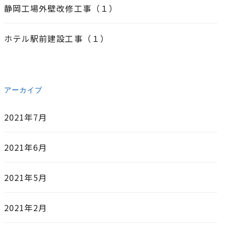
静岡工場外壁改修工事（１）
ホテル駅前建設工事（１）
アーカイブ
2021年7月
2021年6月
2021年5月
2021年2月