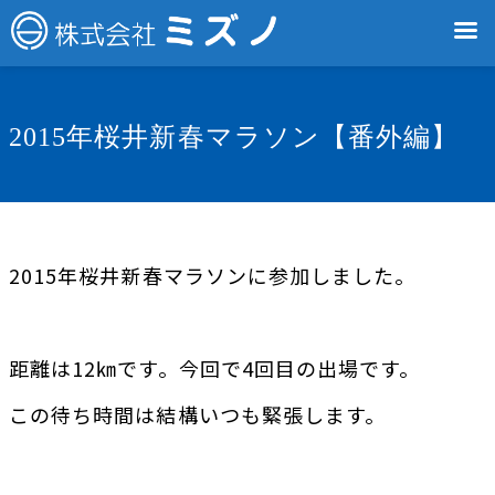
2015年桜井新春マラソン【番外編】
2015年桜井新春マラソンに参加しました。
距離は12㎞です。今回で4回目の出場です。
この待ち時間は結構いつも緊張します。