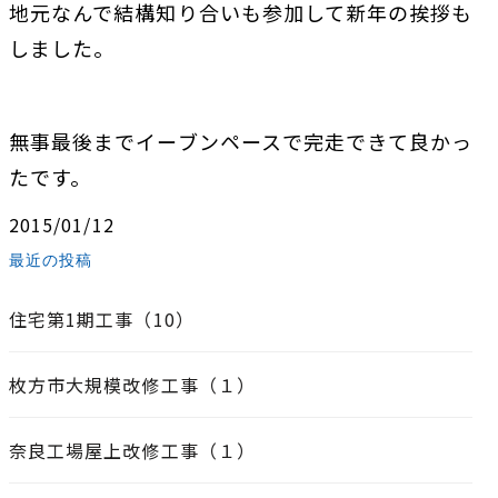
地元なんで結構知り合いも参加して新年の挨拶も
しました。
無事最後までイーブンペースで完走できて良かっ
たです。
2015/01/12
最近の投稿
住宅第1期工事（10）
枚方市大規模改修工事（１）
奈良工場屋上改修工事（１）