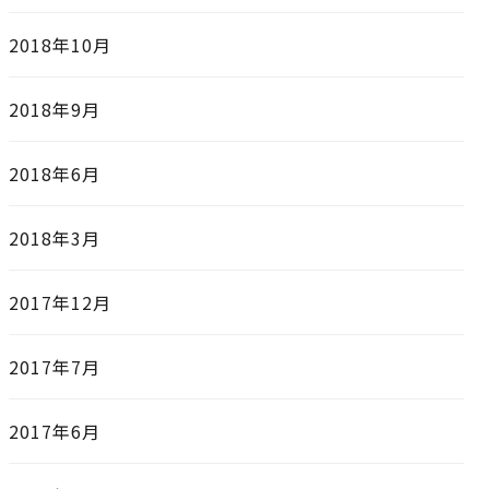
2018年10月
2018年9月
2018年6月
2018年3月
2017年12月
2017年7月
2017年6月