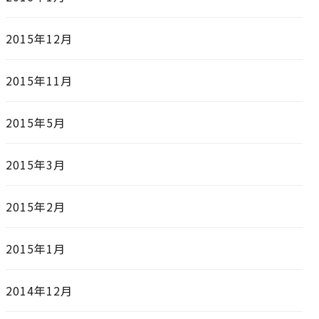
2015年12月
2015年11月
2015年5月
2015年3月
2015年2月
2015年1月
2014年12月