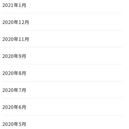
2021年1月
2020年12月
2020年11月
2020年9月
2020年8月
2020年7月
2020年6月
2020年5月