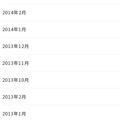
2014年2月
2014年1月
2013年12月
2013年11月
2013年10月
2013年2月
2013年1月