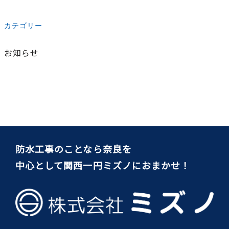
カテゴリー
お知らせ
防水工事のことなら奈良を
中心として関西一円ミズノにおまかせ！