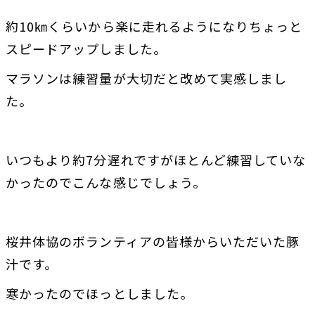
約10㎞くらいから楽に走れるようになりちょっと
スピードアップしました。
マラソンは練習量が大切だと改めて実感しまし
た。
いつもより約7分遅れですがほとんど練習していな
かったのでこんな感じでしょう。
桜井体協のボランティアの皆様からいただいた豚
汁です。
寒かったのでほっとしました。