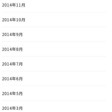
2014年11月
2014年10月
2014年9月
2014年8月
2014年7月
2014年6月
2014年5月
2014年3月