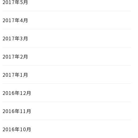
2017年5月
2017年4月
2017年3月
2017年2月
2017年1月
2016年12月
2016年11月
2016年10月