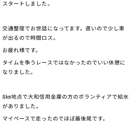
スタートしました。
交通整理でお世話になってます。遅いので少し車
が出るので時間ロス。
お疲れ様です。
タイムを争うレースではなかったのでいい休憩に
なりました。
8㎞地点で大和信用金庫の方のボランティアで給水
がありました。
マイペースで走ったのでほぼ最後尾です。