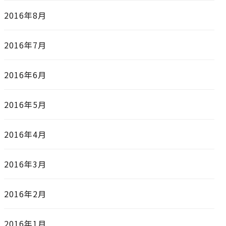
2016年8月
2016年7月
2016年6月
2016年5月
2016年4月
2016年3月
2016年2月
2016年1月