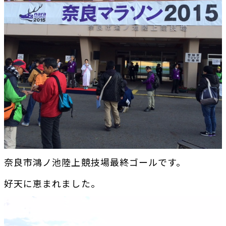
奈良市鴻ノ池陸上競技場最終ゴールです。
好天に恵まれました。