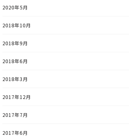
2020年5月
2018年10月
2018年9月
2018年6月
2018年3月
2017年12月
2017年7月
2017年6月