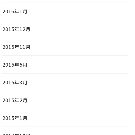
2016年1月
2015年12月
2015年11月
2015年5月
2015年3月
2015年2月
2015年1月