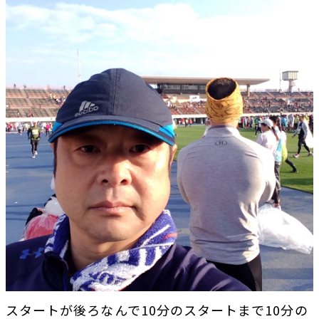
スタートが後ろなんで10分のスタートまで10分の