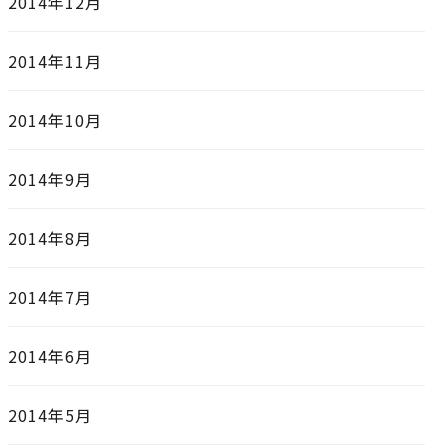
2014年12月
2014年11月
2014年10月
2014年9月
2014年8月
2014年7月
2014年6月
2014年5月