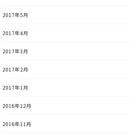
2017年5月
2017年4月
2017年3月
2017年2月
2017年1月
2016年12月
2016年11月