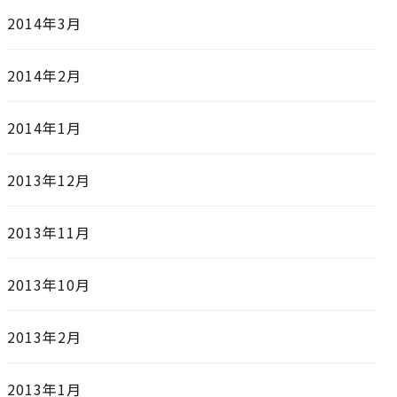
2014年3月
2014年2月
2014年1月
2013年12月
2013年11月
2013年10月
2013年2月
2013年1月