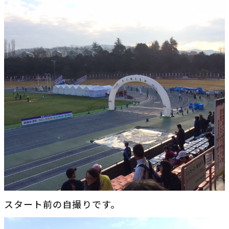
スタート前の自撮りです。