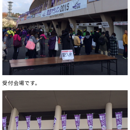
受付会場です。