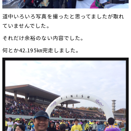
道中いろいろ写真を撮ったと思ってましたが取れ
ていませんでした。
それだけ余裕のない内容でした。
何とか42.195㎞完走しました。