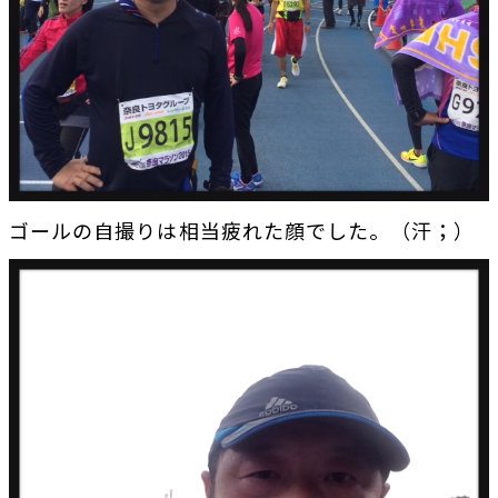
ゴールの自撮りは相当疲れた顔でした。（汗；）