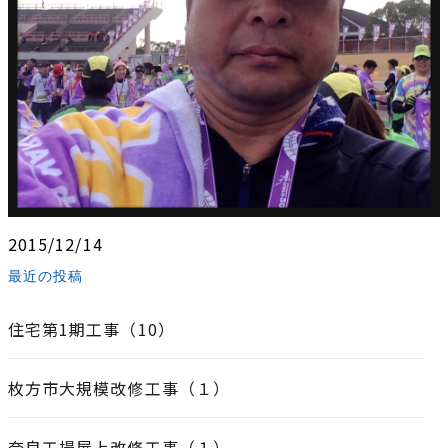
2015/12/14
最近の投稿
住宅第1期工事（10）
枚方市大規模改修工事（１）
奈良工場屋上改修工事（１）