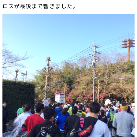
ロスが最後まで響きました。