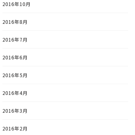
2016年10月
2016年8月
2016年7月
2016年6月
2016年5月
2016年4月
2016年3月
2016年2月