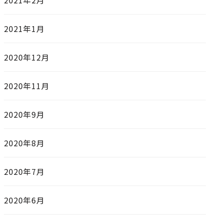
2021年2月
2021年1月
2020年12月
2020年11月
2020年9月
2020年8月
2020年7月
2020年6月