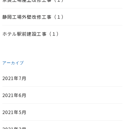
静岡工場外壁改修工事（１）
ホテル駅前建設工事（１）
アーカイブ
2021年7月
2021年6月
2021年5月