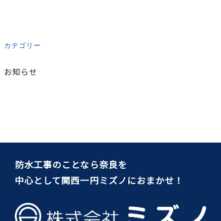
カテゴリー
お知らせ
防水工事のことなら奈良を
中心として関西一円ミズノにおまかせ！