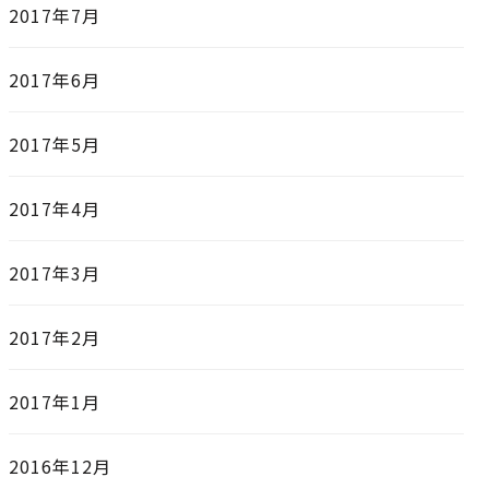
2017年7月
2017年6月
2017年5月
2017年4月
2017年3月
2017年2月
2017年1月
2016年12月