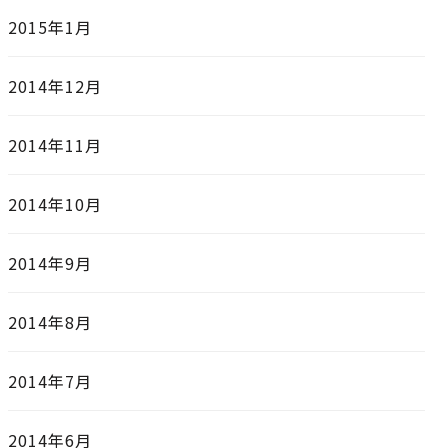
2015年1月
2014年12月
2014年11月
2014年10月
2014年9月
2014年8月
2014年7月
2014年6月