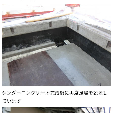
シンダーコンクリート完成後に再度足場を設置し
ています