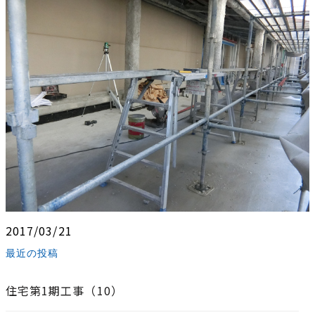
2017/03/21
最近の投稿
住宅第1期工事（10）