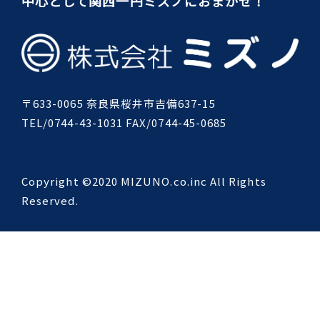
中心として関西一円ミズノにおまかせ！
〒633-0065 奈良県桜井市吉備637-15
TEL/0744-43-1031 FAX/0744-45-0685
Copyright ©2020 MIZUNO.co.inc All Rights
Reserved.