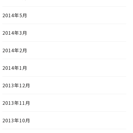
2014年5月
2014年3月
2014年2月
2014年1月
2013年12月
2013年11月
2013年10月