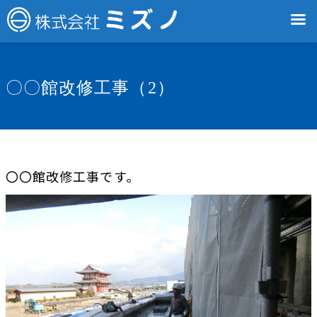
〇〇館改修工事（2）
〇〇館改修工事です。