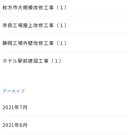
枚方市大規模改修工事（１）
奈良工場屋上改修工事（１）
静岡工場外壁改修工事（１）
ホテル駅前建設工事（１）
アーカイブ
2021年7月
2021年6月