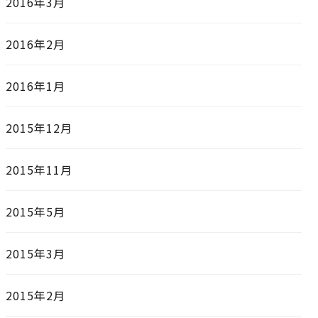
2016年3月
2016年2月
2016年1月
2015年12月
2015年11月
2015年5月
2015年3月
2015年2月