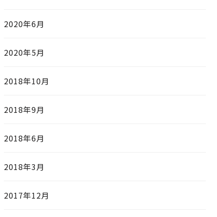
2020年6月
2020年5月
2018年10月
2018年9月
2018年6月
2018年3月
2017年12月