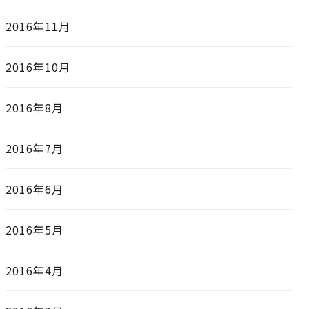
2016年11月
2016年10月
2016年8月
2016年7月
2016年6月
2016年5月
2016年4月