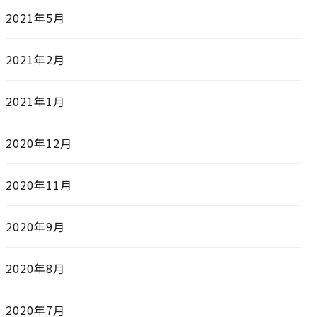
2021年5月
2021年2月
2021年1月
2020年12月
2020年11月
2020年9月
2020年8月
2020年7月