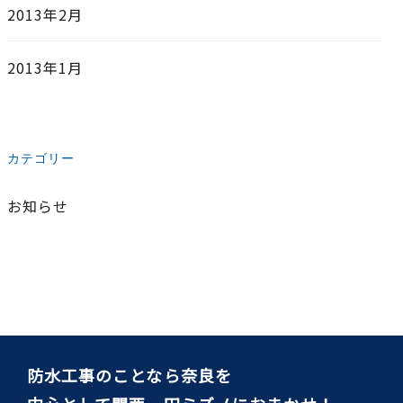
2013年2月
2013年1月
カテゴリー
お知らせ
防水工事のことなら奈良を