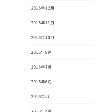
2016年12月
2016年11月
2016年10月
2016年8月
2016年7月
2016年6月
2016年5月
2016年4月