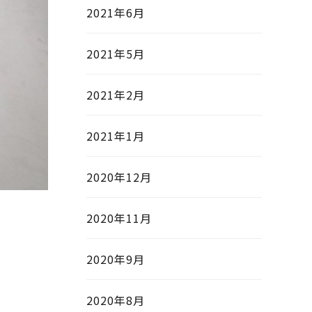
2021年6月
2021年5月
2021年2月
2021年1月
2020年12月
2020年11月
2020年9月
2020年8月