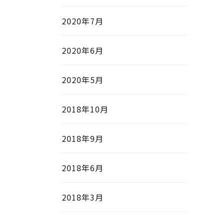
2020年7月
2020年6月
2020年5月
2018年10月
2018年9月
2018年6月
2018年3月