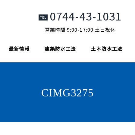
0744-43-1031
TEL
営業時間:9:00-17:00 土日祝休
最新情報
建築防水工法
土木防水工法
CIMG3275