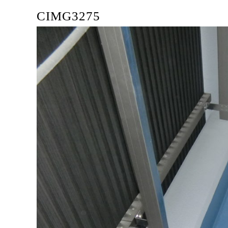
CIMG3275