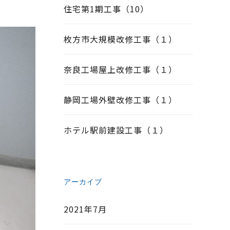
住宅第1期工事（10）
枚方市大規模改修工事（１）
奈良工場屋上改修工事（１）
静岡工場外壁改修工事（１）
ホテル駅前建設工事（１）
アーカイブ
2021年7月