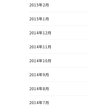
2015年2月
2015年1月
2014年12月
2014年11月
2014年10月
2014年9月
2014年8月
2014年7月