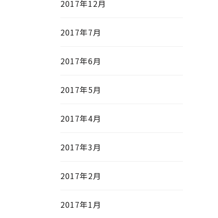
2017年12月
2017年7月
2017年6月
2017年5月
2017年4月
2017年3月
2017年2月
2017年1月