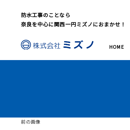
防水工事のことなら
奈良を中心に関西一円ミズノにおまかせ！
HOME
前の画像