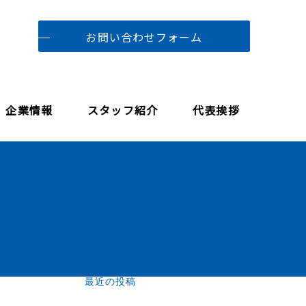
お問い合わせフォーム
企業情報
スタッフ紹介
代表挨拶
最近の投稿