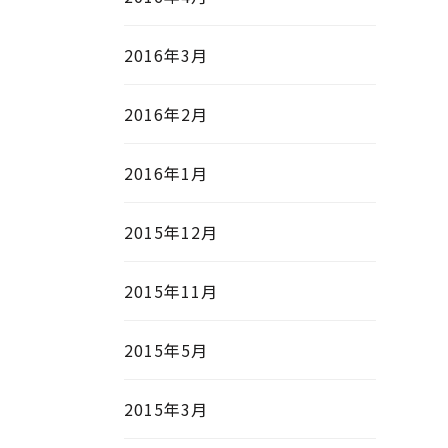
2016年3月
2016年2月
2016年1月
2015年12月
2015年11月
2015年5月
2015年3月