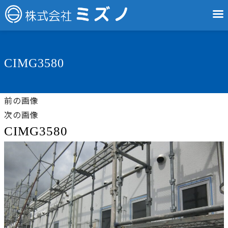
CIMG3580
前の画像
次の画像
CIMG3580