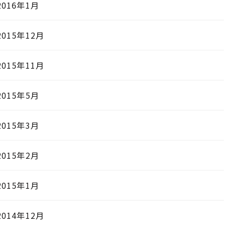
2016年1月
2015年12月
2015年11月
2015年5月
2015年3月
2015年2月
2015年1月
2014年12月