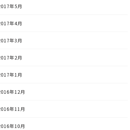
2017年5月
2017年4月
2017年3月
2017年2月
2017年1月
2016年12月
2016年11月
2016年10月