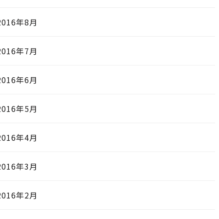
2016年8月
2016年7月
2016年6月
2016年5月
2016年4月
2016年3月
2016年2月