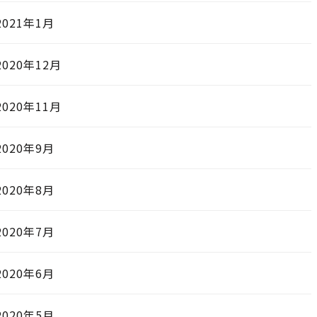
2021年1月
2020年12月
2020年11月
2020年9月
2020年8月
2020年7月
2020年6月
2020年5月