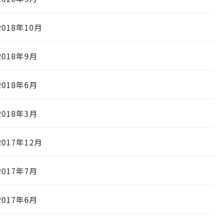
2018年10月
2018年9月
2018年6月
2018年3月
2017年12月
2017年7月
2017年6月