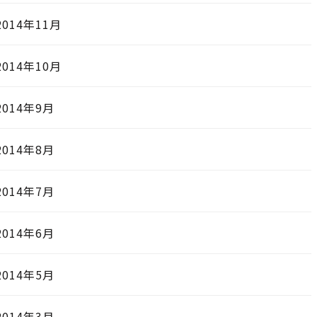
2014年11月
2014年10月
2014年9月
2014年8月
2014年7月
2014年6月
2014年5月
2014年3月