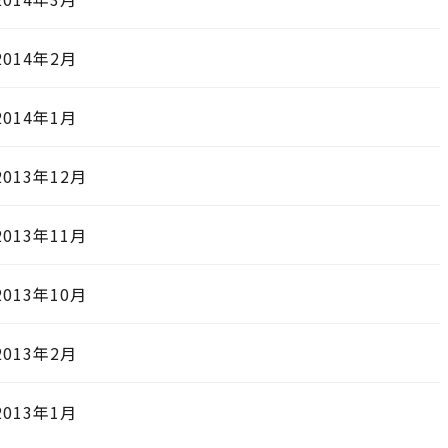
2014年2月
2014年1月
2013年12月
2013年11月
2013年10月
2013年2月
2013年1月