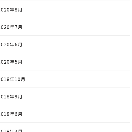
2020年8月
2020年7月
2020年6月
2020年5月
2018年10月
2018年9月
2018年6月
2018年3月