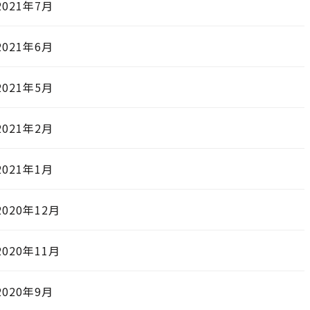
2021年7月
2021年6月
2021年5月
2021年2月
2021年1月
2020年12月
2020年11月
2020年9月