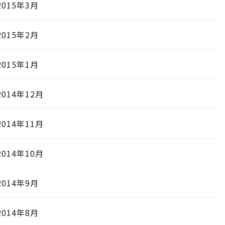
2015年3月
2015年2月
2015年1月
2014年12月
2014年11月
2014年10月
2014年9月
2014年8月