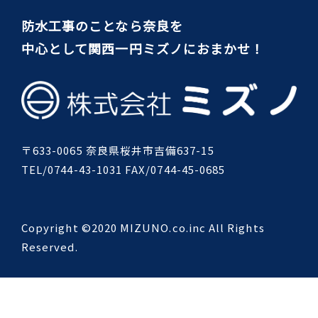
防水工事のことなら奈良を
中心として関西一円ミズノにおまかせ！
〒633-0065 奈良県桜井市吉備637-15
TEL/0744-43-1031 FAX/0744-45-0685
Copyright ©2020 MIZUNO.co.inc All Rights
Reserved.