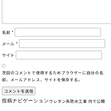
名前
*
メール
*
サイト
次回のコメントで使用するためブラウザーに自分の名
前、メールアドレス、サイトを保存する。
投稿ナビゲーション
ウレタン系防水工事
内で公開