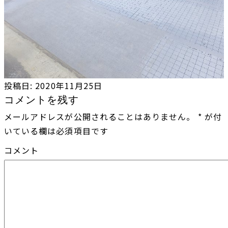
投稿日:
2020年11月25日
コメントを残す
メールアドレスが公開されることはありません。
*
が付
いている欄は必須項目です
コメント