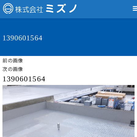
1390601564
前の画像
次の画像
1390601564