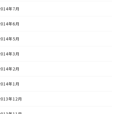
2014年7月
2014年6月
2014年5月
2014年3月
2014年2月
2014年1月
2013年12月
2013年11月