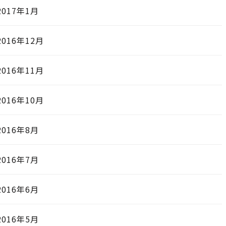
2017年1月
2016年12月
2016年11月
2016年10月
2016年8月
2016年7月
2016年6月
2016年5月