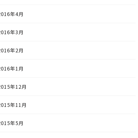
2016年4月
2016年3月
2016年2月
2016年1月
2015年12月
2015年11月
2015年5月