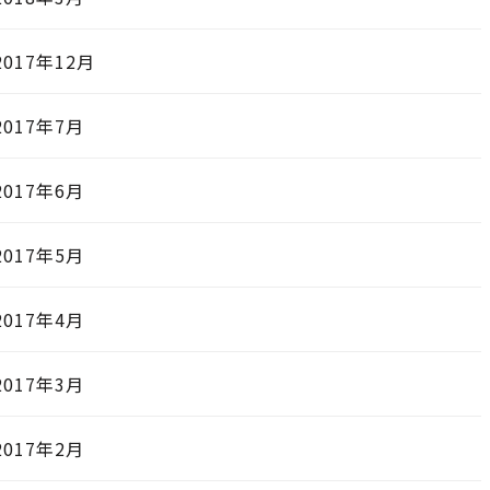
2017年12月
2017年7月
2017年6月
2017年5月
2017年4月
2017年3月
2017年2月