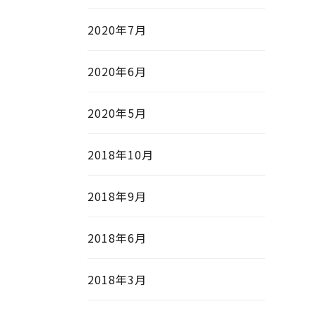
2020年7月
2020年6月
2020年5月
2018年10月
2018年9月
2018年6月
2018年3月