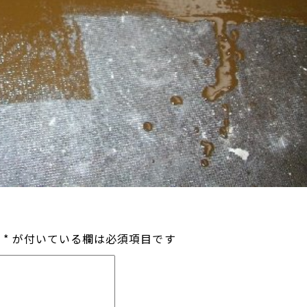
*
が付いている欄は必須項目です