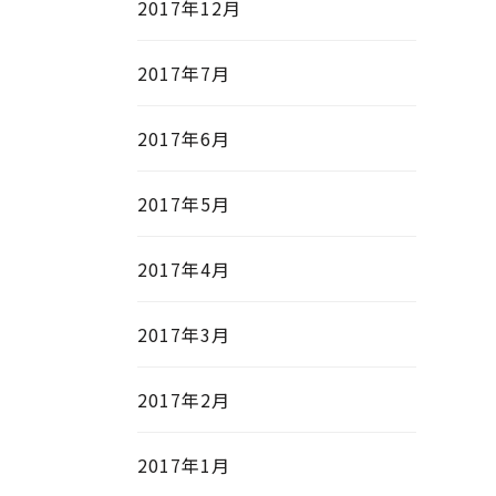
2017年12月
2017年7月
2017年6月
2017年5月
2017年4月
2017年3月
2017年2月
2017年1月