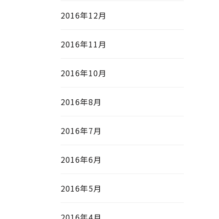
2016年12月
2016年11月
2016年10月
2016年8月
2016年7月
2016年6月
2016年5月
2016年4月