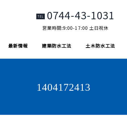
0744-43-1031
TEL
営業時間:9:00-17:00 土日祝休
最新情報
建築防水工法
土木防水工法
1404172413