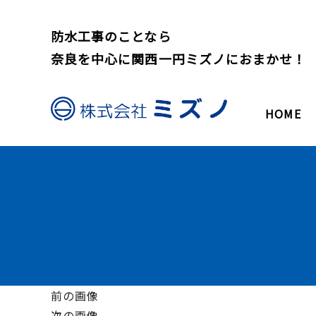
防水工事のことなら
奈良を中心に関西一円ミズノにおまかせ！
HOME
前の画像
次の画像