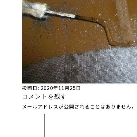
投稿日:
2020年11月25日
コメントを残す
メールアドレスが公開されることはありません。