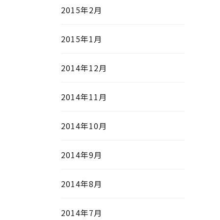
2015年2月
2015年1月
2014年12月
2014年11月
2014年10月
2014年9月
2014年8月
2014年7月