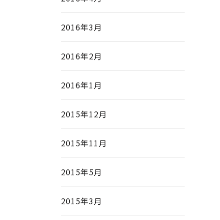
2016年3月
2016年2月
2016年1月
2015年12月
2015年11月
2015年5月
2015年3月