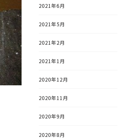
2021年6月
2021年5月
2021年2月
2021年1月
2020年12月
2020年11月
2020年9月
2020年8月