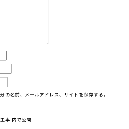
自分の名前、メールアドレス、サイトを保存する。
水工事
内で公開