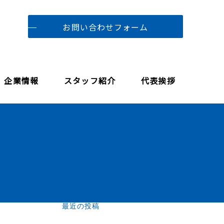
お問い合わせフォーム
企業情報
スタッフ紹介
代表挨拶
最近の投稿