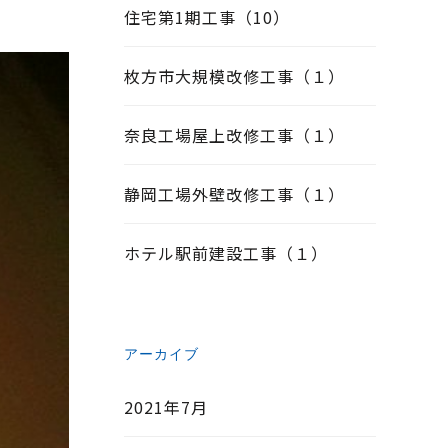
住宅第1期工事（10）
枚方市大規模改修工事（１）
奈良工場屋上改修工事（１）
静岡工場外壁改修工事（１）
ホテル駅前建設工事（１）
アーカイブ
2021年7月