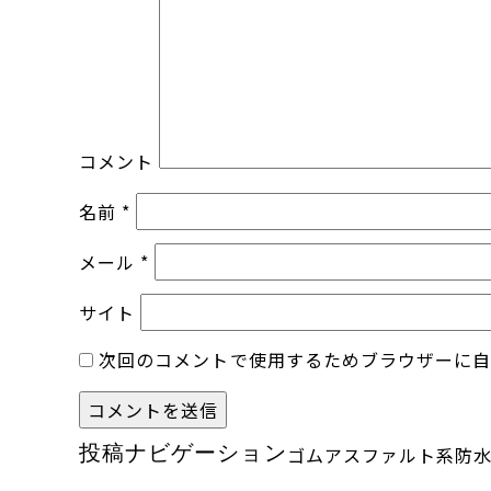
コメント
名前
*
メール
*
サイト
次回のコメントで使用するためブラウザーに
投稿ナビゲーション
ゴムアスファルト系防