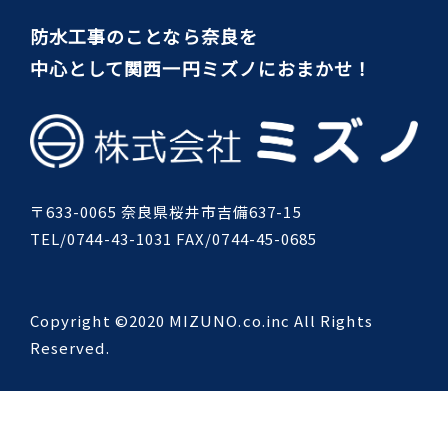
防水工事のことなら奈良を
中心として関西一円ミズノにおまかせ！
〒633-0065 奈良県桜井市吉備637-15
TEL/0744-43-1031 FAX/0744-45-0685
Copyright ©2020 MIZUNO.co.inc All Rights
Reserved.