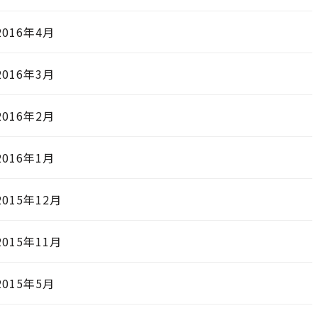
2016年4月
2016年3月
2016年2月
2016年1月
2015年12月
2015年11月
2015年5月