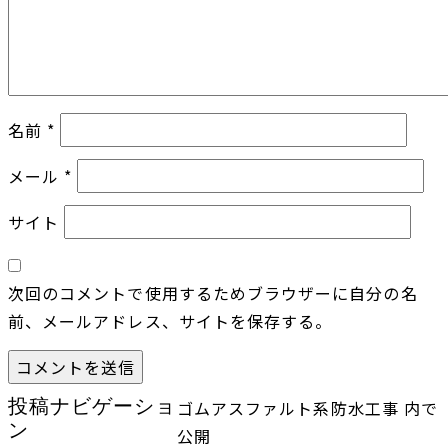
名前
*
メール
*
サイト
次回のコメントで使用するためブラウザーに自分の名
前、メールアドレス、サイトを保存する。
投稿ナビゲーショ
ゴムアスファルト系防水工事
内で
ン
公開