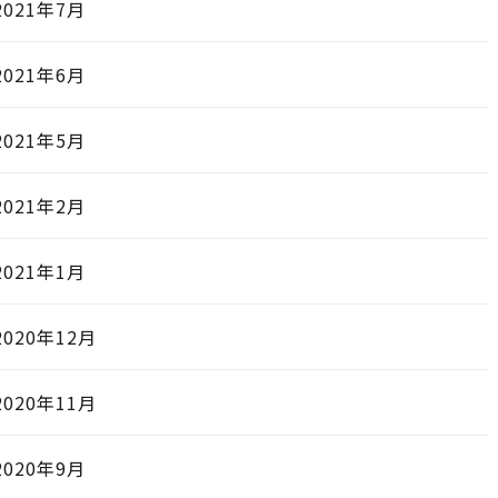
2021年7月
2021年6月
2021年5月
2021年2月
2021年1月
2020年12月
2020年11月
2020年9月