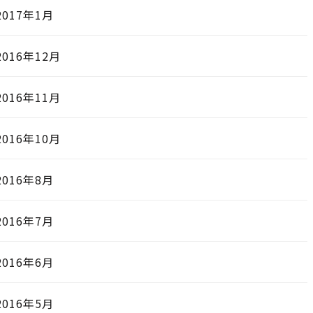
2017年1月
2016年12月
2016年11月
2016年10月
2016年8月
2016年7月
2016年6月
2016年5月