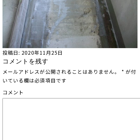
投稿日:
2020年11月25日
コメントを残す
メールアドレスが公開されることはありません。
*
が付
いている欄は必須項目です
コメント