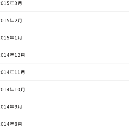
2015年3月
2015年2月
2015年1月
2014年12月
2014年11月
2014年10月
2014年9月
2014年8月