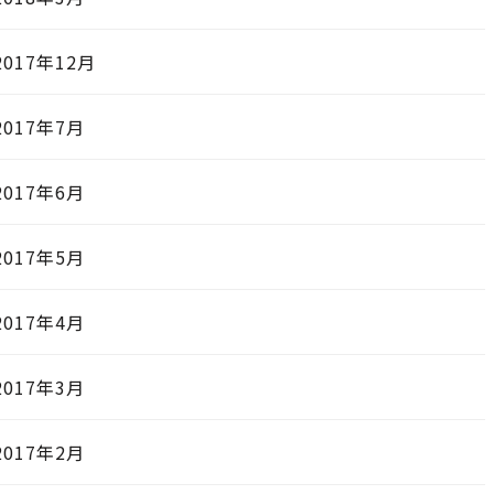
2017年12月
2017年7月
2017年6月
2017年5月
2017年4月
2017年3月
2017年2月