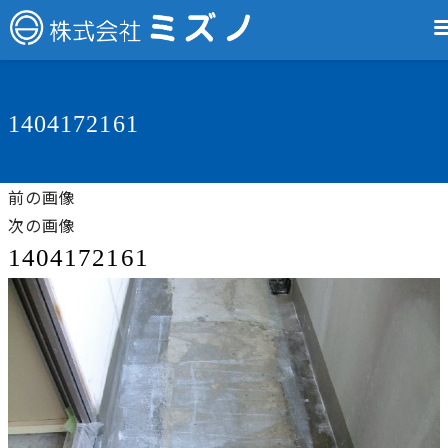
1404172161
前の画像
次の画像
1404172161