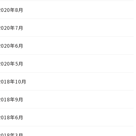
2020年8月
2020年7月
2020年6月
2020年5月
2018年10月
2018年9月
2018年6月
2018年3月