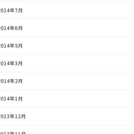
2014年7月
2014年6月
2014年5月
2014年3月
2014年2月
2014年1月
2013年12月
2013年11月