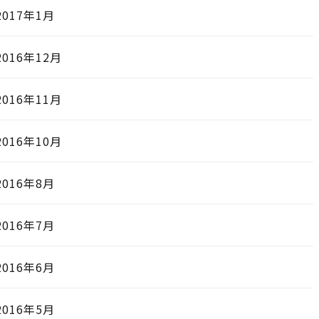
2017年1月
2016年12月
2016年11月
2016年10月
2016年8月
2016年7月
2016年6月
2016年5月