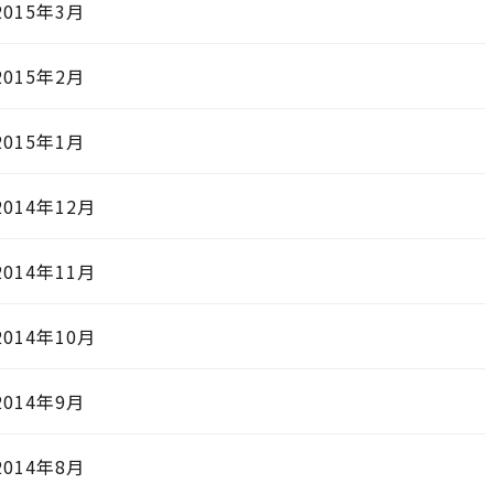
2015年3月
2015年2月
2015年1月
2014年12月
2014年11月
2014年10月
2014年9月
2014年8月