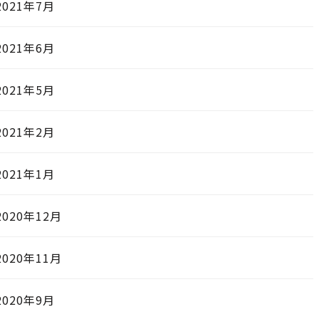
2021年7月
2021年6月
2021年5月
2021年2月
2021年1月
2020年12月
2020年11月
2020年9月