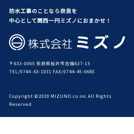
防水工事のことなら奈良を
中心として関西一円ミズノにおまかせ！
〒633-0065 奈良県桜井市吉備637-15
TEL/0744-43-1031 FAX/0744-45-0685
Copyright ©2020 MIZUNO.co.inc All Rights
Reserved.