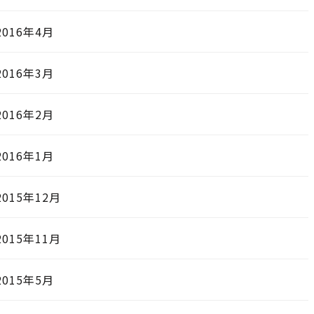
2016年4月
2016年3月
2016年2月
2016年1月
2015年12月
2015年11月
2015年5月