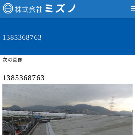
1385368763
次の画像
1385368763