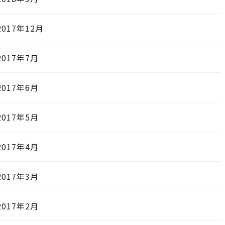
2017年12月
2017年7月
2017年6月
2017年5月
2017年4月
2017年3月
2017年2月