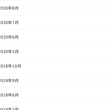
2020年8月
2020年7月
2020年6月
2020年5月
2018年10月
2018年9月
2018年6月
2018年3月