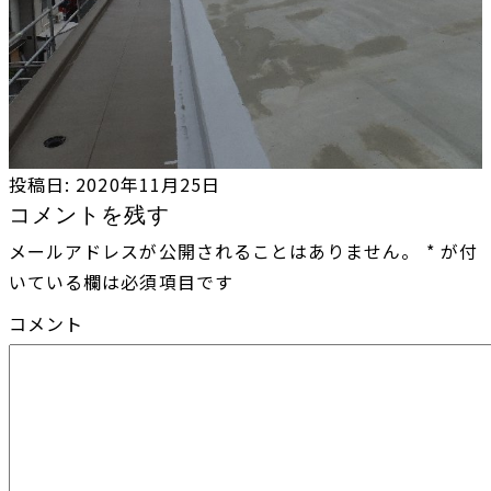
投稿日:
2020年11月25日
コメントを残す
メールアドレスが公開されることはありません。
*
が付
いている欄は必須項目です
コメント