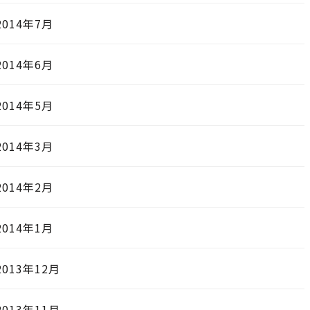
2014年7月
2014年6月
2014年5月
2014年3月
2014年2月
2014年1月
2013年12月
2013年11月