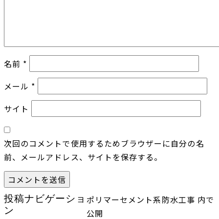
名前
*
メール
*
サイト
次回のコメントで使用するためブラウザーに自分の名
前、メールアドレス、サイトを保存する。
投稿ナビゲーショ
ポリマーセメント系防水工事
内で
ン
公開