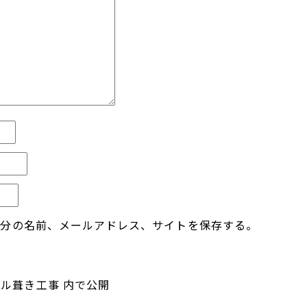
自分の名前、メールアドレス、サイトを保存する。
グル葺き工事
内で公開