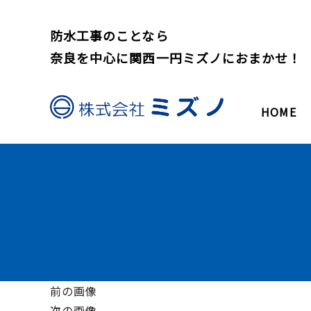
防水工事のことなら
奈良を中心に関西一円ミズノにおまかせ！
HOME
前の画像
次の画像