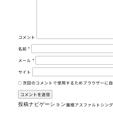
コメント
名前
*
メール
*
サイト
次回のコメントで使用するためブラウザーに
投稿ナビゲーション
屋根アスファルトシン