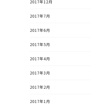
2017年12月
2017年7月
2017年6月
2017年5月
2017年4月
2017年3月
2017年2月
2017年1月