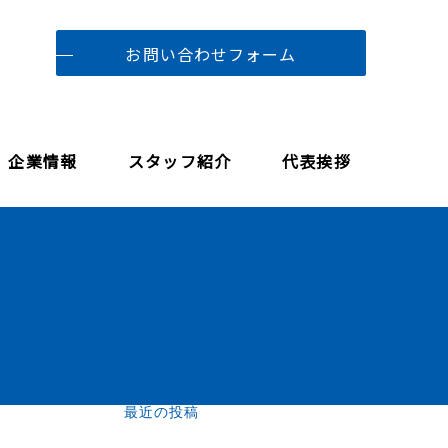
お問い合わせフォーム
企業情報
スタッフ紹介
代表挨拶
最近の投稿