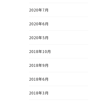
2020年7月
2020年6月
2020年5月
2018年10月
2018年9月
2018年6月
2018年3月