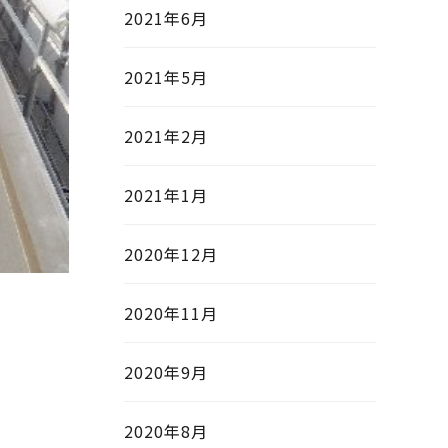
2021年6月
2021年5月
2021年2月
2021年1月
2020年12月
2020年11月
2020年9月
2020年8月