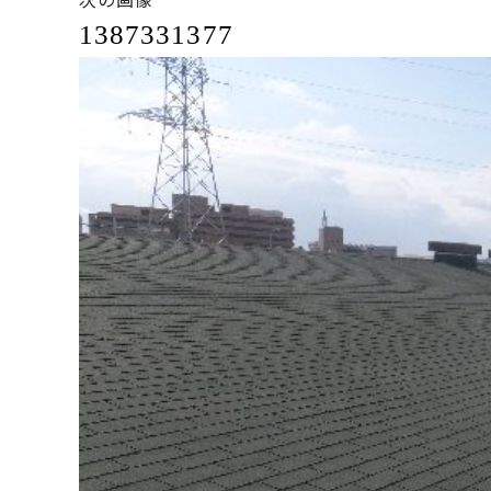
1387331377