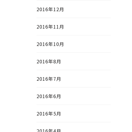
2016年12月
2016年11月
2016年10月
2016年8月
2016年7月
2016年6月
2016年5月
2016年4月