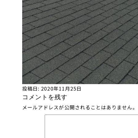
投稿日:
2020年11月25日
コメントを残す
メールアドレスが公開されることはありません。