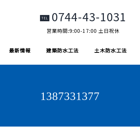
0744-43-1031
TEL
営業時間:9:00-17:00 土日祝休
最新情報
建築防水工法
土木防水工法
1387331377