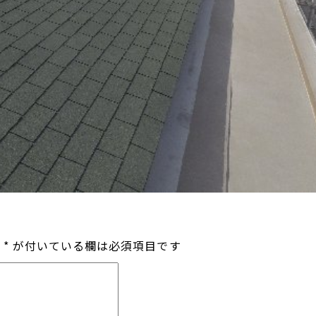
*
が付いている欄は必須項目です