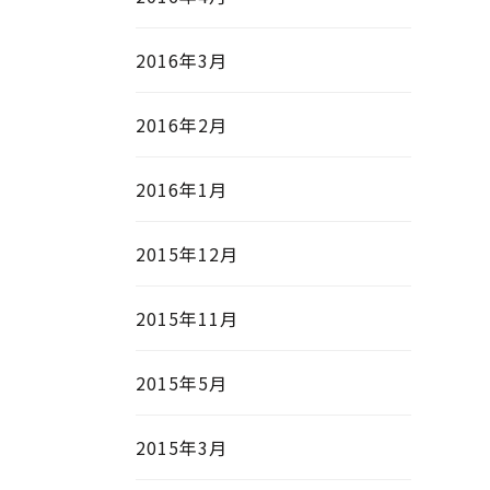
2016年3月
2016年2月
2016年1月
2015年12月
2015年11月
2015年5月
2015年3月