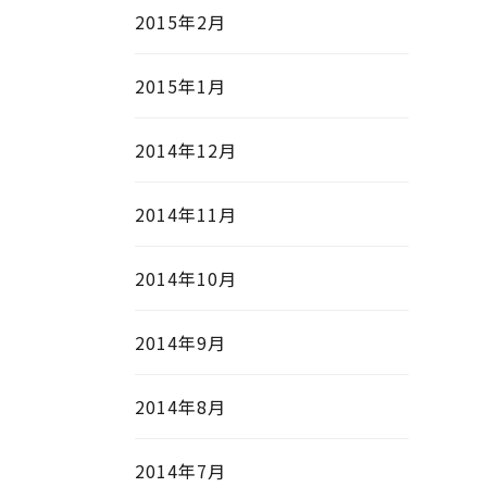
2015年2月
2015年1月
2014年12月
2014年11月
2014年10月
2014年9月
2014年8月
2014年7月