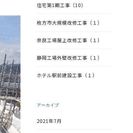
住宅第1期工事（10）
枚方市大規模改修工事（１）
奈良工場屋上改修工事（１）
静岡工場外壁改修工事（１）
ホテル駅前建設工事（１）
アーカイブ
2021年7月