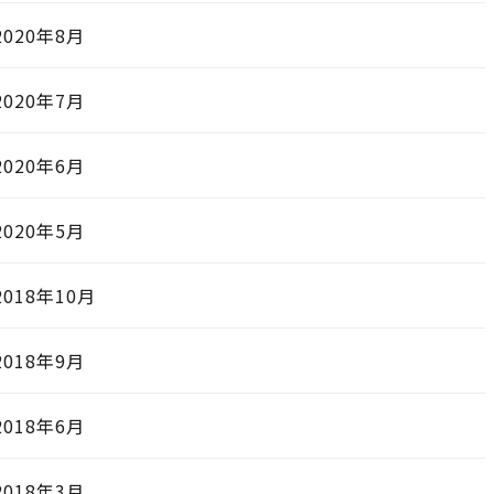
2020年8月
2020年7月
2020年6月
2020年5月
2018年10月
2018年9月
2018年6月
2018年3月