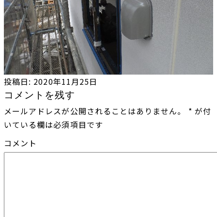
投稿日:
2020年11月25日
コメントを残す
メールアドレスが公開されることはありません。
*
が付
いている欄は必須項目です
コメント