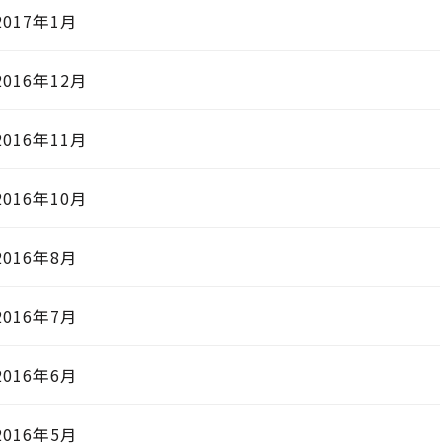
2017年1月
2016年12月
2016年11月
2016年10月
2016年8月
2016年7月
2016年6月
2016年5月