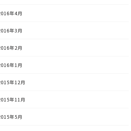
2016年4月
2016年3月
2016年2月
2016年1月
2015年12月
2015年11月
2015年5月