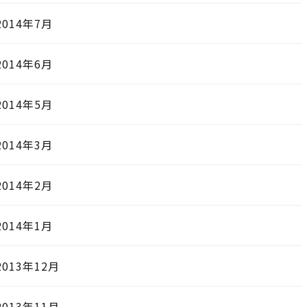
2014年7月
2014年6月
2014年5月
2014年3月
2014年2月
2014年1月
2013年12月
2013年11月