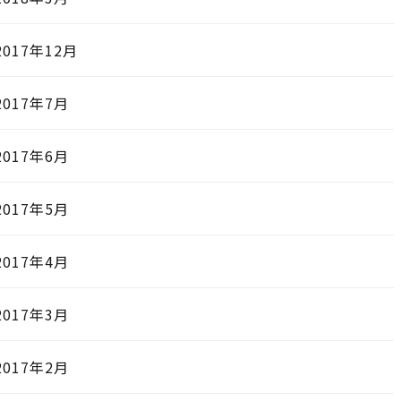
2017年12月
2017年7月
2017年6月
2017年5月
2017年4月
2017年3月
2017年2月