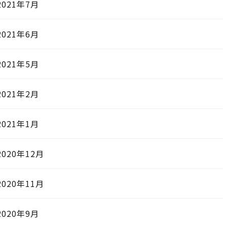
2021年7月
2021年6月
2021年5月
2021年2月
2021年1月
2020年12月
2020年11月
2020年9月