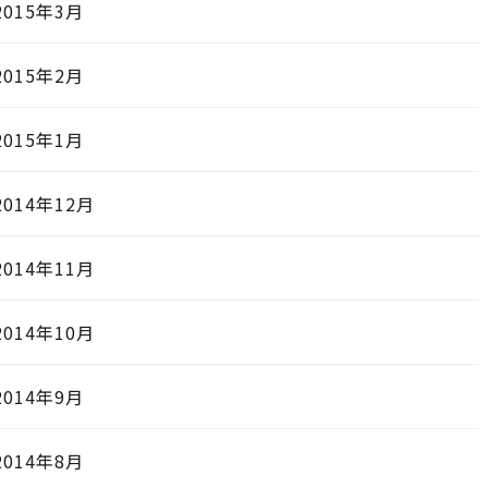
2015年3月
2015年2月
2015年1月
2014年12月
2014年11月
2014年10月
2014年9月
2014年8月