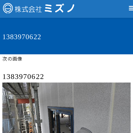
1383970622
次の画像
1383970622