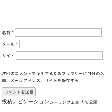
名前
*
メール
*
サイト
次回のコメントで使用するためブラウザーに自分の名
前、メールアドレス、サイトを保存する。
投稿ナビゲーション
シーリング工事
内で公開