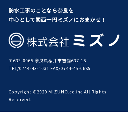
防水工事のことなら奈良を
中心として関西一円ミズノにおまかせ！
〒633-0065 奈良県桜井市吉備637-15
TEL/0744-43-1031 FAX/0744-45-0685
Copyright ©2020 MIZUNO.co.inc All Rights
Reserved.