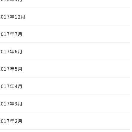
2017年12月
2017年7月
2017年6月
2017年5月
2017年4月
2017年3月
2017年2月