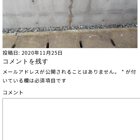
投稿日:
2020年11月25日
コメントを残す
メールアドレスが公開されることはありません。
*
が付
いている欄は必須項目です
コメント