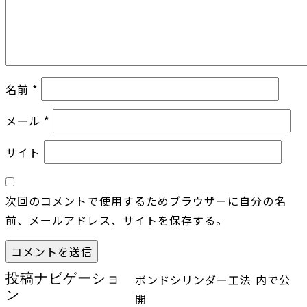
名前
*
メール
*
サイト
次回のコメントで使用するためブラウザーに自分の名
前、メールアドレス、サイトを保存する。
投稿ナビゲーショ
ボンドシリンダー工法
内で公
ン
開