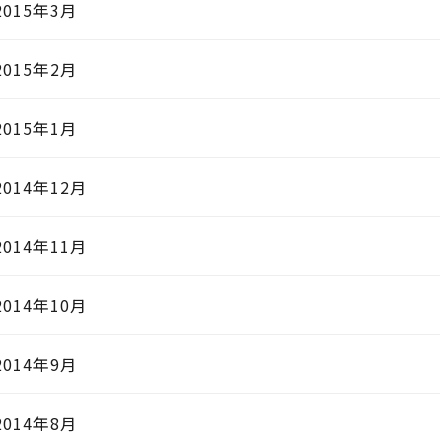
2015年3月
2015年2月
2015年1月
2014年12月
2014年11月
2014年10月
2014年9月
2014年8月