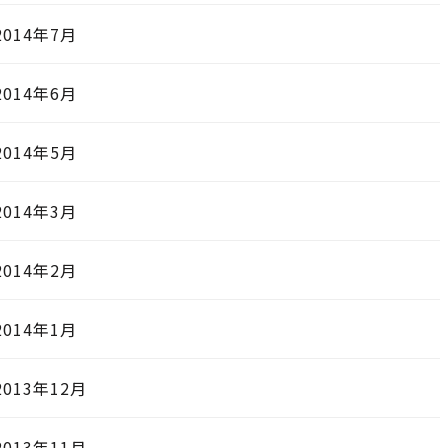
2014年7月
2014年6月
2014年5月
2014年3月
2014年2月
2014年1月
2013年12月
2013年11月