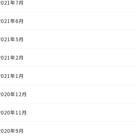
2021年7月
2021年6月
2021年5月
2021年2月
2021年1月
2020年12月
2020年11月
2020年9月