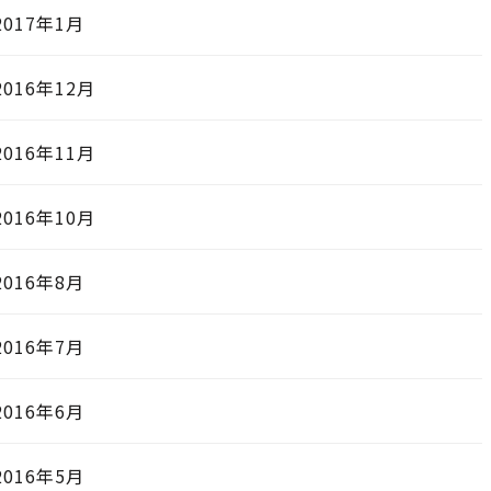
2017年1月
2016年12月
2016年11月
2016年10月
2016年8月
2016年7月
2016年6月
2016年5月