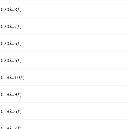
2020年8月
2020年7月
2020年6月
2020年5月
2018年10月
2018年9月
2018年6月
2018年3月