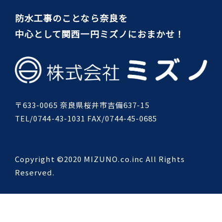
防水工事のことなら奈良を
中心として関西一円ミズノにおまかせ！
〒633-0065 奈良県桜井市吉備637-15
TEL/0744-43-1031 FAX/0744-45-0685
Copyright ©2020 MIZUNO.co.inc All Rights
Reserved.