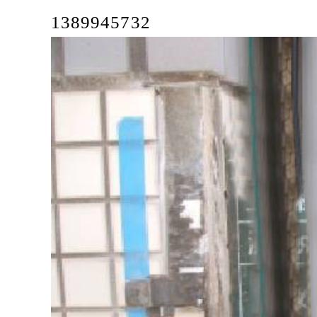
1389945732