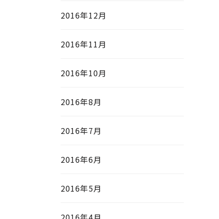
2016年12月
2016年11月
2016年10月
2016年8月
2016年7月
2016年6月
2016年5月
2016年4月