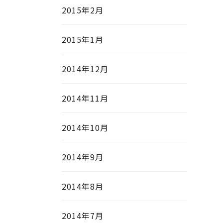
2015年2月
2015年1月
2014年12月
2014年11月
2014年10月
2014年9月
2014年8月
2014年7月