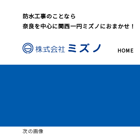
防水工事のことなら
奈良を中心に関西一円ミズノにおまかせ！
HOME
次の画像