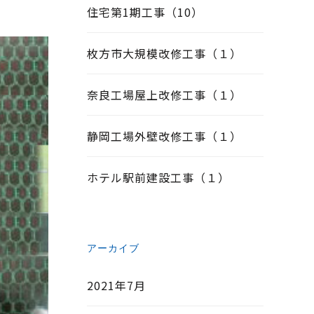
住宅第1期工事（10）
枚方市大規模改修工事（１）
奈良工場屋上改修工事（１）
静岡工場外壁改修工事（１）
ホテル駅前建設工事（１）
アーカイブ
2021年7月