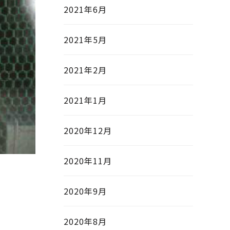
2021年6月
2021年5月
2021年2月
2021年1月
2020年12月
2020年11月
2020年9月
2020年8月