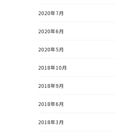
2020年7月
2020年6月
2020年5月
2018年10月
2018年9月
2018年6月
2018年3月