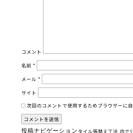
コメント
名前
*
メール
*
サイト
次回のコメントで使用するためブラウザーに
投稿ナビゲーション
タイル張替え工法
内で