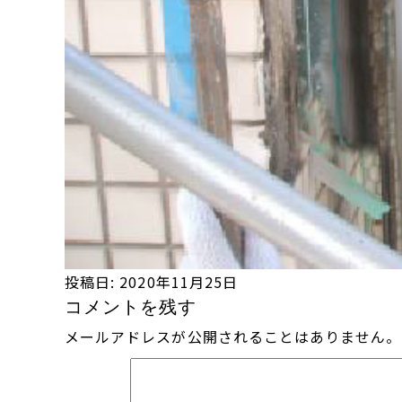
投稿日:
2020年11月25日
コメントを残す
メールアドレスが公開されることはありません。