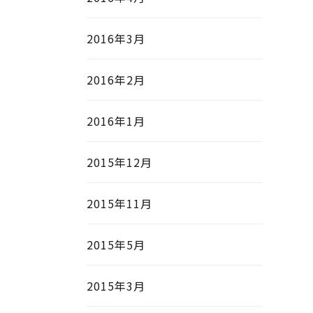
2016年3月
2016年2月
2016年1月
2015年12月
2015年11月
2015年5月
2015年3月