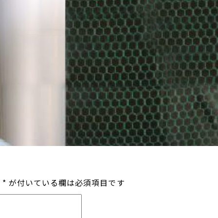
*
が付いている欄は必須項目です