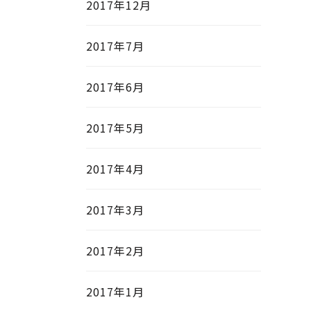
2017年12月
2017年7月
2017年6月
2017年5月
2017年4月
2017年3月
2017年2月
2017年1月