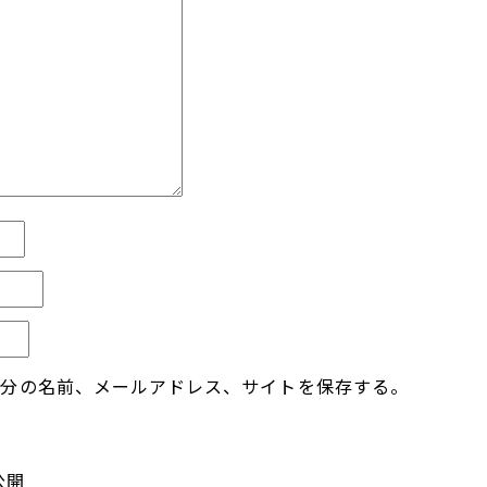
自分の名前、メールアドレス、サイトを保存する。
公開