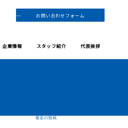
お問い合わせフォーム
企業情報
スタッフ紹介
代表挨拶
最近の投稿