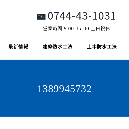
0744-43-1031
TEL
営業時間:9:00-17:00 土日祝休
最新情報
建築防水工法
土木防水工法
1389945732