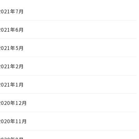
2021年7月
2021年6月
2021年5月
2021年2月
2021年1月
2020年12月
2020年11月