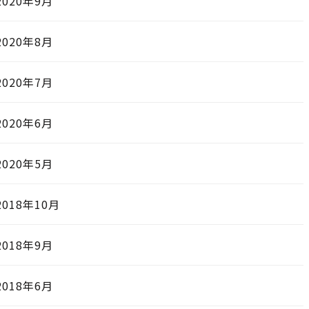
2020年9月
2020年8月
2020年7月
2020年6月
2020年5月
2018年10月
2018年9月
2018年6月