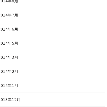
2014年8月
2014年7月
2014年6月
2014年5月
2014年3月
2014年2月
2014年1月
2013年12月