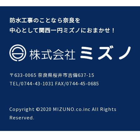
防水工事のことなら奈良を
中心として関西一円ミズノにおまかせ！
〒633-0065 奈良県桜井市吉備637-15
TEL/0744-43-1031 FAX/0744-45-0685
Copyright ©2020 MIZUNO.co.inc All Rights
Reserved.