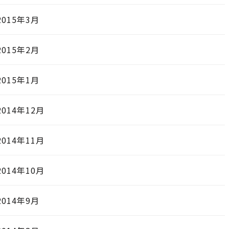
2015年3月
2015年2月
2015年1月
2014年12月
2014年11月
2014年10月
2014年9月