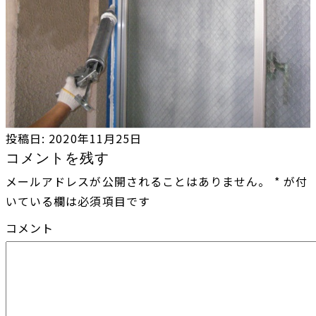
投稿日:
2020年11月25日
コメントを残す
メールアドレスが公開されることはありません。
*
が付
いている欄は必須項目です
コメント