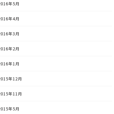
2016年5月
2016年4月
2016年3月
2016年2月
2016年1月
2015年12月
2015年11月
2015年5月