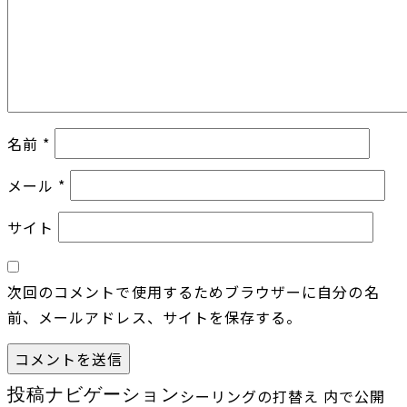
名前
*
メール
*
サイト
次回のコメントで使用するためブラウザーに自分の名
前、メールアドレス、サイトを保存する。
投稿ナビゲーション
シーリングの打替え
内で公開