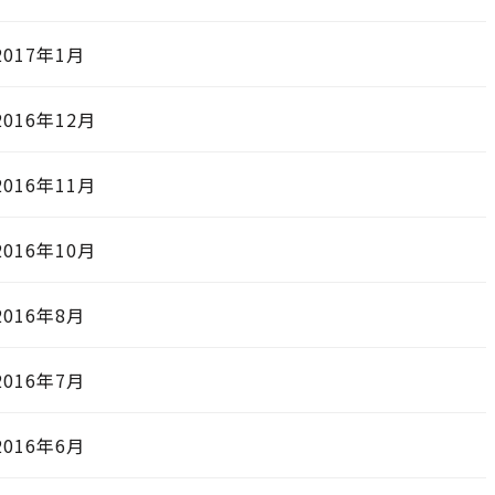
2017年1月
2016年12月
2016年11月
2016年10月
2016年8月
2016年7月
2016年6月