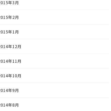
2015年3月
2015年2月
2015年1月
2014年12月
2014年11月
2014年10月
2014年9月
2014年8月