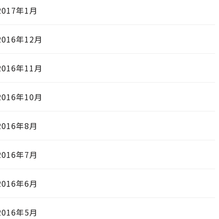
2017年1月
2016年12月
2016年11月
2016年10月
2016年8月
2016年7月
2016年6月
2016年5月