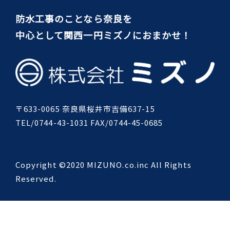
防水工事のことなら奈良を
中心として関西一円ミズノにおまかせ！
〒633-0065 奈良県桜井市吉備637-15
TEL/0744-43-1031 FAX/0744-45-0685
Copyright ©2020 MIZUNO.co.inc All Rights
Reserved.