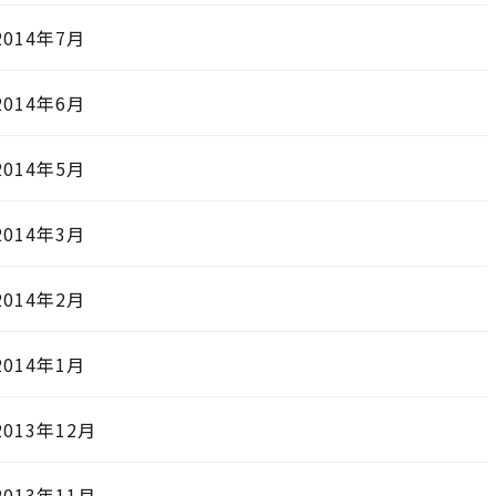
2014年7月
2014年6月
2014年5月
2014年3月
2014年2月
2014年1月
2013年12月
2013年11月