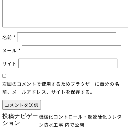
名前
*
メール
*
サイト
次回のコメントで使用するためブラウザーに自分の名
前、メールアドレス、サイトを保存する。
投稿ナビゲー
機械化コントロール・超速硬化ウレタ
ション
ン防水工事
内で公開