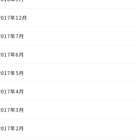
2017年12月
2017年7月
2017年6月
2017年5月
2017年4月
2017年3月
2017年2月