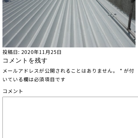
投稿日:
2020年11月25日
コメントを残す
メールアドレスが公開されることはありません。
*
が付
いている欄は必須項目です
コメント