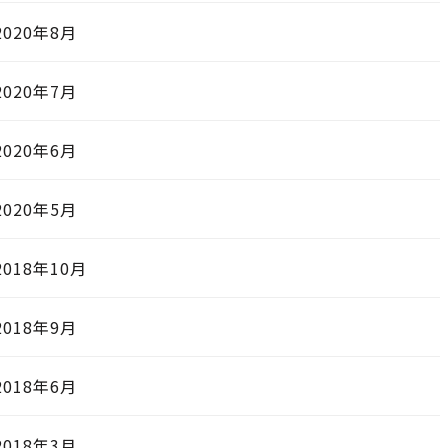
2020年8月
2020年7月
2020年6月
2020年5月
2018年10月
2018年9月
2018年6月
2018年3月