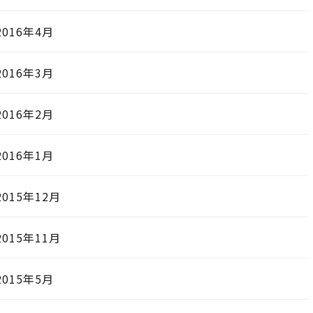
2016年4月
2016年3月
2016年2月
2016年1月
2015年12月
2015年11月
2015年5月