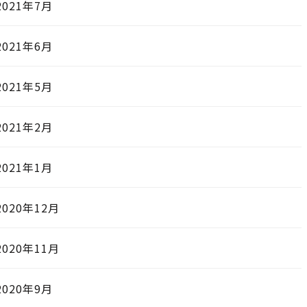
2021年7月
2021年6月
2021年5月
2021年2月
2021年1月
2020年12月
2020年11月
2020年9月