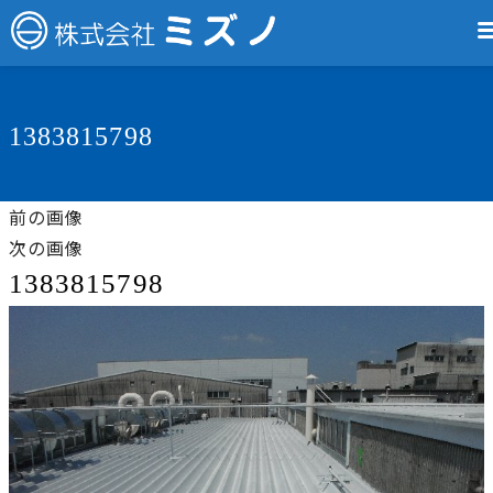
1383815798
前の画像
次の画像
1383815798