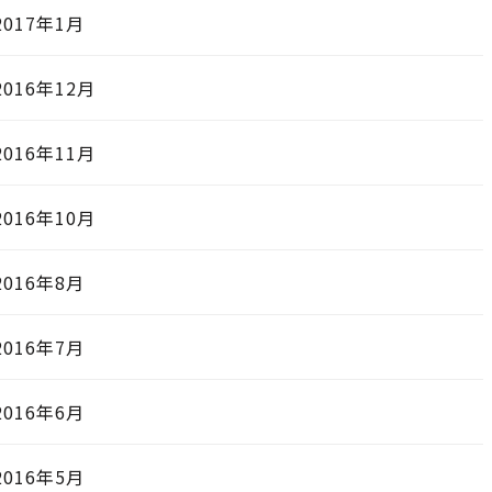
2017年1月
2016年12月
2016年11月
2016年10月
2016年8月
2016年7月
2016年6月
2016年5月