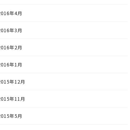
2016年4月
2016年3月
2016年2月
2016年1月
2015年12月
2015年11月
2015年5月