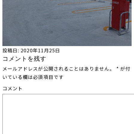
投稿日:
2020年11月25日
コメントを残す
メールアドレスが公開されることはありません。
*
が付
いている欄は必須項目です
コメント