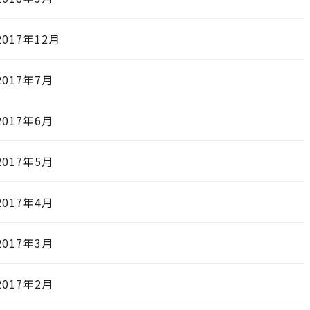
2017年12月
2017年7月
2017年6月
2017年5月
2017年4月
2017年3月
2017年2月