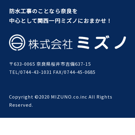
防水工事のことなら奈良を
中心として関西一円ミズノにおまかせ！
〒633-0065 奈良県桜井市吉備637-15
TEL/0744-43-1031 FAX/0744-45-0685
Copyright ©2020 MIZUNO.co.inc All Rights
Reserved.