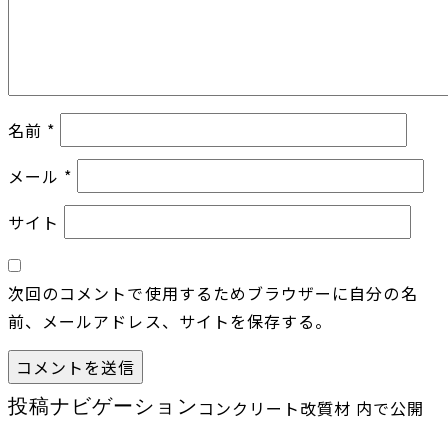
名前
*
メール
*
サイト
次回のコメントで使用するためブラウザーに自分の名
前、メールアドレス、サイトを保存する。
投稿ナビゲーション
コンクリート改質材
内で公開