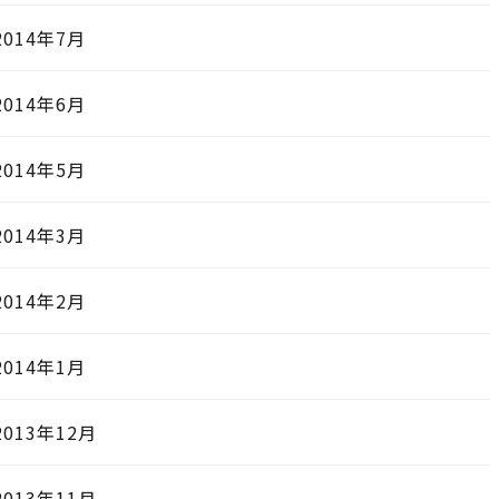
2014年7月
2014年6月
2014年5月
2014年3月
2014年2月
2014年1月
2013年12月
2013年11月