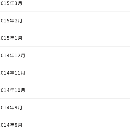
2015年3月
2015年2月
2015年1月
2014年12月
2014年11月
2014年10月
2014年9月
2014年8月