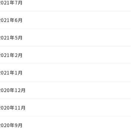
2021年7月
2021年6月
2021年5月
2021年2月
2021年1月
2020年12月
2020年11月
2020年9月