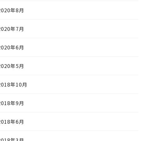
2020年8月
2020年7月
2020年6月
2020年5月
2018年10月
2018年9月
2018年6月
2018年3月