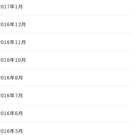
2017年1月
2016年12月
2016年11月
2016年10月
2016年8月
2016年7月
2016年6月
2016年5月