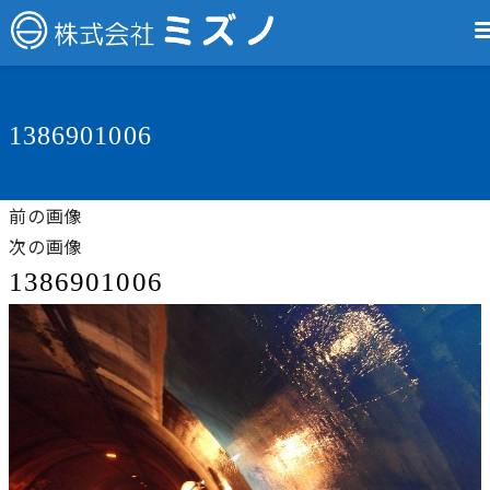
1386901006
前の画像
次の画像
1386901006