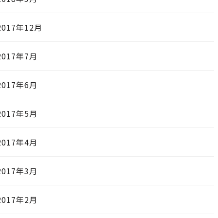
2017年12月
2017年7月
2017年6月
2017年5月
2017年4月
2017年3月
2017年2月