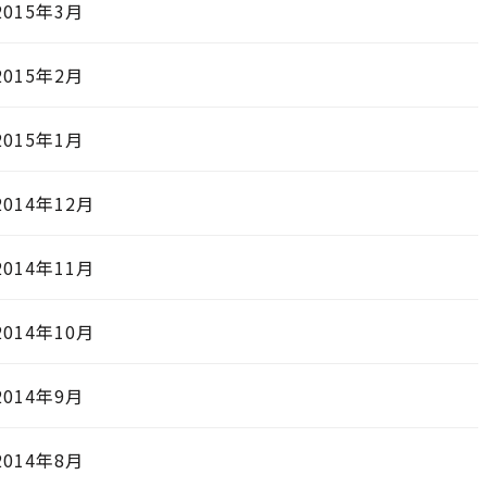
2015年3月
2015年2月
2015年1月
2014年12月
2014年11月
2014年10月
2014年9月
2014年8月