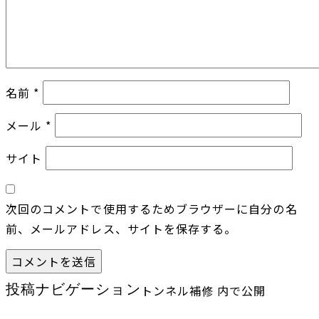
名前
*
メール
*
サイト
次回のコメントで使用するためブラウザーに自分の名
前、メールアドレス、サイトを保存する。
投稿ナビゲーション
トンネル補修
内で公開