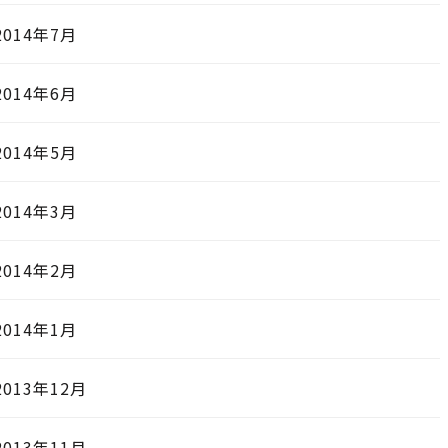
2014年7月
2014年6月
2014年5月
2014年3月
2014年2月
2014年1月
2013年12月
2013年11月