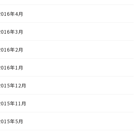
2016年4月
2016年3月
2016年2月
2016年1月
2015年12月
2015年11月
2015年5月