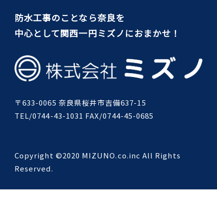
防水工事のことなら奈良を
中心として関西一円ミズノにおまかせ！
〒633-0065 奈良県桜井市吉備637-15
TEL/0744-43-1031 FAX/0744-45-0685
Copyright ©2020 MIZUNO.co.inc All Rights
Reserved.