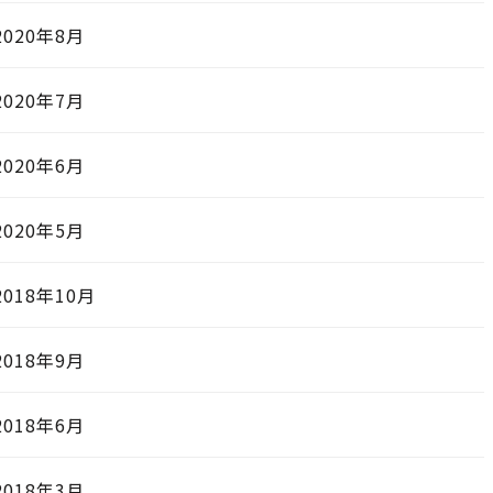
2020年8月
2020年7月
2020年6月
2020年5月
2018年10月
2018年9月
2018年6月
2018年3月