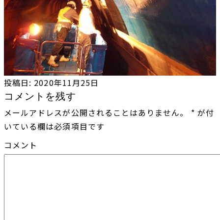
投稿日:
2020年11月25日
コメントを残す
メールアドレスが公開されることはありません。
*
が付
いている欄は必須項目です
コメント