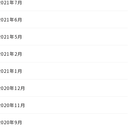
2021年7月
2021年6月
2021年5月
2021年2月
2021年1月
2020年12月
2020年11月
2020年9月