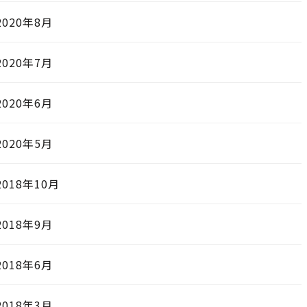
2020年8月
2020年7月
2020年6月
2020年5月
2018年10月
2018年9月
2018年6月
2018年3月