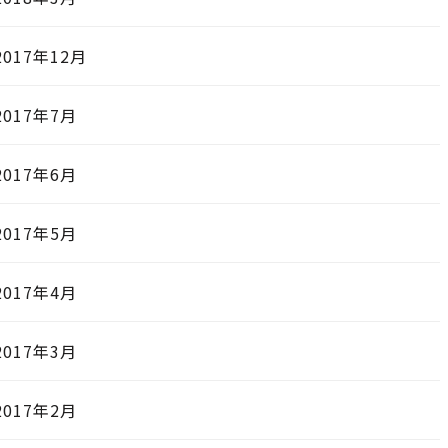
2017年12月
2017年7月
2017年6月
2017年5月
2017年4月
2017年3月
2017年2月