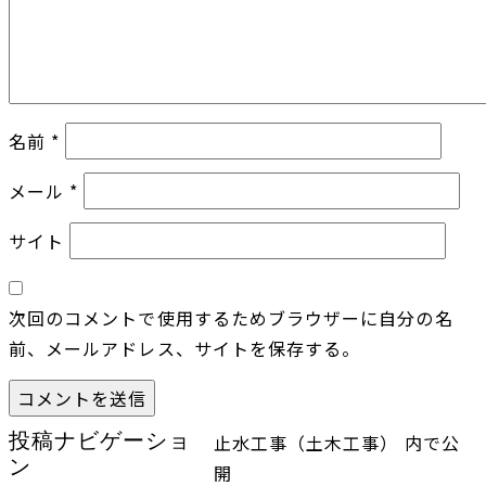
名前
*
メール
*
サイト
次回のコメントで使用するためブラウザーに自分の名
前、メールアドレス、サイトを保存する。
投稿ナビゲーショ
止水工事（土木工事）
内で公
ン
開