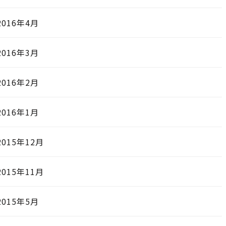
2016年4月
2016年3月
2016年2月
2016年1月
2015年12月
2015年11月
2015年5月