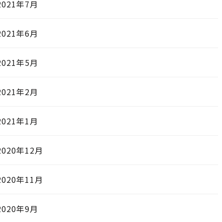
2021年7月
2021年6月
2021年5月
2021年2月
2021年1月
2020年12月
2020年11月
2020年9月