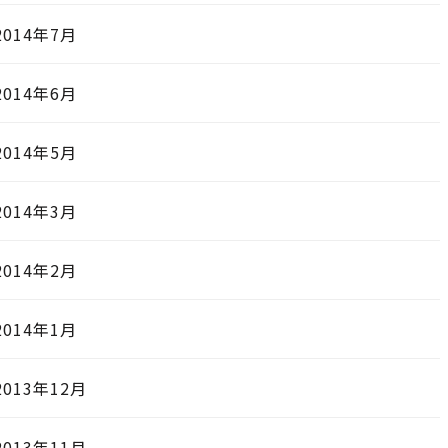
2014年7月
2014年6月
2014年5月
2014年3月
2014年2月
2014年1月
2013年12月
2013年11月