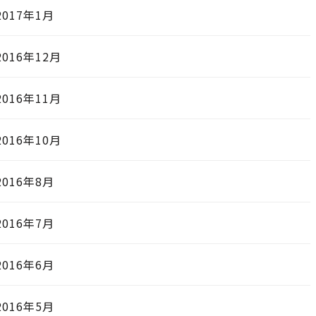
2017年1月
2016年12月
2016年11月
2016年10月
2016年8月
2016年7月
2016年6月
2016年5月