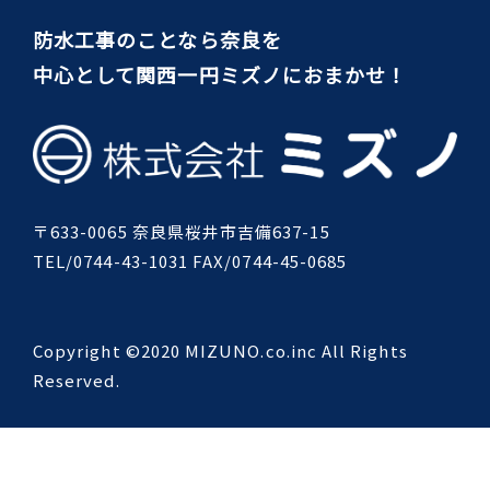
防水工事のことなら奈良を
中心として関西一円ミズノにおまかせ！
〒633-0065 奈良県桜井市吉備637-15
TEL/0744-43-1031 FAX/0744-45-0685
Copyright ©2020 MIZUNO.co.inc All Rights
Reserved.