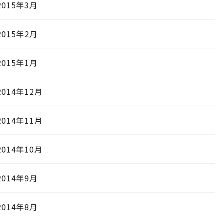
2015年3月
2015年2月
2015年1月
2014年12月
2014年11月
2014年10月
2014年9月
2014年8月