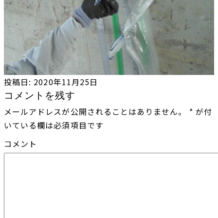
投稿日:
2020年11月25日
コメントを残す
メールアドレスが公開されることはありません。
*
が付
いている欄は必須項目です
コメント