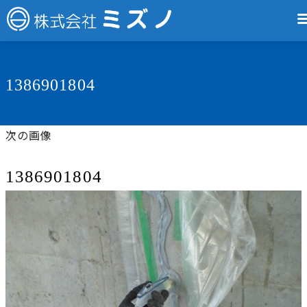
1386901804
次の画像
1386901804