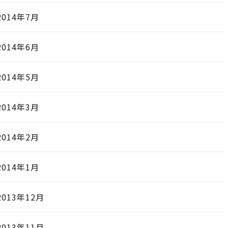
2014年7月
2014年6月
2014年5月
2014年3月
2014年2月
2014年1月
2013年12月
2013年11月