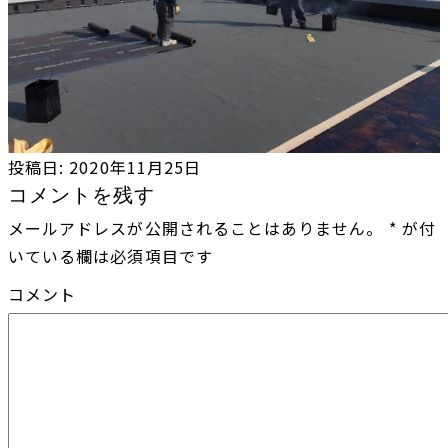
投稿日:
2020年11月25日
コメントを残す
メールアドレスが公開されることはありません。
*
が付
いている欄は必須項目です
コメント