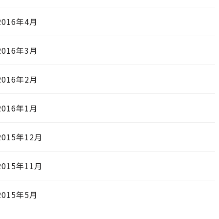
2016年4月
2016年3月
2016年2月
2016年1月
2015年12月
2015年11月
2015年5月