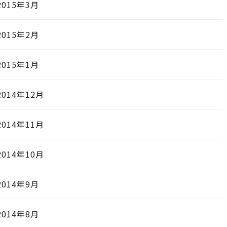
2015年3月
2015年2月
2015年1月
2014年12月
2014年11月
2014年10月
2014年9月
2014年8月