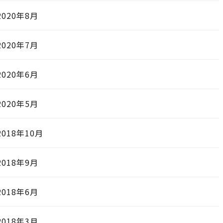
2020年8月
2020年7月
2020年6月
2020年5月
2018年10月
2018年9月
2018年6月
2018年3月