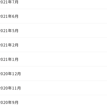
2021年7月
2021年6月
2021年5月
2021年2月
2021年1月
2020年12月
2020年11月
2020年9月