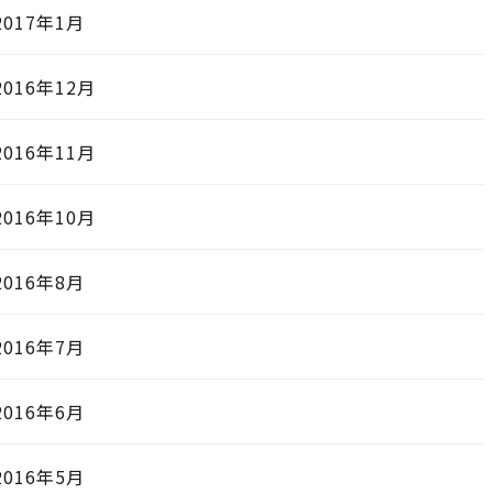
2017年1月
2016年12月
2016年11月
2016年10月
2016年8月
2016年7月
2016年6月
2016年5月