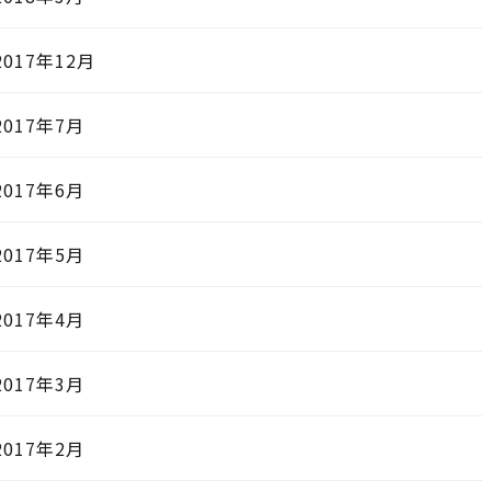
2017年12月
2017年7月
2017年6月
2017年5月
2017年4月
2017年3月
2017年2月