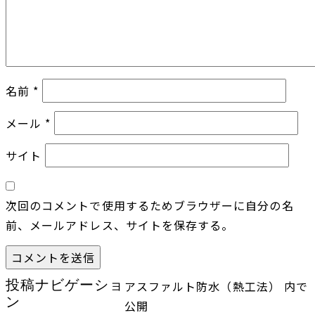
名前
*
メール
*
サイト
次回のコメントで使用するためブラウザーに自分の名
前、メールアドレス、サイトを保存する。
投稿ナビゲーショ
アスファルト防水（熱工法）
内で
ン
公開