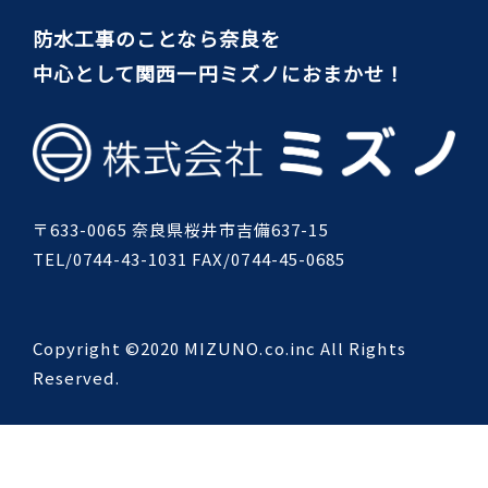
防水工事のことなら奈良を
中心として関西一円ミズノにおまかせ！
〒633-0065 奈良県桜井市吉備637-15
TEL/0744-43-1031 FAX/0744-45-0685
Copyright ©2020 MIZUNO.co.inc All Rights
Reserved.