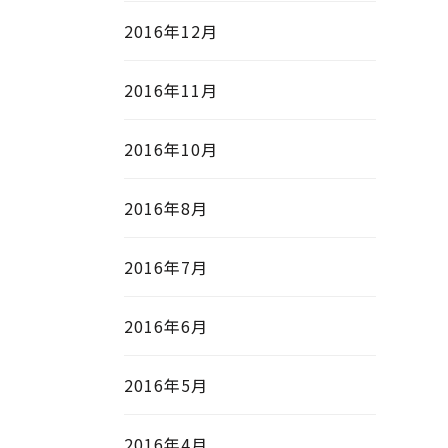
2016年12月
2016年11月
2016年10月
2016年8月
2016年7月
2016年6月
2016年5月
2016年4月