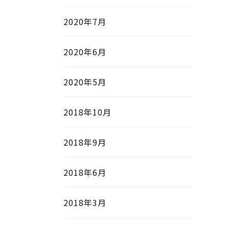
2020年7月
2020年6月
2020年5月
2018年10月
2018年9月
2018年6月
2018年3月