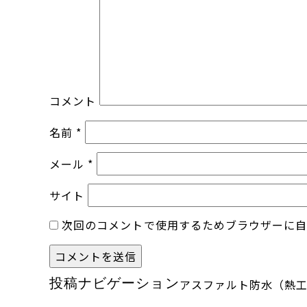
コメント
名前
*
メール
*
サイト
次回のコメントで使用するためブラウザーに
投稿ナビゲーション
アスファルト防水（熱