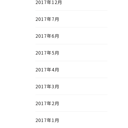
2017年12月
2017年7月
2017年6月
2017年5月
2017年4月
2017年3月
2017年2月
2017年1月