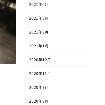
2021年6月
2021年5月
2021年2月
2021年1月
2020年12月
2020年11月
2020年9月
2020年8月