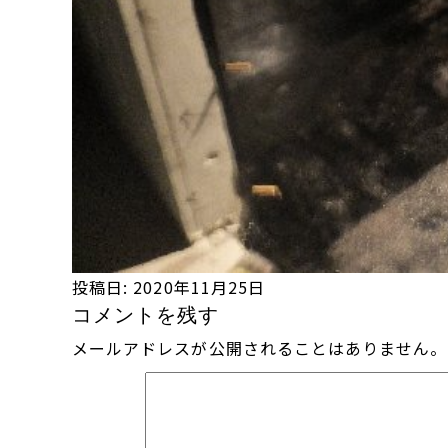
投稿日:
2020年11月25日
コメントを残す
メールアドレスが公開されることはありません。