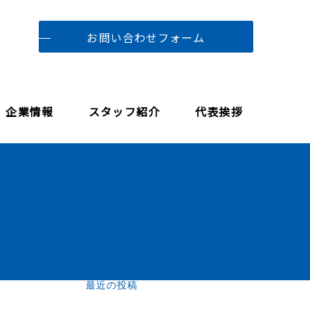
お問い合わせフォーム
企業情報
スタッフ紹介
代表挨拶
最近の投稿