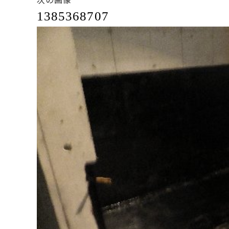
1385368707