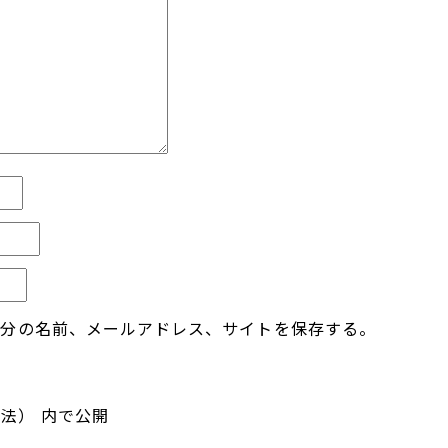
自分の名前、メールアドレス、サイトを保存する。
工法）
内で公開