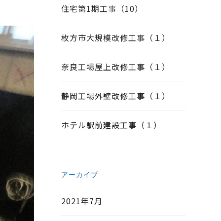
住宅第1期工事（10）
枚方市大規模改修工事（１）
奈良工場屋上改修工事（１）
静岡工場外壁改修工事（１）
ホテル駅前建設工事（１）
アーカイブ
2021年7月