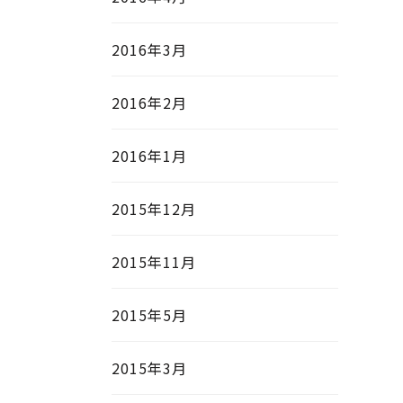
2016年3月
2016年2月
2016年1月
2015年12月
2015年11月
2015年5月
2015年3月