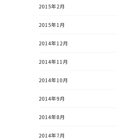
2015年2月
2015年1月
2014年12月
2014年11月
2014年10月
2014年9月
2014年8月
2014年7月