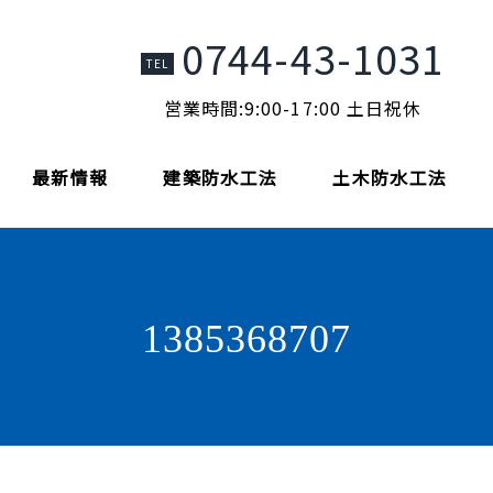
0744-43-1031
TEL
営業時間:9:00-17:00 土日祝休
最新情報
建築防水工法
土木防水工法
1385368707