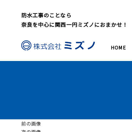
防水工事のことなら
奈良を中心に関西一円ミズノにおまかせ！
HOME
前の画像
次の画像