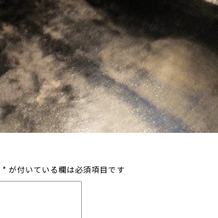
*
が付いている欄は必須項目です